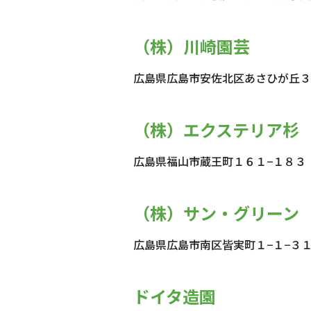
（株）川崎園芸
広島県広島市安佐北区あさひが丘３
（株）エクステリア杉
広島県福山市蔵王町１６１−１８３
（株）サン・グリーン
広島県広島市南区皆実町１−１−３
ドイタ造園