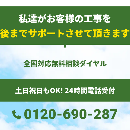
私達がお客様の工事を
後までサポートさせて頂きます
全国対応無料相談ダイヤル
土日祝日もOK! 24時間電話受付
0120-690-287