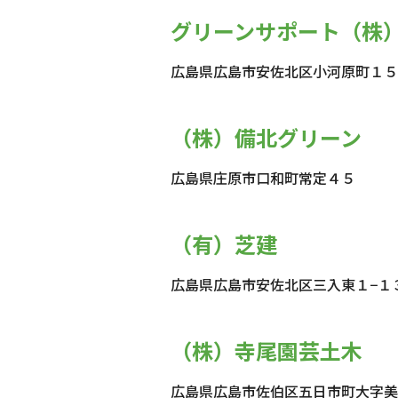
グリーンサポート（株
広島県広島市安佐北区小河原町１５
（株）備北グリーン
広島県庄原市口和町常定４５
（有）芝建
広島県広島市安佐北区三入東１−１
（株）寺尾園芸土木
広島県広島市佐伯区五日市町大字美