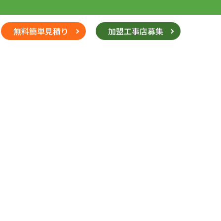
無料簡単見積り
加盟工事店募集