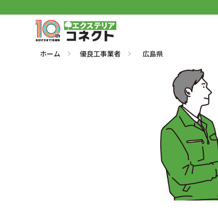
ホーム
優良工事業者
広島県