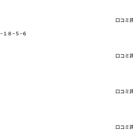
口コミ
−１８−５−６
口コミ
口コミ
１
口コミ