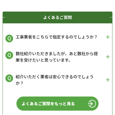
よくあるご質問
工事業者をこちらで指定するのでしょうか？
数社紹介いただきましたが、あと数社から提
案を受けたいと思っています。
紹介いただく業者は安心できるのでしょう
か？
よくあるご質問をもっと見る