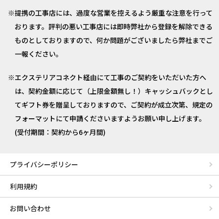
提携の工事店には、過度な営業を控えるよう厳重な注意を行って
おります。評判の悪い工事店には即時弊社から登録を解除できる
ものとしておりますので、何か問題がございましたら弊社までご
一報ください。
エクステリアコネクト経由にて工事のご契約をいただいた方へ
は、契約金額に応じて（上限金額無し！）キャッシュバックとし
てギフト券を贈呈しておりますので、ご契約が成立次第、規定の
フォーマットにて申請くださいますようお願い申し上げます。
(受付期間：契約から6ヶ月間)
プライバシーポリシー
利用規約
お問い合わせ