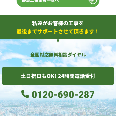
優良工事業者一覧へ
私達がお客様の工事を
最後までサポートさせて頂きます！
全国対応無料相談ダイヤル
土日祝日もOK! 24時間電話受付
0120-690-287