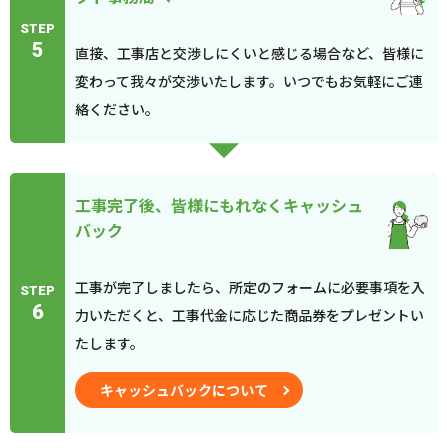
STEP
5
直接、工事店と交渉しにくいと感じる場合など、皆様に
変わって我々が交渉いたします。いつでもお気軽にご連
絡ください。
工事完了後、皆様にもれなくキャッシュ
バック
工事が完了しましたら、所定のフォームに必要事項を入
STEP
6
力いただくと、工事代金に応じた商品券をプレゼントい
たします。
キャッシュバックについて