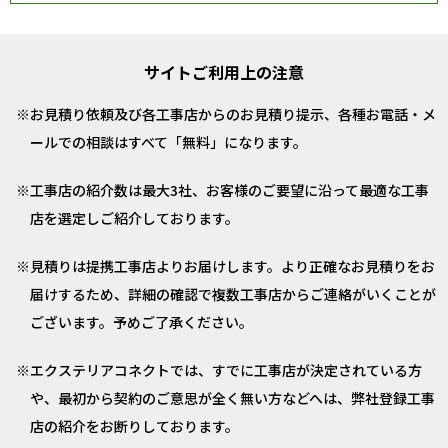
サイトご利用上の注意
お見積り依頼及び各工事店からのお見積り提示、各種お電話・メ
ールでの相談はすべて「無料」になります。
工事店の紹介数は最大3社、お客様のご要望に沿って最適な工事
店を選定しご紹介しております。
見積りは提携工事店よりお届けします。より正確なお見積りをお
届けするため、詳細の確認で複数工事店からご連絡がいくことが
ございます。予めご了承ください。
エクステリアコネクトでは、すでに工事店が決定されている方
や、最初から契約のご意思が全く無い方などへは、弊社登録工事
店の紹介をお断りしております。