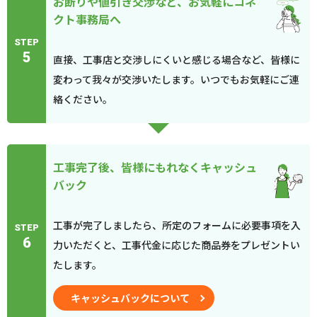
お断りや値引き交渉など、お気軽にコネ
クト事務局へ
STEP
5
直接、工事店と交渉しにくいと感じる場合など、皆様に
変わって我々が交渉いたします。いつでもお気軽にご連
絡ください。
工事完了後、皆様にもれなくキャッシュ
バック
工事が完了しましたら、所定のフォームに必要事項を入
STEP
6
力いただくと、工事代金に応じた商品券をプレゼントい
たします。
キャッシュバックについて