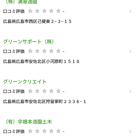
（株）滴翠造園
口コミ評価
-
広島県広島市西区己斐東２−３−１５
グリーンサポート（株）
口コミ評価
-
広島県広島市安佐北区小河原町１５１８
グリーンクリエイト
口コミ評価
-
広島県広島市安佐北区狩留家町２３３６−１
（有）宇根本造園土木
口コミ評価
-