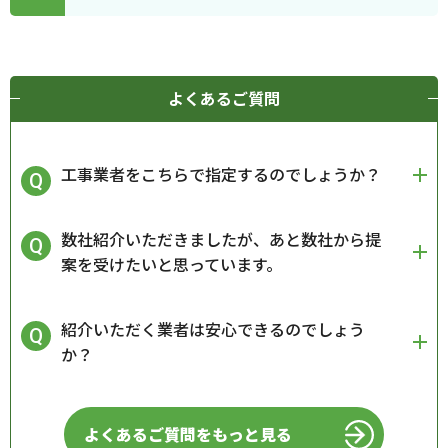
よくあるご質問
工事業者をこちらで指定するのでしょうか？
数社紹介いただきましたが、あと数社から提
案を受けたいと思っています。
紹介いただく業者は安心できるのでしょう
か？
よくあるご質問をもっと見る