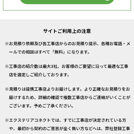
サイトご利用上の注意
お見積り依頼及び各工事店からのお見積り提示、各種お電話・メ
ールでの相談はすべて「無料」になります。
工事店の紹介数は最大3社、お客様のご要望に沿って最適な工事
店を選定しご紹介しております。
見積りは提携工事店よりお届けします。より正確なお見積りをお
届けするため、詳細の確認で複数工事店からご連絡がいくことが
ございます。予めご了承ください。
エクステリアコネクトでは、すでに工事店が決定されている方
や、最初から契約のご意思が全く無い方などへは、弊社登録工事