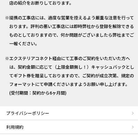
店の紹介をお断りしております。
提携の工事店には、過度な営業を控えるよう厳重な注意を行って
おります。評判の悪い工事店には即時弊社から登録を解除できる
ものとしておりますので、何か問題がございましたら弊社までご
一報ください。
エクステリアコネクト経由にて工事のご契約をいただいた方へ
は、契約金額に応じて（上限金額無し！）キャッシュバックとし
てギフト券を贈呈しておりますので、ご契約が成立次第、規定の
フォーマットにて申請くださいますようお願い申し上げます。
(受付期間：契約から6ヶ月間)
プライバシーポリシー
利用規約