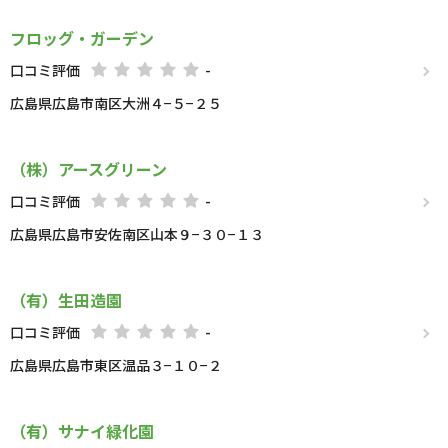
フロッグ・ガーデン
口コミ評価
-
広島県広島市南区大洲４−５−２５
（株）アースグリーン
口コミ評価
-
広島県広島市安佐南区山本９−３０−１３
（有）生田造園
口コミ評価
-
広島県広島市東区温品３−１０−２
（有）サナイ緑化園