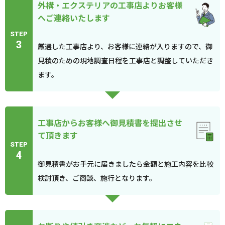
外構・エクステリアの工事店よりお客様
へご連絡いたします
STEP
3
厳選した工事店より、お客様に連絡が入りますので、御
見積のための現地調査日程を工事店と調整していただき
ます。
工事店からお客様へ御見積書を提出させ
て頂きます
STEP
4
御見積書がお手元に届きましたら金額と施工内容を比較
検討頂き、ご商談、施行となります。