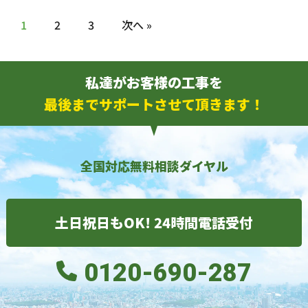
1
2
3
次へ »
私達がお客様の工事を
最後までサポートさせて頂きます！
全国対応無料相談ダイヤル
土日祝日もOK! 24時間電話受付
0120-690-287