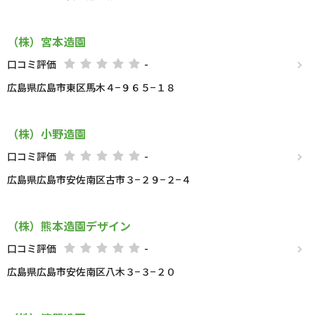
（株）宮本造園
口コミ評価
-
広島県広島市東区馬木４−９６５−１８
（株）小野造園
口コミ評価
-
広島県広島市安佐南区古市３−２９−２−４
（株）熊本造園デザイン
口コミ評価
-
広島県広島市安佐南区八木３−３−２０