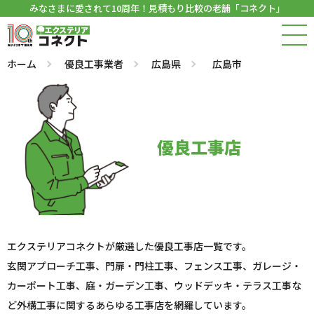
みなさまに愛されて10周年！見積もり比較の老舗「コネクト」
ホーム
優良工事業者
広島県
広島市
優良工事店
エクステリアコネクトが厳選した優良工事店一覧です。
玄関アプローチ工事、門扉・門柱工事、フェンス工事、ガレージ・
カーポート工事、庭・ガーデン工事、ウッドデッキ・テラス工事な
ど外構工事に関するあらゆる工事店を網羅しています。