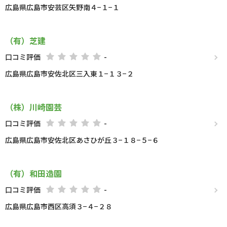
広島県広島市安芸区矢野南４−１−１
（有）芝建
口コミ評価
-
広島県広島市安佐北区三入東１−１３−２
（株）川崎園芸
口コミ評価
-
広島県広島市安佐北区あさひが丘３−１８−５−６
（有）和田造園
口コミ評価
-
広島県広島市西区高須３−４−２８