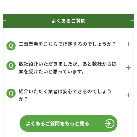
よくあるご質問
工事業者をこちらで指定するのでしょうか？
数社紹介いただきましたが、あと数社から提
案を受けたいと思っています。
紹介いただく業者は安心できるのでしょう
か？
よくあるご質問をもっと見る