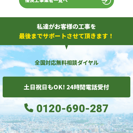
優良工事業者一覧へ
私達がお客様の工事を
最後までサポートさせて頂きます！
全国対応無料相談ダイヤル
土日祝日もOK! 24時間電話受付
0120-690-287