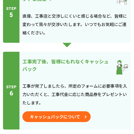
STEP
5
直接、工事店と交渉しにくいと感じる場合など、皆様に
変わって我々が交渉いたします。いつでもお気軽にご連
絡ください。
工事完了後、皆様にもれなくキャッシュ
バック
工事が完了しましたら、所定のフォームに必要事項を入
STEP
6
力いただくと、工事代金に応じた商品券をプレゼントい
たします。
キャッシュバックについて