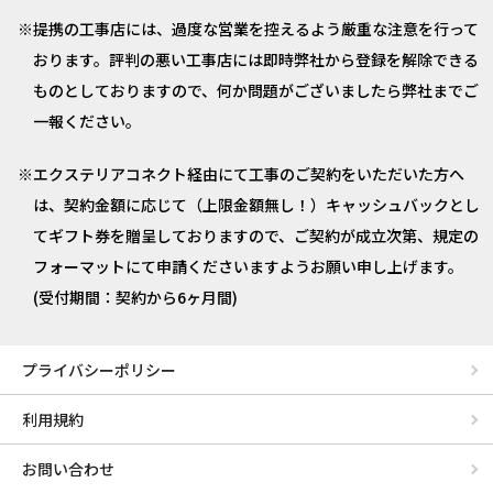
提携の工事店には、過度な営業を控えるよう厳重な注意を行って
おります。評判の悪い工事店には即時弊社から登録を解除できる
ものとしておりますので、何か問題がございましたら弊社までご
一報ください。
エクステリアコネクト経由にて工事のご契約をいただいた方へ
は、契約金額に応じて（上限金額無し！）キャッシュバックとし
てギフト券を贈呈しておりますので、ご契約が成立次第、規定の
フォーマットにて申請くださいますようお願い申し上げます。
(受付期間：契約から6ヶ月間)
プライバシーポリシー
利用規約
お問い合わせ