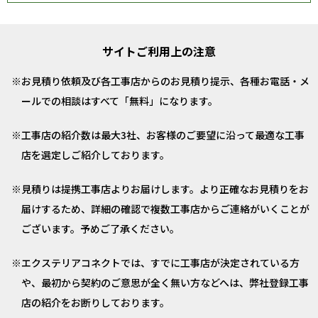
サイトご利用上の注意
お見積り依頼及び各工事店からのお見積り提示、各種お電話・メ
ールでの相談はすべて「無料」になります。
工事店の紹介数は最大3社、お客様のご要望に沿って最適な工事
店を選定しご紹介しております。
見積りは提携工事店よりお届けします。より正確なお見積りをお
届けするため、詳細の確認で複数工事店からご連絡がいくことが
ございます。予めご了承ください。
エクステリアコネクトでは、すでに工事店が決定されている方
や、最初から契約のご意思が全く無い方などへは、弊社登録工事
店の紹介をお断りしております。