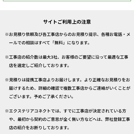
サイトご利用上の注意
お見積り依頼及び各工事店からのお見積り提示、各種お電話・メ
ールでの相談はすべて「無料」になります。
工事店の紹介数は最大3社、お客様のご要望に沿って最適な工事
店を選定しご紹介しております。
見積りは提携工事店よりお届けします。より正確なお見積りをお
届けするため、詳細の確認で複数工事店からご連絡がいくことが
ございます。予めご了承ください。
エクステリアコネクトでは、すでに工事店が決定されている方
や、最初から契約のご意思が全く無い方などへは、弊社登録工事
店の紹介をお断りしております。