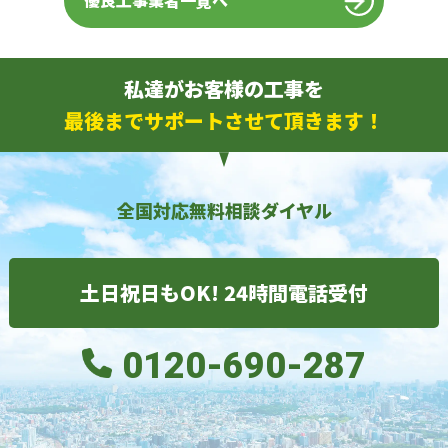
優良工事業者一覧へ
私達がお客様の工事を
最後までサポートさせて頂きます！
全国対応無料相談ダイヤル
土日祝日もOK! 24時間電話受付
0120-690-287