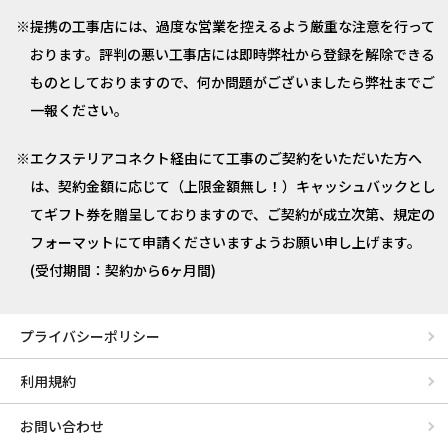
提携の工事店には、過度な営業を控えるよう厳重な注意を行って
おります。評判の悪い工事店には即時弊社から登録を解除できる
ものとしておりますので、何か問題がございましたら弊社までご
一報ください。
エクステリアコネクト経由にて工事のご契約をいただいた方へ
は、契約金額に応じて（上限金額無し！）キャッシュバックとし
てギフト券を贈呈しておりますので、ご契約が成立次第、規定の
フォーマットにて申請くださいますようお願い申し上げます。
(受付期間：契約から6ヶ月間)
プライバシーポリシー
利用規約
お問い合わせ