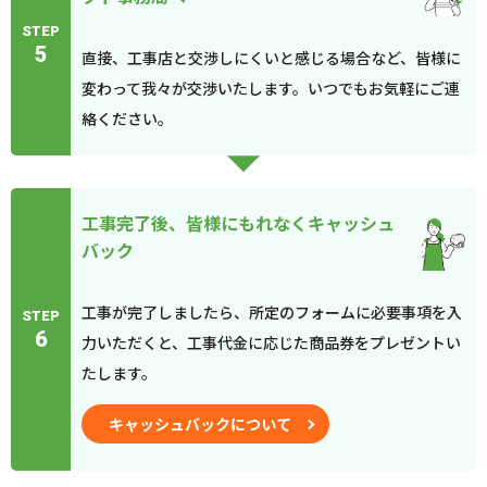
STEP
5
直接、工事店と交渉しにくいと感じる場合など、皆様に
変わって我々が交渉いたします。いつでもお気軽にご連
絡ください。
工事完了後、皆様にもれなくキャッシュ
バック
工事が完了しましたら、所定のフォームに必要事項を入
STEP
6
力いただくと、工事代金に応じた商品券をプレゼントい
たします。
キャッシュバックについて