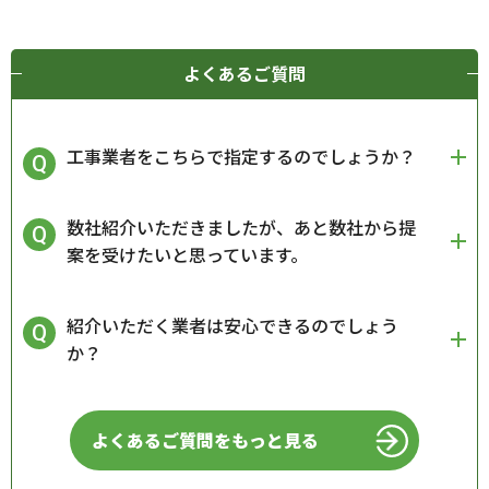
よくあるご質問
工事業者をこちらで指定するのでしょうか？
数社紹介いただきましたが、あと数社から提
案を受けたいと思っています。
紹介いただく業者は安心できるのでしょう
か？
よくあるご質問をもっと見る