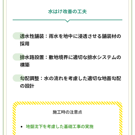
水はけ改善の工夫
透水性舗装：雨水を地中に浸透させる舗装材の
採用
排水路設置：敷地境界に適切な排水システムの
構築
勾配調整：水の流れを考慮した適切な地面勾配
の設計
施工時の注意点
地盤沈下を考慮した基礎工事の実施