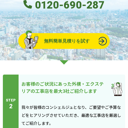
0120-690-287
無料簡単見積りを試す
お客様のご状況にあった外構・エクステ
リアの工事店を最大3社ご紹介します
STEP
2
我々が皆様のコンシェルジュとなり、ご要望やご予算な
どをヒアリングさせていただき、最適な工事店を厳選し
てご紹介します。