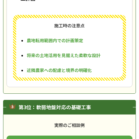
施工時の注意点
農地転用範囲内での計画策定
将来の土地活用を見据えた柔軟な設計
近隣農家への配慮と境界の明確化
第3位：軟弱地盤対応の基礎工事
実際のご相談例