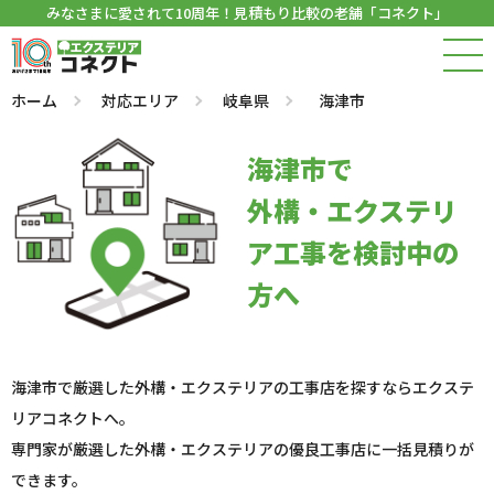
みなさまに愛されて10周年！見積もり比較の老舗「コネクト」
ホーム
対応エリア
岐阜県
海津市
海津市で
外構・エクステリ
ア工事を検討中の
方へ
海津市で厳選した外構・エクステリアの工事店を探すならエクステ
リアコネクトへ。
専門家が厳選した外構・エクステリアの優良工事店に一括見積りが
できます。