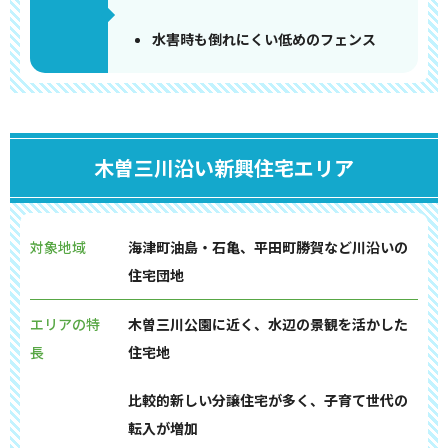
水害時も倒れにくい低めのフェンス
木曽三川沿い新興住宅エリア
対象地域
海津町油島・石亀、平田町勝賀など川沿いの
住宅団地
エリアの特
木曽三川公園に近く、水辺の景観を活かした
長
住宅地
比較的新しい分譲住宅が多く、子育て世代の
転入が増加