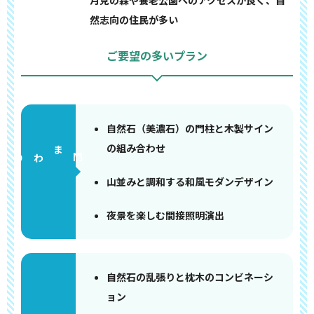
月見の森や養老公園へのアクセスが良く、自
然志向の住民が多い
ご要望の多いプラン
自然石（美濃石）の門柱と木製サイン
の組み合わせ
門まわり
山並みと調和する和風モダンデザイン
夜景を楽しむ間接照明演出
自然石の乱張りと枕木のコンビネーシ
ョン