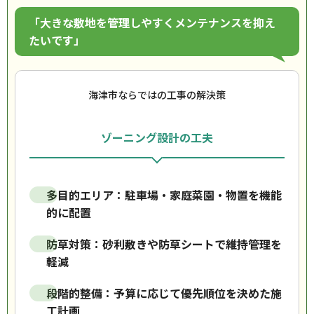
「大きな敷地を管理しやすくメンテナンスを抑え
たいです」
海津市ならではの工事の解決策
ゾーニング設計の工夫
多目的エリア：駐車場・家庭菜園・物置を機能
的に配置
防草対策：砂利敷きや防草シートで維持管理を
軽減
段階的整備：予算に応じて優先順位を決めた施
工計画