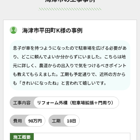
海津市平田町K様の事例
息子が車を持つようになったので駐車場を広げる必要があ
り、どこに頼んでよいか分からずにいました。こちらは地
元に詳しく、農道からの出入りで気をつけるべきポイント
も教えてもらえました。工期も予定通りで、近所の方から
も「きれいになったね」と言われて嬉しいです。
工事内容
リフォーム外構（駐車場拡張＋門周り）
費用
98万円
工期
18日
施工概要