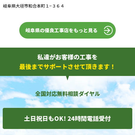
岐阜県大垣市和合本町１−３６４
岐阜県の優良工事店をもっと見る
私達がお客様の工事を
最後までサポートさせて頂きます！
全国対応無料相談ダイヤル
土日祝日もOK! 24時間電話受付