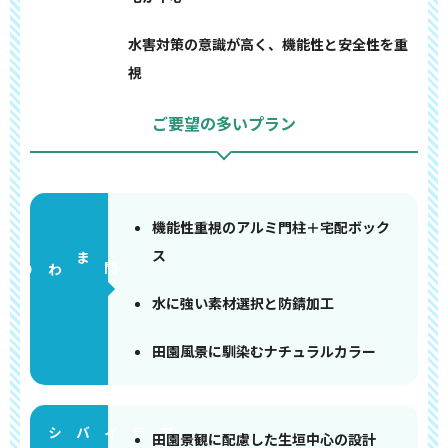
水害対策の意識が高く、機能性と安全性を重
視
ご要望の多いプラン
機能性重視のアルミ門柱＋宅配ボック
ス
門まわり
水に強い素材選択と防錆加工
田園風景に馴染むナチュラルカラー
田園景観に配慮した生垣中心の設計