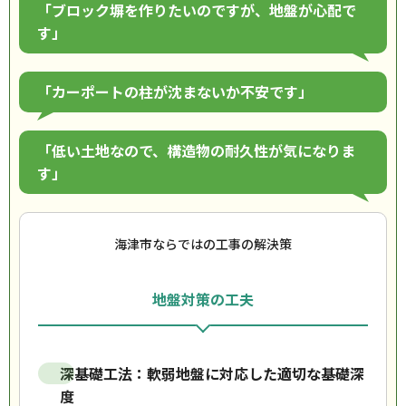
「ブロック塀を作りたいのですが、地盤が心配で
す」
「カーポートの柱が沈まないか不安です」
「低い土地なので、構造物の耐久性が気になりま
す」
海津市ならではの工事の解決策
地盤対策の工夫
深基礎工法：軟弱地盤に対応した適切な基礎深
度