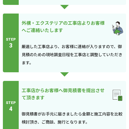
外構・エクステリアの工事店よりお客様
へご連絡いたします
STEP
3
厳選した工事店より、お客様に連絡が入りますので、御
見積のための現地調査日程を工事店と調整していただき
ます。
工事店からお客様へ御見積書を提出させ
て頂きます
STEP
4
御見積書がお手元に届きましたら金額と施工内容を比較
検討頂き、ご商談、施行となります。