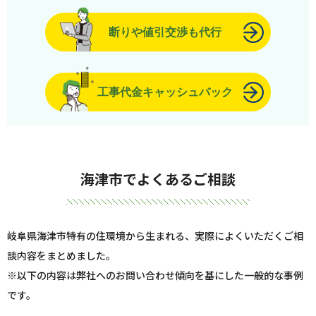
断りや値引交渉も代行
工事代金キャッシュバック
海津市でよくあるご相談
岐阜県海津市特有の住環境から生まれる、実際によくいただくご相
談内容をまとめました。
※以下の内容は弊社へのお問い合わせ傾向を基にした一般的な事例
です。