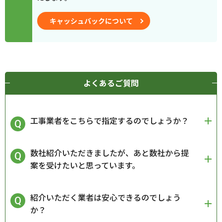
キャッシュバックについて
よくあるご質問
工事業者をこちらで指定するのでしょうか？
数社紹介いただきましたが、あと数社から提
案を受けたいと思っています。
紹介いただく業者は安心できるのでしょう
か？