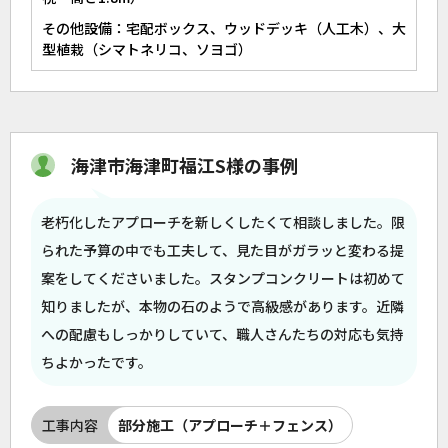
その他設備：宅配ボックス、ウッドデッキ（人工木）、大
型植栽（シマトネリコ、ソヨゴ）
海津市海津町福江S様の事例
老朽化したアプローチを新しくしたくて相談しました。限
られた予算の中でも工夫して、見た目がガラッと変わる提
案をしてくださいました。スタンプコンクリートは初めて
知りましたが、本物の石のようで高級感があります。近隣
への配慮もしっかりしていて、職人さんたちの対応も気持
ちよかったです。
工事内容
部分施工（アプローチ＋フェンス）