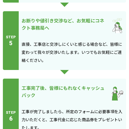
お断りや値引き交渉など、お気軽にコネ
クト事務局へ
STEP
5
直接、工事店と交渉しにくいと感じる場合など、皆様に
変わって我々が交渉いたします。いつでもお気軽にご連
絡ください。
工事完了後、皆様にもれなくキャッシュ
バック
工事が完了しましたら、所定のフォームに必要事項を入
STEP
6
力いただくと、工事代金に応じた商品券をプレゼントい
たします。