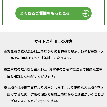
よくあるご質問をもっと見る
サイトご利用上の注意
お見積り依頼及び各工事店からのお見積り提示、各種お電話・メ
ールでの相談はすべて「無料」になります。
工事店の紹介数は最大3社、お客様のご要望に沿って最適な工事
店を選定しご紹介しております。
見積りは提携工事店よりお届けします。より正確なお見積りをお
届けするため、詳細の確認で複数工事店からご連絡がいくことが
ございます。予めご了承ください。