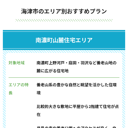
海津市のエリア別おすすめプラン
南濃町山麓住宅エリア
対象地域
南濃町上野河戸・庭田・羽沢など養老山地の
麓に広がる住宅地
エリアの特
養老山系の豊かな自然と眺望を活かした住環
長
境
比較的大きな敷地に平屋から2階建て住宅が点
在