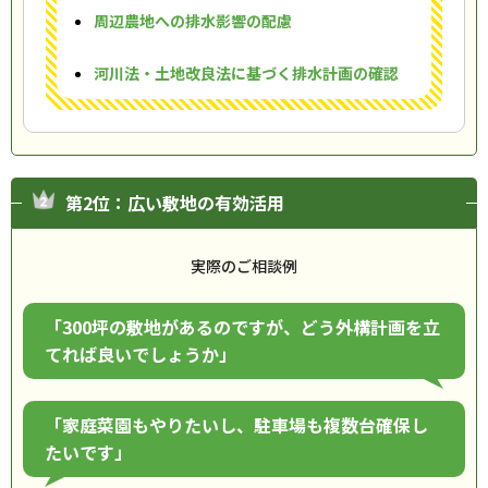
周辺農地への排水影響の配慮
河川法・土地改良法に基づく排水計画の確認
第2位：広い敷地の有効活用
実際のご相談例
「300坪の敷地があるのですが、どう外構計画を立
てれば良いでしょうか」
「家庭菜園もやりたいし、駐車場も複数台確保し
たいです」