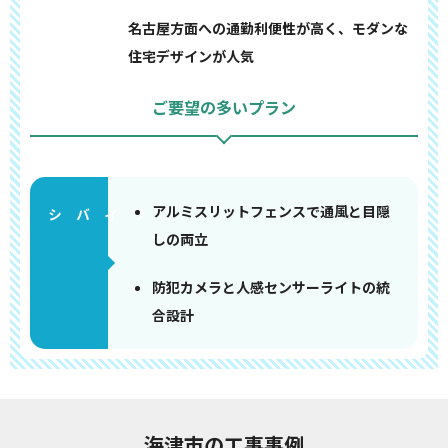
名古屋方面への通勤利便性が高く、モダンな
住宅デザインが人気
ご要望の多いプラン
アルミスリットフェンスで通風と目隠
しの両立
防犯カメラと人感センサーライトの統
合設計
海津市の工事事例