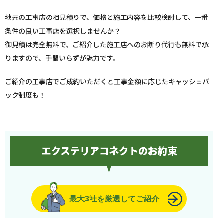
地元の工事店の相見積りで、価格と施工内容を比較検討して、一番
条件の良い工事店を選択しませんか？
御見積は完全無料で、ご紹介した施工店へのお断り代行も無料で承
りますので、手間いらずが魅力です。
ご紹介の工事店でご成約いただくと工事金額に応じたキャッシュバ
ック制度も！
エクステリアコネクトのお約束
最大3社を厳選してご紹介