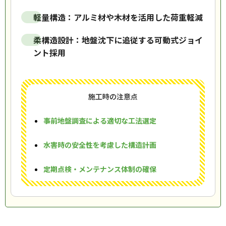
軽量構造：アルミ材や木材を活用した荷重軽減
柔構造設計：地盤沈下に追従する可動式ジョイ
ント採用
施工時の注意点
事前地盤調査による適切な工法選定
水害時の安全性を考慮した構造計画
定期点検・メンテナンス体制の確保