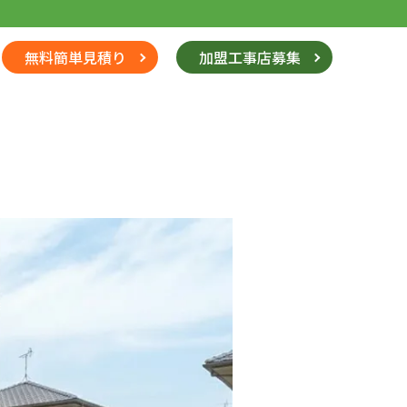
無料簡単見積り
加盟工事店募集