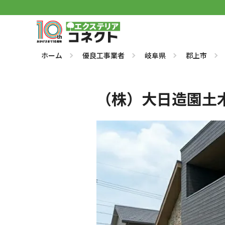
ホーム
優良工事業者
岐阜県
郡上市
（株）大日造園土