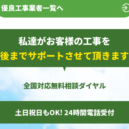
優良工事業者一覧へ
私達がお客様の工事を
後までサポートさせて頂きます
全国対応無料相談ダイヤル
土日祝日もOK! 24時間電話受付