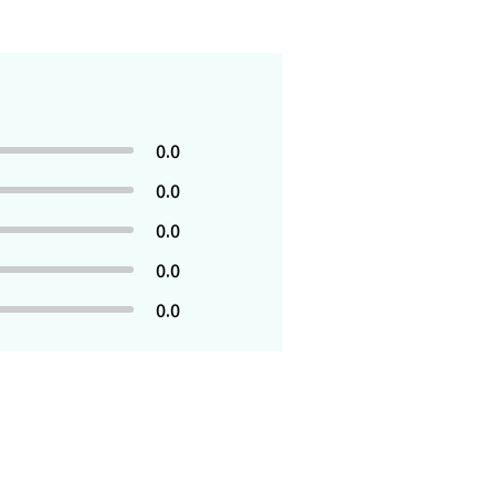
0.0
0.0
0.0
0.0
0.0