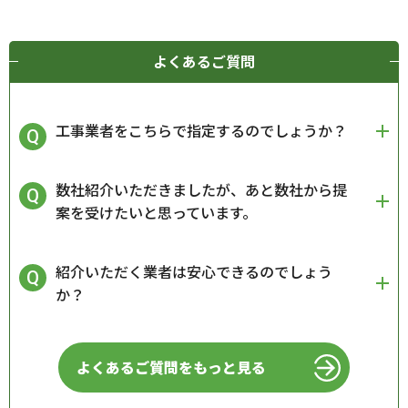
よくあるご質問
工事業者をこちらで指定するのでしょうか？
数社紹介いただきましたが、あと数社から提
案を受けたいと思っています。
紹介いただく業者は安心できるのでしょう
か？
よくあるご質問をもっと見る