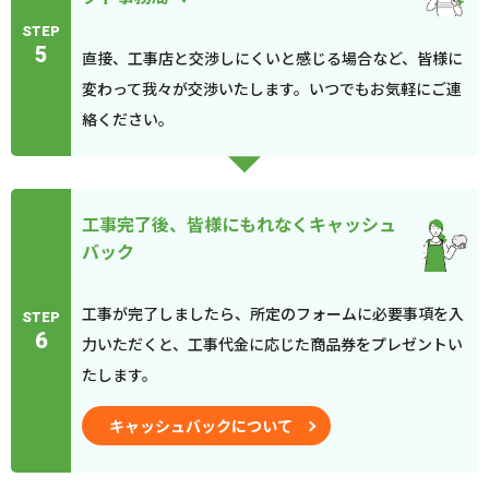
STEP
5
直接、工事店と交渉しにくいと感じる場合など、皆様に
変わって我々が交渉いたします。いつでもお気軽にご連
絡ください。
工事完了後、皆様にもれなくキャッシュ
バック
工事が完了しましたら、所定のフォームに必要事項を入
STEP
6
力いただくと、工事代金に応じた商品券をプレゼントい
たします。
キャッシュバックについて