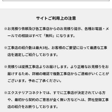
サイトご利用上の注意
お見積り依頼及び各工事店からのお見積り提示、各種お電話・メ
ールでの相談はすべて「無料」になります。
工事店の紹介数は最大3社、お客様のご要望に沿って最適な工事
店を選定しご紹介しております。
見積りは提携工事店よりお届けします。より正確なお見積りをお
届けするため、詳細の確認で複数工事店からご連絡がいくことが
ございます。予めご了承ください。
エクステリアコネクトでは、すでに工事店が決定されている方
や、最初から契約のご意思が全く無い方などへは、弊社登録工事
店の紹介をお断りしております。