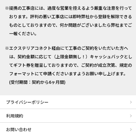
提携の工事店には、過度な営業を控えるよう厳重な注意を行って
おります。評判の悪い工事店には即時弊社から登録を解除できる
ものとしておりますので、何か問題がございましたら弊社までご
一報ください。
エクステリアコネクト経由にて工事のご契約をいただいた方へ
は、契約金額に応じて（上限金額無し！）キャッシュバックとし
てギフト券を贈呈しておりますので、ご契約が成立次第、規定の
フォーマットにて申請くださいますようお願い申し上げます。
(受付期間：契約から6ヶ月間)
プライバシーポリシー
利用規約
お問い合わせ