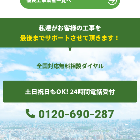
優良工事業者一覧へ
私達がお客様の工事を
最後までサポートさせて頂きます！
全国対応無料相談ダイヤル
土日祝日もOK! 24時間電話受付
0120-690-287