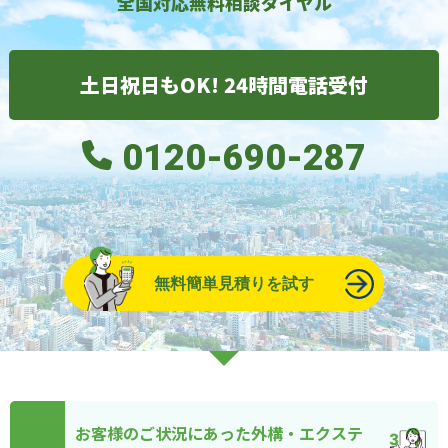
全国対応無料相談ダイヤル
土日祝日もOK! 24時間電話受付
0120-690-287
無料簡単見積りを試す
お客様のご状況にあった外構・エクステ