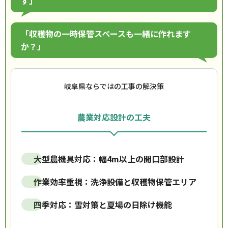
す」
「収穫物の一時保管スペースも一緒に作れます
か？」
岐阜県ならではの工事の解決策
農業対応設計の工夫
大型農機具対応：幅4m以上の開口部設計
作業効率重視：洗浄設備と収穫物保管エリア
四季対応：雪対策と夏場の日除け機能