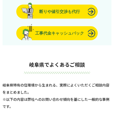
断りや値引交渉も代行
工事代金キャッシュバック
岐阜県でよくあるご相談
岐阜県特有の住環境から生まれる、実際によくいただくご相談内容
をまとめました。
※以下の内容は弊社へのお問い合わせ傾向を基にした一般的な事例
です。