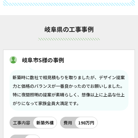
岐阜県の工事事例
岐阜市S様の事例
新築時に数社で相見積もりを取りましたが、デザイン提案
力と価格のバランスが一番良かったのでお願いしました。
特に夜間照明の提案が素晴らしく、想像以上に上品な仕上
がりになって家族全員大満足です。
工事内容
新築外構
費用
198万円