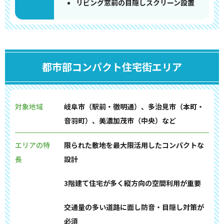
リビング窓前の目隠しスクリーン設置
都市部コンパクト住宅街エリア
対象地域
岐阜市（駅前・徹明通）、多治見市（本町・
音羽町）、美濃加茂市（中央）など
エリアの特
限られた敷地を最大限活用したコンパクトな
長
設計
3階建て住宅が多く縦方向の空間利用が重要
交通量の多い道路に面し防音・目隠し対策が
必須