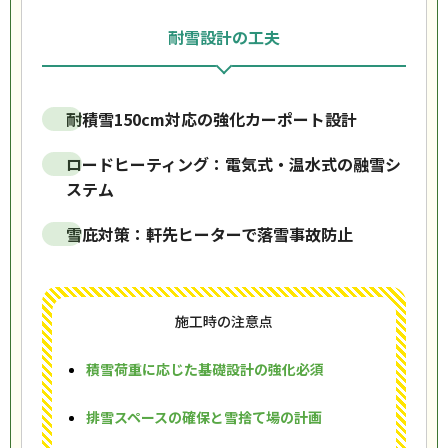
耐雪設計の工夫
耐積雪150cm対応の強化カーポート設計
ロードヒーティング：電気式・温水式の融雪シ
ステム
雪庇対策：軒先ヒーターで落雪事故防止
施工時の注意点
積雪荷重に応じた基礎設計の強化必須
排雪スペースの確保と雪捨て場の計画