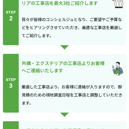
リアの工事店を最大3社ご紹介します
STEP
2
我々が皆様のコンシェルジュとなり、ご要望やご予算な
どをヒアリングさせていただき、最適な工事店を厳選し
てご紹介します。
外構・エクステリアの工事店よりお客様
へご連絡いたします
STEP
3
厳選した工事店より、お客様に連絡が入りますので、御
見積のための現地調査日程を工事店と調整していただき
ます。