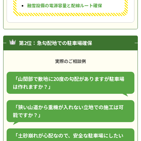
融雪設備の電源容量と配線ルート確保
第2位：急勾配地での駐車場確保
実際のご相談例
「山間部で敷地に20度の勾配がありますが駐車場
は作れますか？」
「狭い山道から重機が入れない立地での施工は可
能ですか？」
「土砂崩れが心配なので、安全な駐車場にしたい