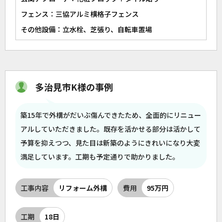
フェンス：三協アルミ横格子フェンス
その他設備：立水栓、芝張り、自転車置場
多治見市K様の事例
築15年で外構がだいぶ傷んできたため、全面的にリニュー
アルしていただきました。既存を活かせる部分は活かして
予算を抑えつつ、見た目は新築のようにきれいになり大変
満足しています。工期も予定通りで助かりました。
工事内容
リフォーム外構
費用
95万円
工期
18日