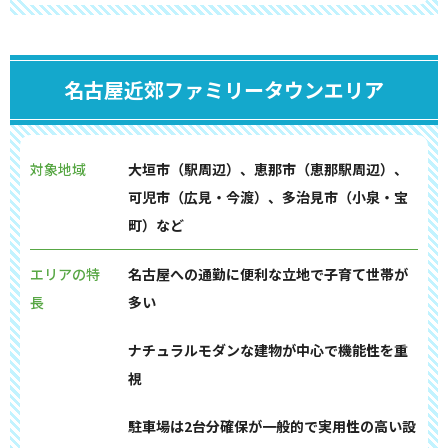
名古屋近郊ファミリータウンエリア
対象地域
大垣市（駅周辺）、恵那市（恵那駅周辺）、
可児市（広見・今渡）、多治見市（小泉・宝
町）など
エリアの特
名古屋への通勤に便利な立地で子育て世帯が
長
多い
ナチュラルモダンな建物が中心で機能性を重
視
駐車場は2台分確保が一般的で実用性の高い設