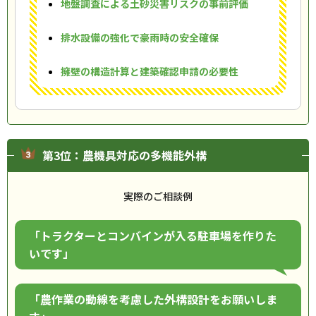
地盤調査による土砂災害リスクの事前評価
排水設備の強化で豪雨時の安全確保
擁壁の構造計算と建築確認申請の必要性
第3位：農機具対応の多機能外構
実際のご相談例
「トラクターとコンバインが入る駐車場を作りた
いです」
「農作業の動線を考慮した外構設計をお願いしま