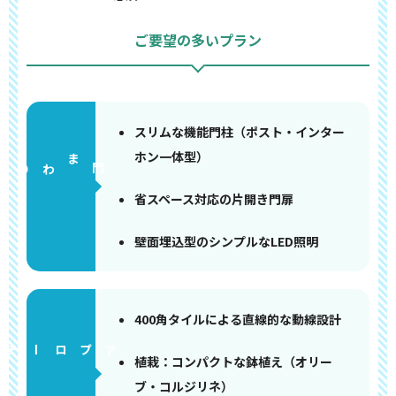
ご要望の多いプラン
スリムな機能門柱（ポスト・インター
ホン一体型）
門まわり
省スペース対応の片開き門扉
壁面埋込型のシンプルなLED照明
400角タイルによる直線的な動線設計
アプローチ
植栽：コンパクトな鉢植え（オリー
ブ・コルジリネ）