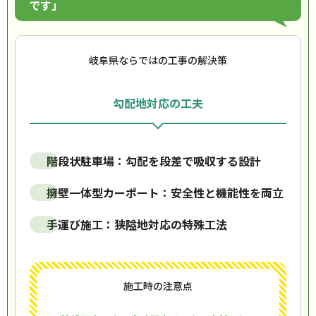
です」
岐阜県ならではの工事の解決策
勾配地対応の工夫
階段状駐車場：勾配を段差で吸収する設計
擁壁一体型カーポート：安全性と機能性を両立
手運び施工：狭隘地対応の特殊工法
施工時の注意点