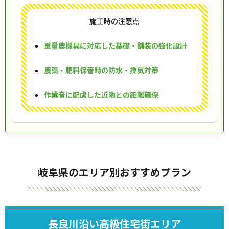
施工時の注意点
重量農機具に対応した基礎・舗装の強化設計
農薬・肥料保管時の防水・換気対策
作業音に配慮した近隣との距離確保
岐阜県のエリア別おすすめプラン
長良川沿い高級住宅街エリア