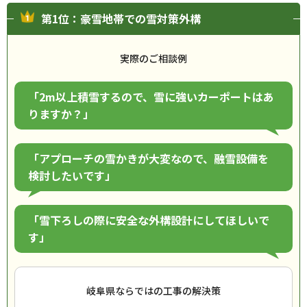
第1位：豪雪地帯での雪対策外構
実際のご相談例
「2m以上積雪するので、雪に強いカーポートはあ
りますか？」
「アプローチの雪かきが大変なので、融雪設備を
検討したいです」
「雪下ろしの際に安全な外構設計にしてほしいで
す」
岐阜県ならではの工事の解決策