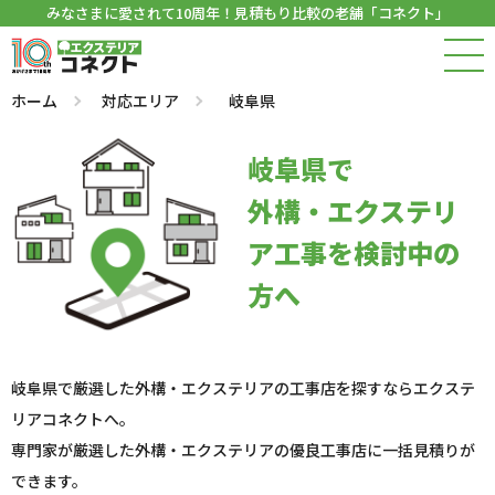
みなさまに愛されて10周年！見積もり比較の老舗「コネクト」
ホーム
対応エリア
岐阜県
岐阜県で
外構・エクステリ
ア工事を検討中の
方へ
岐阜県で厳選した外構・エクステリアの工事店を探すならエクステ
リアコネクトへ。
専門家が厳選した外構・エクステリアの優良工事店に一括見積りが
できます。