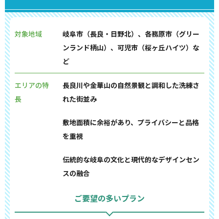
対象地域
岐阜市（長良・日野北）、各務原市（グリー
ンランド柄山）、可児市（桜ヶ丘ハイツ）な
ど
エリアの特
長良川や金華山の自然景観と調和した洗練さ
長
れた街並み
敷地面積に余裕があり、プライバシーと品格
を重視
伝統的な岐阜の文化と現代的なデザインセン
スの融合
ご要望の多いプラン