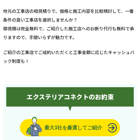
地元の工事店の相見積りで、価格と施工内容を比較検討して、一番
条件の良い工事店を選択しませんか？
御見積は完全無料で、ご紹介した施工店へのお断り代行も無料で承
りますので、手間いらずが魅力です。
ご紹介の工事店でご成約いただくと工事金額に応じたキャッシュバ
ック制度も！
エクステリアコネクトのお約束
最大3社を厳選してご紹介