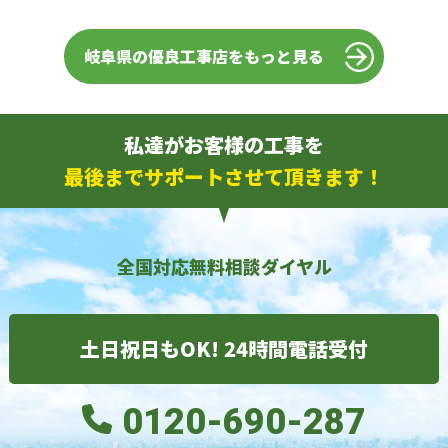
岐阜県の優良工事店をもっと見る
私達がお客様の工事を
最後までサポートさせて頂きます！
全国対応無料相談ダイヤル
土日祝日もOK! 24時間電話受付
0120-690-287