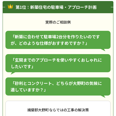
第1位：新築住宅の駐車場・アプローチ計画
実際のご相談例
「新築に合わせて駐車場2台分を作りたいのです
が、どのような仕様がおすすめですか？」
「玄関までのアプローチを使いやすくおしゃれに
したいです」
「砂利とコンクリート、どちらが大野町の気候に
適していますか？」
揖斐郡大野町ならではの工事の解決策