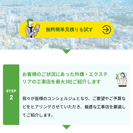
無料簡単見積りを試す
お客様のご状況にあった外構・エクステ
リアの工事店を最大3社ご紹介します
STEP
2
我々が皆様のコンシェルジュとなり、ご要望やご予算な
どをヒアリングさせていただき、最適な工事店を厳選し
てご紹介します。