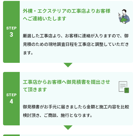
外構・エクステリアの工事店よりお客様
へご連絡いたします
STEP
3
厳選した工事店より、お客様に連絡が入りますので、御
見積のための現地調査日程を工事店と調整していただき
ます。
工事店からお客様へ御見積書を提出させ
て頂きます
STEP
4
御見積書がお手元に届きましたら金額と施工内容を比較
検討頂き、ご商談、施行となります。