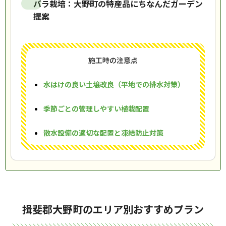
バラ栽培：大野町の特産品にちなんだガーデン
提案
施工時の注意点
水はけの良い土壌改良（平地での排水対策）
季節ごとの管理しやすい植栽配置
散水設備の適切な配置と凍結防止対策
揖斐郡大野町のエリア別おすすめプラン