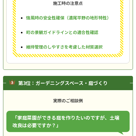
施工時の注意点
強風時の安全性確保（濃尾平野の地形特性）
町の景観ガイドラインとの適合性確認
維持管理のしやすさを考慮した材質選択
第3位：ガーデニングスペース・庭づくり
実際のご相談例
「家庭菜園ができる庭を作りたいのですが、土壌
改良は必要ですか？」