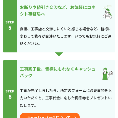
お断りや値引き交渉など、お気軽にコネ
クト事務局へ
STEP
5
直接、工事店と交渉しにくいと感じる場合など、皆様に
変わって我々が交渉いたします。いつでもお気軽にご連
絡ください。
工事完了後、皆様にもれなくキャッシュ
バック
工事が完了しましたら、所定のフォームに必要事項を入
STEP
6
力いただくと、工事代金に応じた商品券をプレゼントい
たします。
キャッシュバックについて