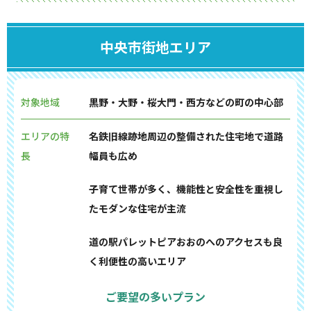
中央市街地エリア
対象地域
黒野・大野・桜大門・西方などの町の中心部
エリアの特
名鉄旧線跡地周辺の整備された住宅地で道路
長
幅員も広め
子育て世帯が多く、機能性と安全性を重視し
たモダンな住宅が主流
道の駅パレットピアおおのへのアクセスも良
く利便性の高いエリア
ご要望の多いプラン