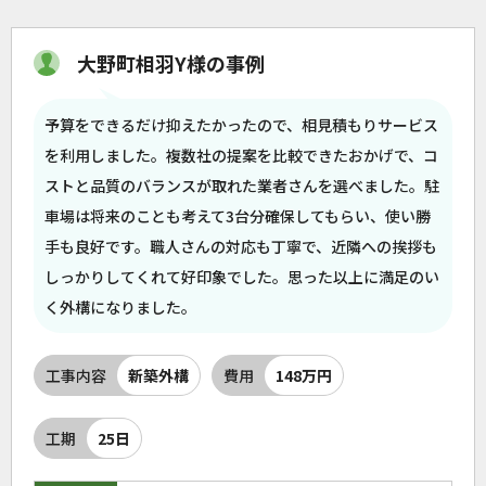
大野町相羽Y様の事例
予算をできるだけ抑えたかったので、相見積もりサービス
を利用しました。複数社の提案を比較できたおかげで、コ
ストと品質のバランスが取れた業者さんを選べました。駐
車場は将来のことも考えて3台分確保してもらい、使い勝
手も良好です。職人さんの対応も丁寧で、近隣への挨拶も
しっかりしてくれて好印象でした。思った以上に満足のい
く外構になりました。
工事内容
新築外構
費用
148万円
工期
25日