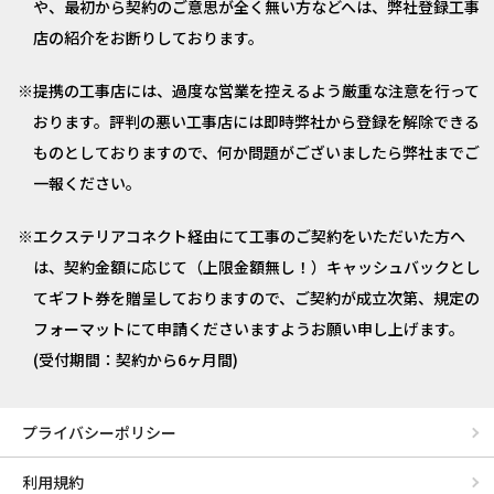
や、最初から契約のご意思が全く無い方などへは、弊社登録工事
店の紹介をお断りしております。
提携の工事店には、過度な営業を控えるよう厳重な注意を行って
おります。評判の悪い工事店には即時弊社から登録を解除できる
ものとしておりますので、何か問題がございましたら弊社までご
一報ください。
エクステリアコネクト経由にて工事のご契約をいただいた方へ
は、契約金額に応じて（上限金額無し！）キャッシュバックとし
てギフト券を贈呈しておりますので、ご契約が成立次第、規定の
フォーマットにて申請くださいますようお願い申し上げます。
(受付期間：契約から6ヶ月間)
プライバシーポリシー
利用規約