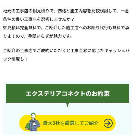
地元の工事店の相見積りで、価格と施工内容を比較検討して、一番
条件の良い工事店を選択しませんか？
御見積は完全無料で、ご紹介した施工店へのお断り代行も無料で承
りますので、手間いらずが魅力です。
ご紹介の工事店でご成約いただくと工事金額に応じたキャッシュバ
ック制度も！
エクステリアコネクトのお約束
最大3社を厳選してご紹介