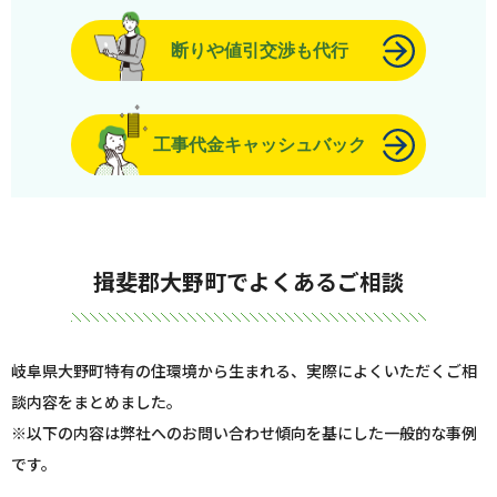
断りや値引交渉も代行
工事代金キャッシュバック
揖斐郡大野町でよくあるご相談
岐阜県大野町特有の住環境から生まれる、実際によくいただくご相
談内容をまとめました。
※以下の内容は弊社へのお問い合わせ傾向を基にした一般的な事例
です。