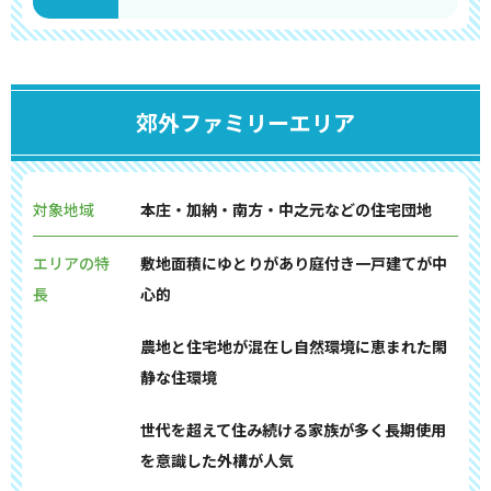
郊外ファミリーエリア
対象地域
本庄・加納・南方・中之元などの住宅団地
エリアの特
敷地面積にゆとりがあり庭付き一戸建てが中
長
心的
農地と住宅地が混在し自然環境に恵まれた閑
静な住環境
世代を超えて住み続ける家族が多く長期使用
を意識した外構が人気