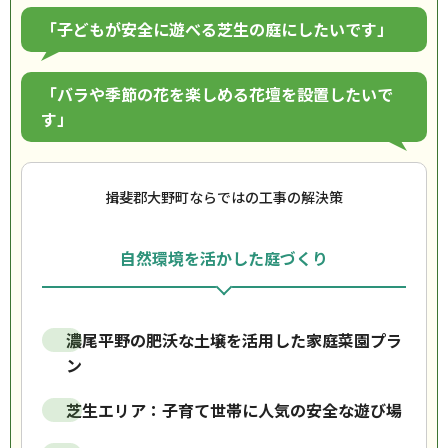
「子どもが安全に遊べる芝生の庭にしたいです」
「バラや季節の花を楽しめる花壇を設置したいで
す」
揖斐郡大野町ならではの工事の解決策
自然環境を活かした庭づくり
濃尾平野の肥沃な土壌を活用した家庭菜園プラ
ン
芝生エリア：子育て世帯に人気の安全な遊び場