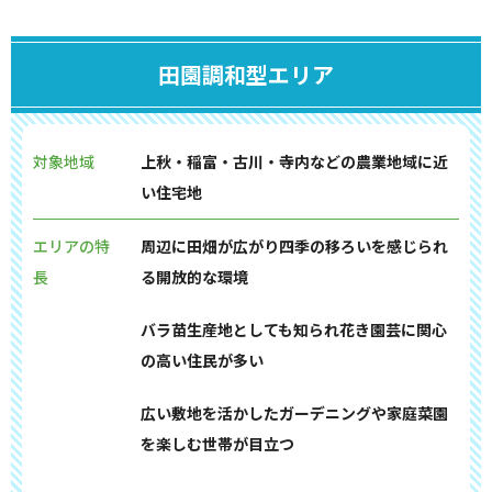
田園調和型エリア
対象地域
上秋・稲富・古川・寺内などの農業地域に近
い住宅地
エリアの特
周辺に田畑が広がり四季の移ろいを感じられ
長
る開放的な環境
バラ苗生産地としても知られ花き園芸に関心
の高い住民が多い
広い敷地を活かしたガーデニングや家庭菜園
を楽しむ世帯が目立つ