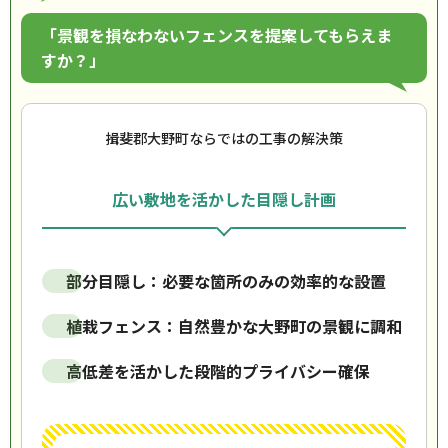
「景観を損なわないフェンスを提案してもらえま
すか？」
揖斐郡大野町ならではの工事の解決策
広い敷地を活かした目隠し計画
部分目隠し：必要な箇所のみの効率的な設置
植栽フェンス：自然豊かな大野町の景観に調和
高低差を活かした段階的プライバシー確保