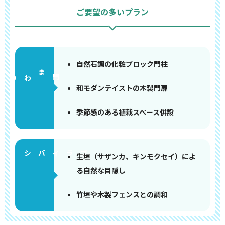
ご要望の多いプラン
自然石調の化粧ブロック門柱
門まわり
和モダンテイストの木製門扉
季節感のある植栽スペース併設
生垣（サザンカ、キンモクセイ）によ
る自然な目隠し
竹垣や木製フェンスとの調和