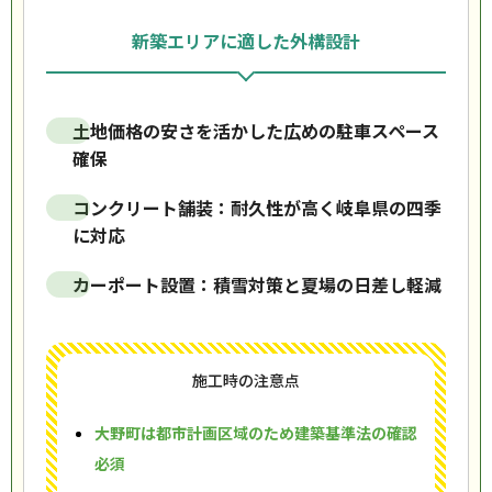
新築エリアに適した外構設計
土地価格の安さを活かした広めの駐車スペース
確保
コンクリート舗装：耐久性が高く岐阜県の四季
に対応
カーポート設置：積雪対策と夏場の日差し軽減
施工時の注意点
大野町は都市計画区域のため建築基準法の確認
必須