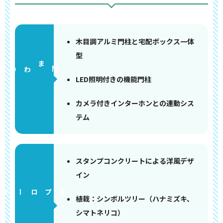
木目調アルミ門柱と宅配ボックス一体
型
門まわり
LED照明付きの機能門柱
カメラ付きインターホンとの連動シス
テム
スタンプコンクリートによる洋風デザ
イン
アプローチ
植栽：シンボルツリー（ハナミズキ、
シマトネリコ）