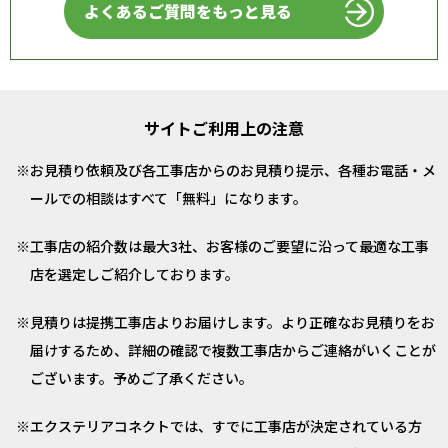
よくあるご質問をもっと見る
サイトご利用上の注意
お見積り依頼及び各工事店からのお見積り提示、各種お電話・メ
ールでの相談はすべて「無料」になります。
工事店の紹介数は最大3社、お客様のご要望に沿って最適な工事
店を選定しご紹介しております。
見積りは提携工事店よりお届けします。より正確なお見積りをお
届けするため、詳細の確認で複数工事店からご連絡がいくことが
ございます。予めご了承ください。
エクステリアコネクトでは、すでに工事店が決定されている方