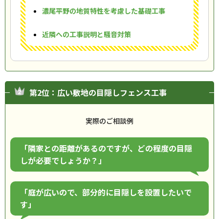
濃尾平野の地質特性を考慮した基礎工事
近隣への工事説明と騒音対策
第2位：広い敷地の目隠しフェンス工事
実際のご相談例
「隣家との距離があるのですが、どの程度の目隠
しが必要でしょうか？」
「庭が広いので、部分的に目隠しを設置したいで
す」