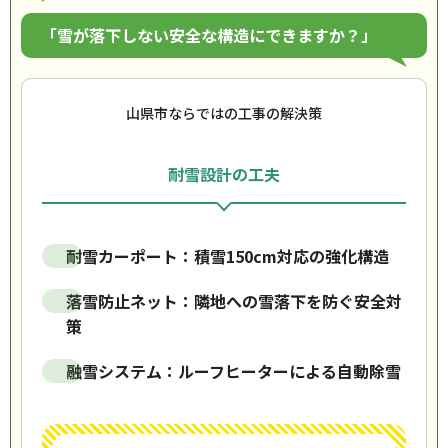
「雪が落下しない安全な構造にできますか？」
山県市ならではの工事の解決策
耐雪設計の工夫
耐雪カーポート：積雪150cm対応の強化構造
落雪防止ネット：隣地への雪落下を防ぐ安全対
策
融雪システム：ルーフヒーターによる自動除雪