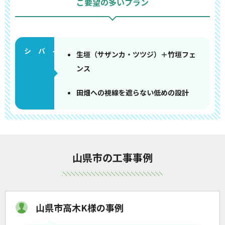
ご要望の多いプラン
生垣（サザンカ・ツツジ）＋竹垣フェ
ンス
田畑への視線を遮らない低めの設計
山県市の工事事例
山県市高木K様の事例