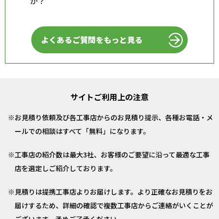
か？
よくあるご質問をもっと見る
サイトご利用上の注意
お見積り依頼及び各工事店からのお見積り提示、各種お電話・メ
ールでの相談はすべて「無料」になります。
工事店の紹介数は最大3社、お客様のご要望に沿って最適な工事
店を選定しご紹介しております。
見積りは提携工事店よりお届けします。より正確なお見積りをお
届けするため、詳細の確認で複数工事店からご連絡がいくことが