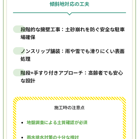
傾斜地対応の工夫
段階的な擁壁工事：土砂崩れを防ぐ安全な駐車
場確保
ノンスリップ舗装：雨や雪でも滑りにくい表面
処理
階段+手すり付きアプローチ：高齢者でも安心
な設計
施工時の注意点
地盤調査による土質確認が必須
雨水排水対策の十分な検討