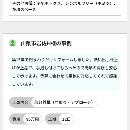
その他設備：宅配ボックス、シンボルツリー（モミジ）、
花壇スペース
山県市岩佐H様の事例
築15年で門まわりだけリフォームしました。洗い出し仕上
げが上品で、手摺も付けてもらったので高齢の両親も安心
して歩けます。予算に合わせて柔軟に対応してくれて感謝
しています。
工事内容
部分外構（門周り・アプローチ）
費用
85万円
工期
12日