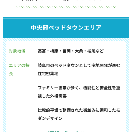
中央部ベッドタウンエリア
対象地域
高富・梅原・富岡・大桑・桜尾など
エリアの特
岐阜市のベッドタウンとして宅地開発が進む
長
住宅密集地
ファミリー世帯が多く、機能性と安全性を重
視した外構需要
比較的平坦で整備された街並みに調和したモ
ダンデザイン