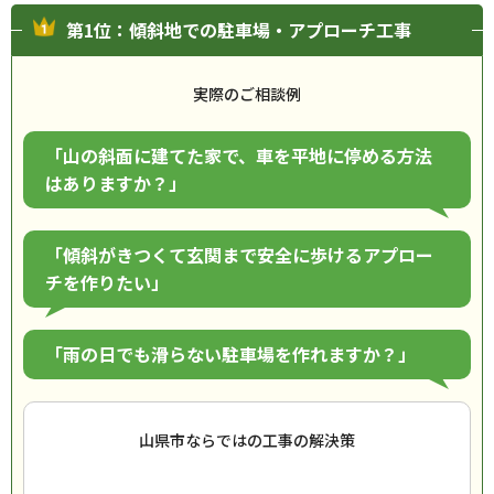
第1位：傾斜地での駐車場・アプローチ工事
実際のご相談例
「山の斜面に建てた家で、車を平地に停める方法
はありますか？」
「傾斜がきつくて玄関まで安全に歩けるアプロー
チを作りたい」
「雨の日でも滑らない駐車場を作れますか？」
山県市ならではの工事の解決策