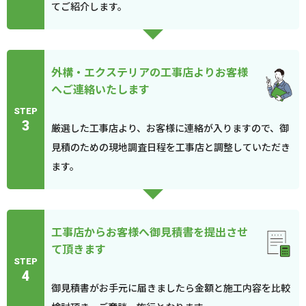
てご紹介します。
外構・エクステリアの工事店よりお客様
へご連絡いたします
STEP
3
厳選した工事店より、お客様に連絡が入りますので、御
見積のための現地調査日程を工事店と調整していただき
ます。
工事店からお客様へ御見積書を提出させ
て頂きます
STEP
4
御見積書がお手元に届きましたら金額と施工内容を比較