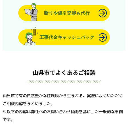
断りや値引交渉も代行
工事代金キャッシュバック
山県市でよくあるご相談
山県市特有の自然豊かな住環境から生まれる、実際によくいただく
ご相談内容をまとめました。
※以下の内容は弊社へのお問い合わせ傾向を基にした一般的な事例
です。