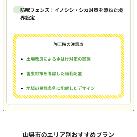
防獣フェンス：イノシシ・シカ対策を兼ねた境
界設定
施工時の注意点
土壌改良による水はけ対策の実施
害虫対策を考慮した植栽配置
地域の景観条例に配慮したデザイン
山県市のエリア別おすすめプラン