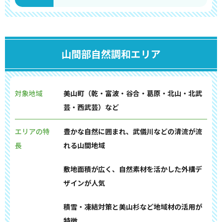
山間部自然調和エリア
対象地域
美山町（乾・富波・谷合・葛原・北山・北武
芸・西武芸）など
エリアの特
豊かな自然に囲まれ、武儀川などの清流が流
長
れる山間地域
敷地面積が広く、自然素材を活かした外構デ
ザインが人気
積雪・凍結対策と美山杉など地域材の活用が
特徴