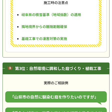
施工時の注意点
岐阜県の積雪基準（地域係数）の適用
隣地境界からの離隔距離確保
基礎工事での凍害対策の実施
第3位：自然環境に調和した庭づくり・植栽工事
実際のご相談例
「山県市の自然に馴染む庭を作りたいのですが」