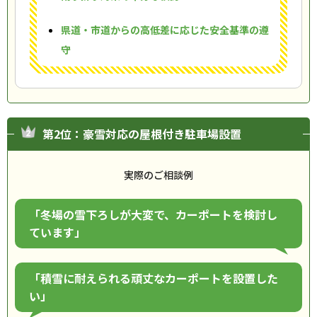
県道・市道からの高低差に応じた安全基準の遵
守
第2位：豪雪対応の屋根付き駐車場設置
実際のご相談例
「冬場の雪下ろしが大変で、カーポートを検討し
ています」
「積雪に耐えられる頑丈なカーポートを設置した
い」