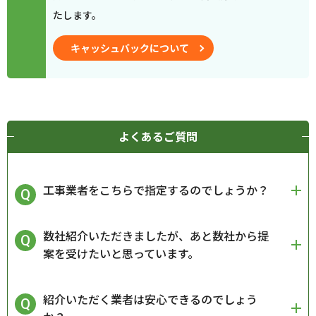
たします。
キャッシュバックについて
よくあるご質問
工事業者をこちらで指定するのでしょうか？
数社紹介いただきましたが、あと数社から提
案を受けたいと思っています。
紹介いただく業者は安心できるのでしょう