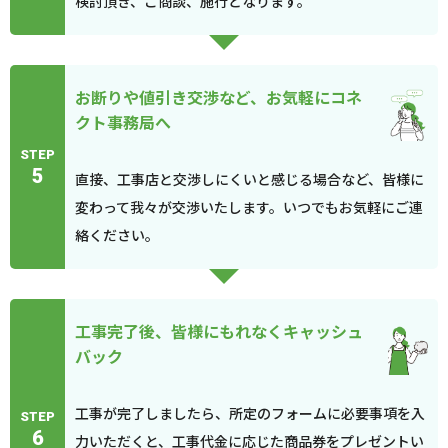
検討頂き、ご商談、施行となります。
お断りや値引き交渉など、お気軽にコネ
クト事務局へ
STEP
5
直接、工事店と交渉しにくいと感じる場合など、皆様に
変わって我々が交渉いたします。いつでもお気軽にご連
絡ください。
工事完了後、皆様にもれなくキャッシュ
バック
工事が完了しましたら、所定のフォームに必要事項を入
STEP
6
力いただくと、工事代金に応じた商品券をプレゼントい