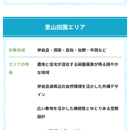
里山田園エリア
対象地域
伊自良・洞田・岩佐・佐野・中洞など
エリアの特
農地と住宅が混在する田園風景が残る穏やか
長
な地域
伊自良湖周辺の自然環境を活かした外構デザ
イン
広い敷地を活かした機能性とゆとりある空間
設計