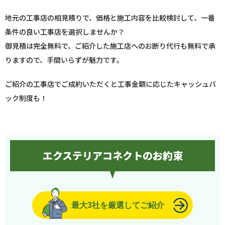
地元の工事店の相見積りで、価格と施工内容を比較検討して、一番
条件の良い工事店を選択しませんか？
御見積は完全無料で、ご紹介した施工店へのお断り代行も無料で承
りますので、手間いらずが魅力です。
ご紹介の工事店でご成約いただくと工事金額に応じたキャッシュバ
ック制度も！
エクステリアコネクトのお約束
最大3社を厳選してご紹介