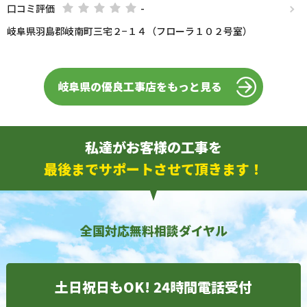
口コミ評価
-
岐阜県羽島郡岐南町三宅２−１４（フローラ１０２号室）
岐阜県の優良工事店をもっと見る
私達がお客様の工事を
最後までサポートさせて頂きます！
全国対応無料相談ダイヤル
土日祝日もOK! 24時間電話受付