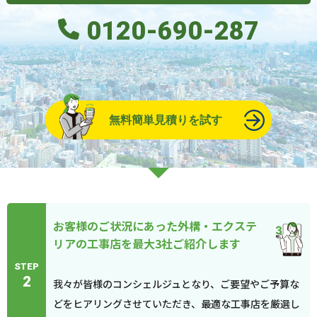
0120-690-287
無料簡単見積りを試す
お客様のご状況にあった外構・エクステ
リアの工事店を最大3社ご紹介します
STEP
2
我々が皆様のコンシェルジュとなり、ご要望やご予算な
どをヒアリングさせていただき、最適な工事店を厳選し