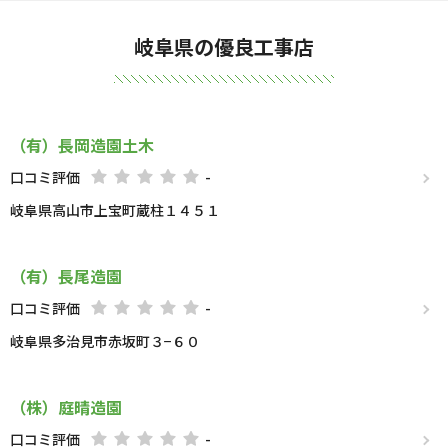
岐阜県の優良工事店
（有）長岡造園土木
口コミ評価
-
岐阜県高山市上宝町蔵柱１４５１
（有）長尾造園
口コミ評価
-
岐阜県多治見市赤坂町３−６０
（株）庭晴造園
口コミ評価
-