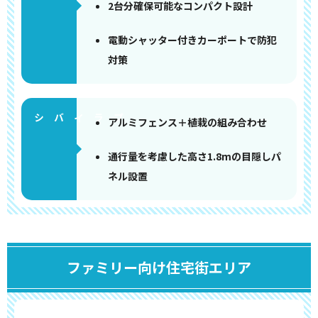
2台分確保可能なコンパクト設計
電動シャッター付きカーポートで防犯
対策
アルミフェンス＋植栽の組み合わせ
通行量を考慮した高さ1.8mの目隠しパ
ネル設置
ファミリー向け住宅街エリア