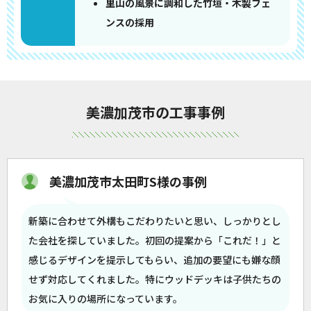
里山の風景に調和した竹垣・木製フェ
ンスの採用
美濃加茂市の工事事例
美濃加茂市太田町S様の事例
新築に合わせて外構もこだわりたいと思い、しっかりとし
た会社を探していました。初回の提案から「これだ！」と
感じるデザインを提示してもらい、追加の要望にも嫌な顔
せず対応してくれました。特にウッドデッキは子供たちの
お気に入りの場所になっています。