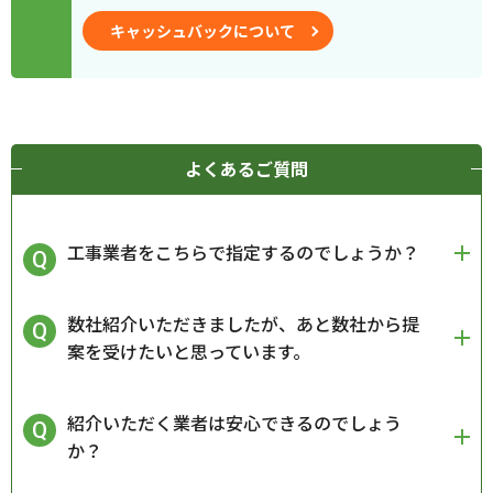
キャッシュバックについて
よくあるご質問
工事業者をこちらで指定するのでしょうか？
数社紹介いただきましたが、あと数社から提
案を受けたいと思っています。
紹介いただく業者は安心できるのでしょう
か？