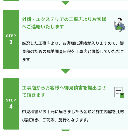
外構・エクステリアの工事店よりお客様
へご連絡いたします
STEP
3
厳選した工事店より、お客様に連絡が入りますので、御
見積のための現地調査日程を工事店と調整していただき
ます。
工事店からお客様へ御見積書を提出させ
て頂きます
STEP
4
御見積書がお手元に届きましたら金額と施工内容を比較
検討頂き、ご商談、施行となります。