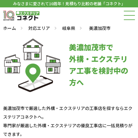
みなさまに愛されて10周年！見積もり比較の老舗「コネクト」
ホーム
対応エリア
岐阜県
美濃加茂市
美濃加茂市で
外構・エクステリ
ア工事を検討中の
方へ
美濃加茂市で厳選した外構・エクステリアの工事店を探すならエク
ステリアコネクトへ。
専門家が厳選した外構・エクステリアの優良工事店に一括見積りが
できます。