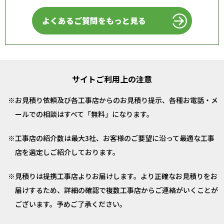
よくあるご質問をもっと見る
サイトご利用上の注意
お見積り依頼及び各工事店からのお見積り提示、各種お電話・メ
ールでの相談はすべて「無料」になります。
工事店の紹介数は最大3社、お客様のご要望に沿って最適な工事
店を選定しご紹介しております。
見積りは提携工事店よりお届けします。より正確なお見積りをお
届けするため、詳細の確認で複数工事店からご連絡がいくことが
ございます。予めご了承ください。