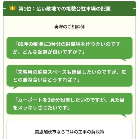
第1位：広い敷地での複数台駐車場の配置
実際のご相談例
「80坪の敷地に3台分の駐車場を作りたいのです
が、どんな配置が良いですか？」
「来客用の駐車スペースも確保したいのですが、庭
との兼ね合いはどうすれば？」
「カーポートを2台分設置したいのですが、見た目
をスッキリさせたいです」
美濃加茂市ならではの工事の解決策