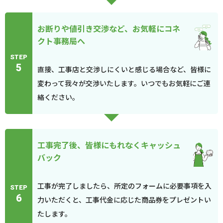
お断りや値引き交渉など、お気軽にコネ
クト事務局へ
STEP
5
直接、工事店と交渉しにくいと感じる場合など、皆様に
変わって我々が交渉いたします。いつでもお気軽にご連
絡ください。
工事完了後、皆様にもれなくキャッシュ
バック
工事が完了しましたら、所定のフォームに必要事項を入
STEP
6
力いただくと、工事代金に応じた商品券をプレゼントい
たします。