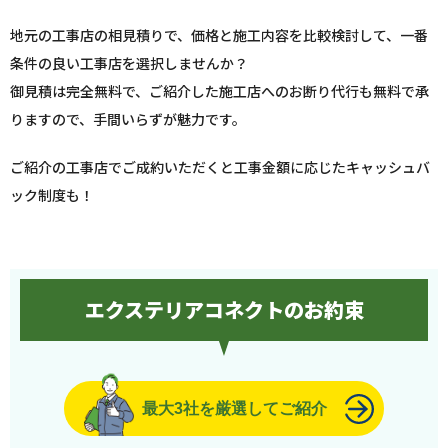
地元の工事店の相見積りで、価格と施工内容を比較検討して、一番
条件の良い工事店を選択しませんか？
御見積は完全無料で、ご紹介した施工店へのお断り代行も無料で承
りますので、手間いらずが魅力です。
ご紹介の工事店でご成約いただくと工事金額に応じたキャッシュバ
ック制度も！
エクステリアコネクトのお約束
最大3社を厳選してご紹介