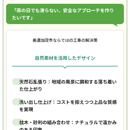
「雨の日でも滑らない、安全なアプローチを作り
たいです」
美濃加茂市ならではの工事の解決策
自然素材を活用したデザイン
天然石乱張り：地域の風景に調和する落ち着い
た仕上がり
洗い出し仕上げ：コストを抑えつつ上品な質感
を実現
枕木・砂利の組み合わせ：ナチュラルで温かみ
のある印象