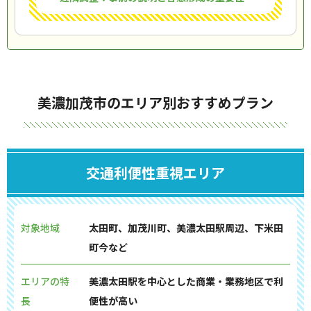
美濃加茂市のエリア別おすすめプラン
交通利便性重視エリア
対象地域
太田町、加茂川町、美濃太田駅周辺、下米田
町今など
エリアの特
美濃太田駅を中心とした商業・業務地区で利
長
便性が高い