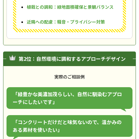
植栽との調和：緑地面積確保と景観バランス
近隣への配慮：騒音・プライバシー対策
第2位：自然環境に調和するアプローチデザイン
実際のご相談例
「緑豊かな美濃加茂らしい、自然に馴染むアプロ
ーチにしたいです」
「コンクリートだけだと味気ないので、温かみの
ある素材を使いたい」