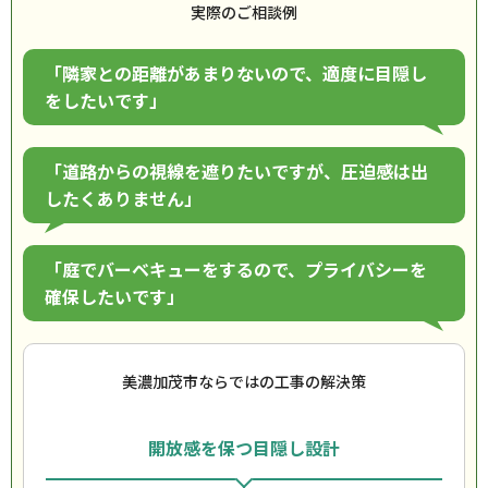
実際のご相談例
「隣家との距離があまりないので、適度に目隠し
をしたいです」
「道路からの視線を遮りたいですが、圧迫感は出
したくありません」
「庭でバーベキューをするので、プライバシーを
確保したいです」
美濃加茂市ならではの工事の解決策
開放感を保つ目隠し設計