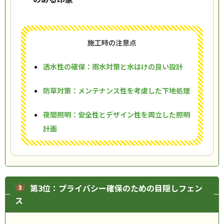
施工時の注意点
透水性の確保：雨水対策と水はけの良い設計
防草対策：メンテナンス性を考慮した下地処理
夜間照明：安全性とデザイン性を両立した照明
計画
第3位：プライバシー確保のための目隠しフェン
ス