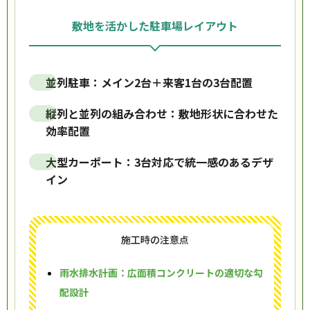
敷地を活かした駐車場レイアウト
並列駐車：メイン2台＋来客1台の3台配置
縦列と並列の組み合わせ：敷地形状に合わせた
効率配置
大型カーポート：3台対応で統一感のあるデザ
イン
施工時の注意点
雨水排水計画：広面積コンクリートの適切な勾
配設計