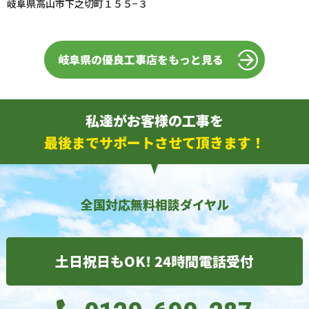
岐阜県高山市下之切町１５５−３
岐阜県の優良工事店をもっと見る
私達がお客様の工事を
最後までサポートさせて頂きます！
全国対応無料相談ダイヤル
土日祝日もOK! 24時間電話受付