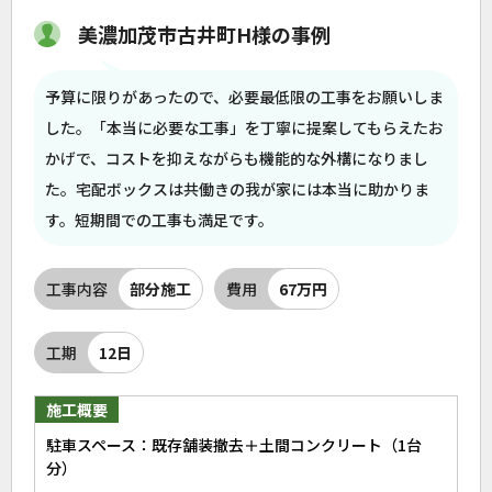
美濃加茂市古井町H様の事例
予算に限りがあったので、必要最低限の工事をお願いしま
した。「本当に必要な工事」を丁寧に提案してもらえたお
かげで、コストを抑えながらも機能的な外構になりまし
た。宅配ボックスは共働きの我が家には本当に助かりま
す。短期間での工事も満足です。
工事内容
部分施工
費用
67万円
工期
12日
施工概要
駐車スペース：既存舗装撤去＋土間コンクリート（1台
分）