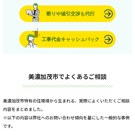
断りや値引交渉も代行
工事代金キャッシュバック
美濃加茂市でよくあるご相談
美濃加茂市特有の住環境から生まれる、実際によくいただくご相談
内容をまとめました。
※以下の内容は弊社へのお問い合わせ傾向を基にした一般的な事例
です。