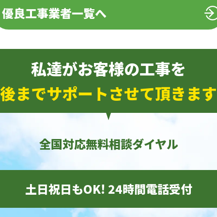
優良工事業者一覧へ
私達がお客様の工事を
後までサポートさせて頂きます
全国対応無料相談ダイヤル
土日祝日もOK! 24時間電話受付