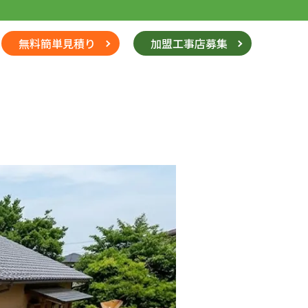
無料簡単見積り
加盟工事店募集