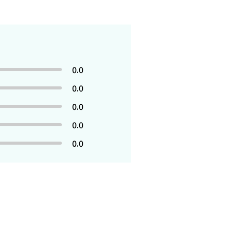
0.0
0.0
0.0
0.0
0.0