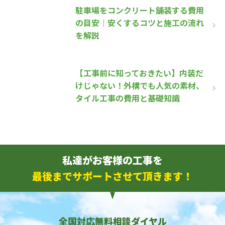
駐車場をコンクリート舗装する費用
の目安｜安くするコツと施工の流れ
を解説
【工事前に知っておきたい】内装だ
けじゃない！外構でも人気の素材、
タイル工事の費用と基礎知識
私達がお客様の工事を
最後までサポートさせて頂きます！
全国対応無料相談ダイヤル