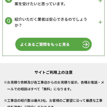
案を受けたいと思っています。
紹介いただく業者は安心できるのでしょう
か？
よくあるご質問をもっと見る
サイトご利用上の注意
お見積り依頼及び各工事店からのお見積り提示、各種お電話・メ
ールでの相談はすべて「無料」になります。
工事店の紹介数は最大3社、お客様のご要望に沿って最適な工事