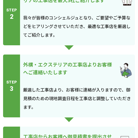
リアの工事店を最大3社ご紹介します
STEP
2
我々が皆様のコンシェルジュとなり、ご要望やご予算な
どをヒアリングさせていただき、最適な工事店を厳選し
てご紹介します。
外構・エクステリアの工事店よりお客様
へご連絡いたします
STEP
3
厳選した工事店より、お客様に連絡が入りますので、御
見積のための現地調査日程を工事店と調整していただき
ます。
工事店からお客様へ御見積書を提出させ