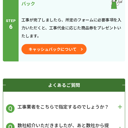
バック
工事が完了しましたら、所定のフォームに必要事項を入
STEP
6
力いただくと、工事代金に応じた商品券をプレゼントい
たします。
キャッシュバックについて
よくあるご質問
工事業者をこちらで指定するのでしょうか？
数社紹介いただきましたが、あと数社から提