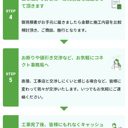
て頂きます
STEP
4
御見積書がお手元に届きましたら金額と施工内容を比較
検討頂き、ご商談、施行となります。
お断りや値引き交渉など、お気軽にコネ
クト事務局へ
STEP
5
直接、工事店と交渉しにくいと感じる場合など、皆様に
変わって我々が交渉いたします。いつでもお気軽にご連
絡ください。
工事完了後、皆様にもれなくキャッシュ