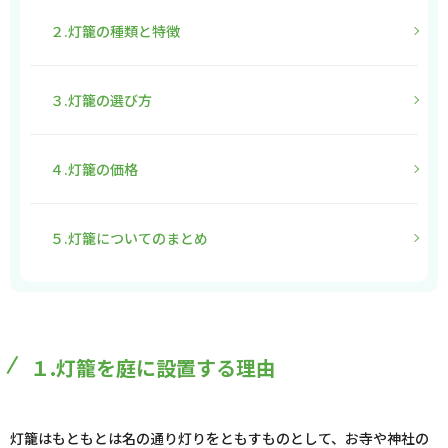
２.灯籠の種類と特徴
３.灯籠の選び方
４.灯籠の価格
５.灯籠についてのまとめ
１.灯籠を庭に設置する理由
灯籠はもともとは名の通り灯りをともすものとして、お寺や神社の