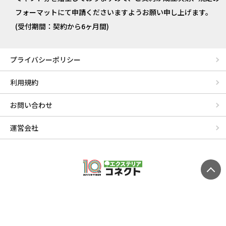
フォーマットにて申請くださいますようお願い申し上げます。
(受付期間：契約から6ヶ月間)
プライバシーポリシー
利用規約
お問い合わせ
運営会社