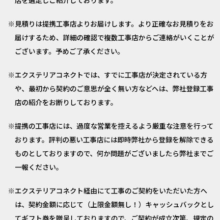
店を選定しご紹介しております。
見積りは提携工事店よりお届けします。より正確なお見積りをお
届けするため、詳細の確認で複数工事店からご連絡がいくことが
ございます。予めご了承ください。
エクステリアコネクトでは、すでに工事店が決定されている方
や、最初から契約のご意思が全く無い方などへは、弊社登録工事
店の紹介をお断りしております。
提携の工事店には、過度な営業を控えるよう厳重な注意を行って
おります。評判の悪い工事店には即時弊社から登録を解除できる
ものとしておりますので、何か問題がございましたら弊社までご
一報ください。
エクステリアコネクト経由にて工事のご契約をいただいた方へ
は、契約金額に応じて（上限金額無し！）キャッシュバックとし
てギフト券を贈呈しておりますので、ご契約が成立次第、規定の