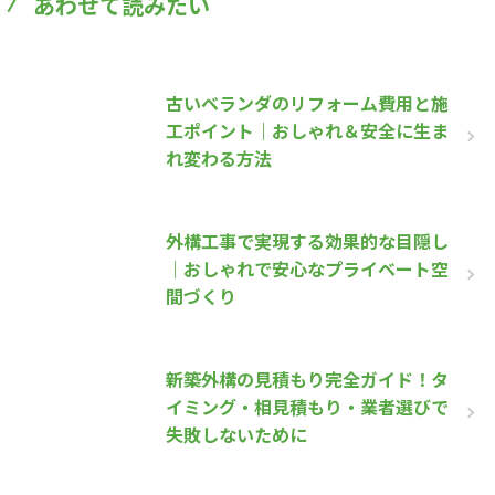
あわせて読みたい
古いベランダのリフォーム費用と施
工ポイント｜おしゃれ＆安全に生ま
れ変わる方法
外構工事で実現する効果的な目隠し
｜おしゃれで安心なプライベート空
間づくり
新築外構の見積もり完全ガイド！タ
イミング・相見積もり・業者選びで
失敗しないために