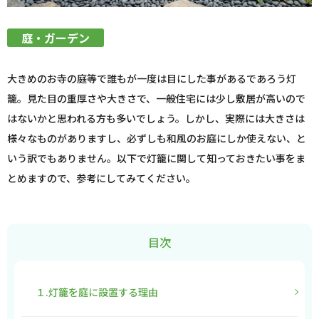
庭・ガーデン
大きめのお寺の庭等で誰もが一度は目にした事があるであろう灯
籠。見た目の重厚さや大きさで、一般住宅には少し敷居が高いので
はないかと思われる方も多いでしょう。しかし、実際には大きさは
様々なものがありますし、必ずしも和風のお庭にしか使えない、と
いう訳でもありません。以下で灯籠に関して知っておきたい事をま
とめますので、参考にしてみてください。
目次
１.灯籠を庭に設置する理由