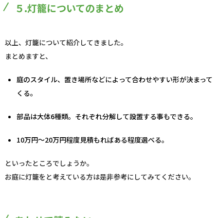
５.灯籠についてのまとめ
以上、灯籠について紹介してきました。
まとめますと、
庭のスタイル、置き場所などによって合わせやすい形が決まって
くる。
部品は大体6種類。それぞれ分解して設置する事もできる。
10万円〜20万円程度見積もればある程度選べる。
といったところでしょうか。
お庭に灯籠をと考えている方は是非参考にしてみてください。