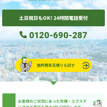
土日祝日もOK! 24時間電話受付
0120-690-287
無料簡単見積りを試す
お客様のご状況にあった外構・エクステ