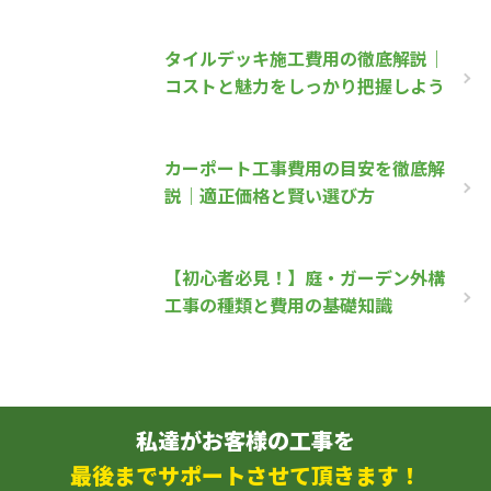
タイルデッキ施工費用の徹底解説｜
コストと魅力をしっかり把握しよう
カーポート工事費用の目安を徹底解
説｜適正価格と賢い選び方
【初心者必見！】庭・ガーデン外構
工事の種類と費用の基礎知識
私達がお客様の工事を
最後までサポートさせて頂きます！