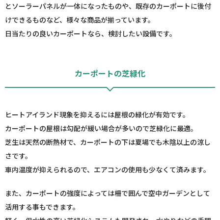
とソーラーパネルが一体になったものや、既存のカーポートに後付
けできるものなど、様々な商品が揃っています。
日当たりの良いカーポートなら、検討したい設備です。
カーポートの芝緑化
ヒートアイランド現象を抑えるには屋根の緑化が有効です。
カーポートの屋根は勾配が緩い場合が多いので芝緑化に最適。
芝生は天然の断熱材で、カーポートの下は夏場でも木陰以上の涼し
さです。
車内温度が抑えられるので、エアコンの使用も少なくて済みます。
また、カーポートの強度によっては柵で囲んで空中ガーデンとして
活用する事もできます。