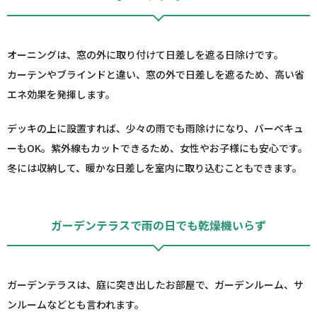
オーニングは、窓の外に取り付けて日差しを遮る日除けです。
カーテンやブラインドと違い、窓の外で日差しを遮るため、高い省
エネ効果を発揮します。
デッキの上に設置すれば、少々の雨でも雨除けになり、バーベキュ
ーもOK。紫外線もカットできるため、女性やお子様にも安心です。
冬には収納して、暖かな日差しを室内に取り込むこともできます。
ガーデンテラスで雨の日でも乾燥機いらず
ガーデンテラスは、庭に突き出したお部屋で、ガーデンルーム、サ
ンルームなどとも言われます。