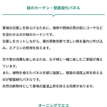
緑のカーテン・壁面緑化パネル
夏場の日差しを和らげるために、南側や西側の窓の前にゴーヤなど
を這わせるのが緑のカーテンです。
日差しをカットしながら、葉の蒸散効果で涼しい風を室内に呼び込
み、エアコンの使用を抑えます。
花や実の収穫も楽しめるため、お子様と一緒に楽しむご家庭が増え
ています。
また、植物を植えたパネルを壁に設置し、壁面の温度上昇を抑える
のが壁面緑化パネルです。
天然の断熱材として夏場の室温上昇を抑える効果があります。
オーニングでエコ