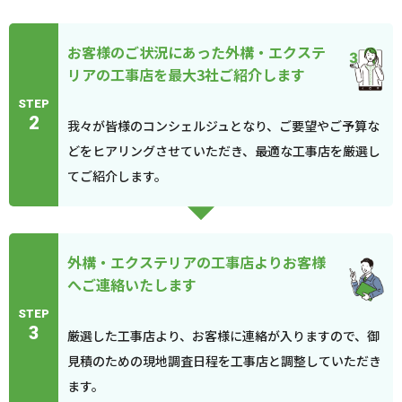
お客様のご状況にあった外構・エクステ
リアの工事店を最大3社ご紹介します
STEP
2
我々が皆様のコンシェルジュとなり、ご要望やご予算な
どをヒアリングさせていただき、最適な工事店を厳選し
てご紹介します。
外構・エクステリアの工事店よりお客様
へご連絡いたします
STEP
3
厳選した工事店より、お客様に連絡が入りますので、御
見積のための現地調査日程を工事店と調整していただき
ます。