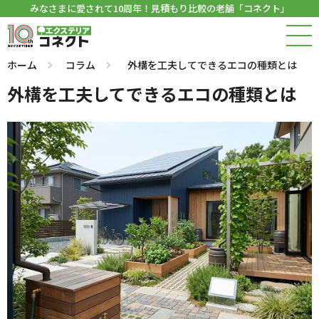
みなさまに愛されて10周年！見積もり比較の老舗「コネクト」
ホーム
コラム
外構を工夫してできるエコの種類とは
外構を工夫してできるエコの種類とは