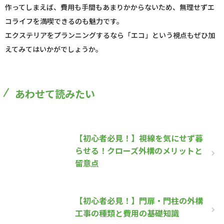
作ってしまえば、費用も手間もあまりかからないため、無理せずエ
コライフを満喫できるのも魅力です。
エクステリアをプランニングするなら「エコ」という視点もぜひ加
えてみてはいかがでしょうか。
あわせて読みたい
【初心者必見！】視線を気にせず暮
らせる！クローズ外構のメリットと
留意点
【初心者必見！】門扉・門柱の外構
工事の種類と費用の基礎知識