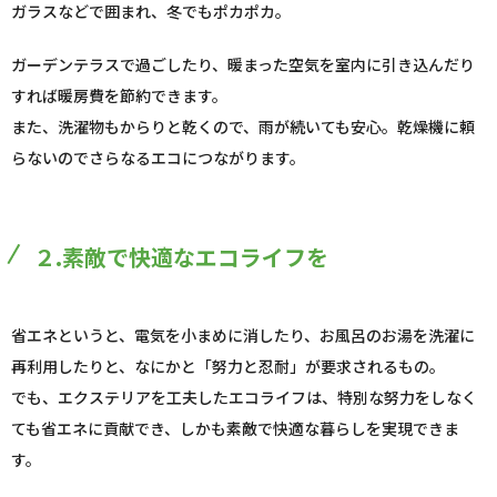
ガラスなどで囲まれ、冬でもポカポカ。
ガーデンテラスで過ごしたり、暖まった空気を室内に引き込んだり
すれば暖房費を節約できます。
また、洗濯物もからりと乾くので、雨が続いても安心。乾燥機に頼
らないのでさらなるエコにつながります。
２.素敵で快適なエコライフを
省エネというと、電気を小まめに消したり、お風呂のお湯を洗濯に
再利用したりと、なにかと「努力と忍耐」が要求されるもの。
でも、エクステリアを工夫したエコライフは、特別な努力をしなく
ても省エネに貢献でき、しかも素敵で快適な暮らしを実現できま
す。