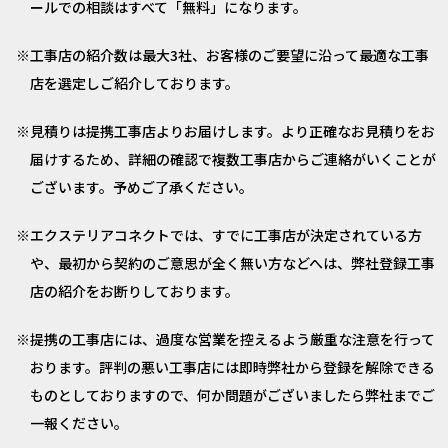
ールでの相談はすべて「無料」になります。
工事店の紹介数は最大3社、お客様のご要望に沿って最適な工事
店を選定しご紹介しております。
見積りは提携工事店よりお届けします。より正確なお見積りをお
届けするため、詳細の確認で複数工事店からご連絡がいくことが
ございます。予めご了承ください。
エクステリアコネクトでは、すでに工事店が決定されている方
や、最初から契約のご意思が全く無い方などへは、弊社登録工事
店の紹介をお断りしております。
提携の工事店には、過度な営業を控えるよう厳重な注意を行って
おります。評判の悪い工事店には即時弊社から登録を解除できる
ものとしておりますので、何か問題がございましたら弊社までご
一報ください。