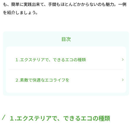
も、簡単に実践出来て、手間もほとんどかからないのも魅力。一例
を紹介しましょう。
目次
１.エクステリアで、できるエコの種類
２.素敵で快適なエコライフを
１.エクステリアで、できるエコの種類