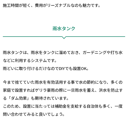
施工時間が短く、費用がリーズナブルなのも魅力です。
雨水タンク
雨水タンクは、雨水をタンクに溜めておき、ガーデニングや打ち水
などに利用するシステムです。
雨どいに取り付けるだけなのでDIYでも設置OK。
今まで捨てていた雨水を有効活用する事で水の節約になり、多くの
家庭で設置すればゲリラ豪雨の際に一旦雨水を蓄え、洪水を防止す
る「ダム効果」も期待されています。
このため、設置に当たっては補助金を支給する自治体も多く、一度
問い合わせてみると良いでしょう。