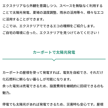
エクステリアなら外観を意識しつつ、スペースを無駄なく利用する
ことで太陽光発電、夏場の温度調整、雨水の活用等々、様々なエコ
に活用することができます。
ここでは、エクステリアでできるエコの種類をご紹介します。
ご自宅の環境に合った、エクステリアを見つけてみてください！
カーポートで太陽光発電
カーポートの屋根を使って発電すれば、電気を自給でき、それだけ
化石燃料に頼らない暮らしが可能になります。
余った電気は売電できるため、設置費用を継続的に回収できるのも
魅力。
停電でも太陽光があれば発電できるため、災害時も安心です。屋根