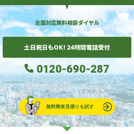
全国対応無料相談ダイヤル
土日祝日もOK! 24時間電話受付
0120-690-287
無料簡単見積りを試す