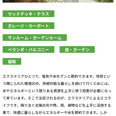
ウッドデッキ・テラス
ガレージ・カーポート
サンルーム・ガーデンルーム
ベランダ・バルコニー
庭・ガーデン
植栽
エクステリアひとつで、電気や水をグンと節約できます。地球とい
う閉じられた環境の中、持続可能な暮らしを続けて行くためには、
水やエネルギーという限りある資源を上手に使う知恵が必要になっ
て来ています。そこで注目されるのが、エクステリアによるエコラ
イフです。降り注ぐ太陽の光や熱、雨、植物などを上手に活用する
事で、快適に暮らしながらエネルギーや水を節約できます。しか