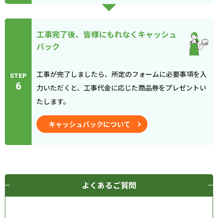
工事完了後、皆様にもれなくキャッシュ
バック
工事が完了しましたら、所定のフォームに必要事項を入
STEP
6
力いただくと、工事代金に応じた商品券をプレゼントい
たします。
キャッシュバックについて
よくあるご質問