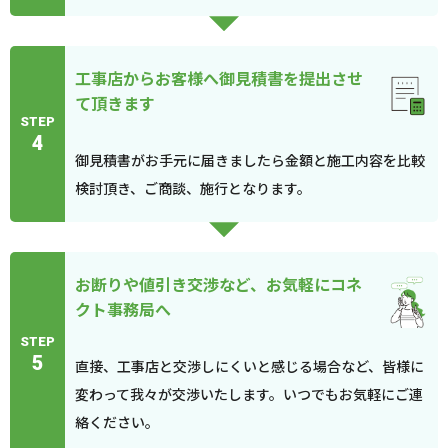
工事店からお客様へ御見積書を提出させ
て頂きます
STEP
4
御見積書がお手元に届きましたら金額と施工内容を比較
検討頂き、ご商談、施行となります。
お断りや値引き交渉など、お気軽にコネ
クト事務局へ
STEP
5
直接、工事店と交渉しにくいと感じる場合など、皆様に
変わって我々が交渉いたします。いつでもお気軽にご連
絡ください。