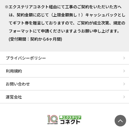
エクステリアコネクト経由にて工事のご契約をいただいた方へ
は、契約金額に応じて（上限金額無し！）キャッシュバックとし
てギフト券を贈呈しておりますので、ご契約が成立次第、規定の
フォーマットにて申請くださいますようお願い申し上げます。
(受付期間：契約から6ヶ月間)
プライバシーポリシー
利用規約
お問い合わせ
運営会社