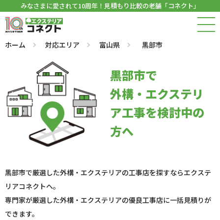
みなさまに愛されて10周年！見積もり比較の老舗「コネクト」
ホーム
対応エリア
富山県
黒部市
黒部市で
外構・エクステリ
ア工事を検討中の
方へ
黒部市で厳選した外構・エクステリアの工事店を探すならエクステ
リアコネクトへ。
専門家が厳選した外構・エクステリアの優良工事店に一括見積りが
できます。