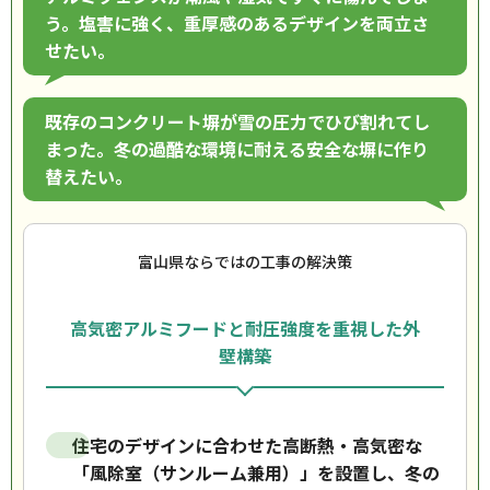
う。塩害に強く、重厚感のあるデザインを両立さ
せたい。
既存のコンクリート塀が雪の圧力でひび割れてし
まった。冬の過酷な環境に耐える安全な塀に作り
替えたい。
富山県ならではの工事の解決策
高気密アルミフードと耐圧強度を重視した外
壁構築
住宅のデザインに合わせた高断熱・高気密な
「風除室（サンルーム兼用）」を設置し、冬の