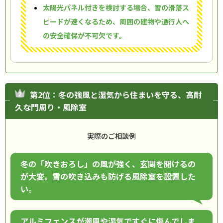
太陽光パネル付きを検討する場合、雪の滑落ス
ピードが速くなるため、周囲の建物や通行人へ
の安全確保が不可欠です。
第2位：冬の強風と湿気から住まいを守る、高耐
久な門周り・風除室
実際のご相談例
冬の「吹きおろし」の風が強く、玄関を開けるの
が大変。雪の吹き込みも防げる風除室を設置した
い。
アルミフェンスが潮風や湿気ですぐに傷んでしま