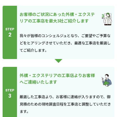
お客様のご状況にあった外構・エクステ
リアの工事店を最大3社ご紹介します
STEP
2
我々が皆様のコンシェルジュとなり、ご要望やご予算な
どをヒアリングさせていただき、最適な工事店を厳選し
てご紹介します。
外構・エクステリアの工事店よりお客様
へご連絡いたします
STEP
3
厳選した工事店より、お客様に連絡が入りますので、御
見積のための現地調査日程を工事店と調整していただき
ます。