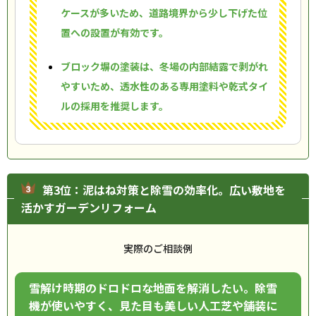
ケースが多いため、道路境界から少し下げた位
置への設置が有効です。
ブロック塀の塗装は、冬場の内部結露で剥がれ
やすいため、透水性のある専用塗料や乾式タイ
ルの採用を推奨します。
第3位：泥はね対策と除雪の効率化。広い敷地を
活かすガーデンリフォーム
実際のご相談例
雪解け時期のドロドロな地面を解消したい。除雪
機が使いやすく、見た目も美しい人工芝や舗装に