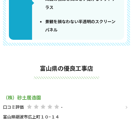
ラス
景観を損なわない半透明のスクリーン
パネル
富山県の優良工事店
（株）砂土居造園
口コミ評価
-
富山県砺波市広上町１０−１４