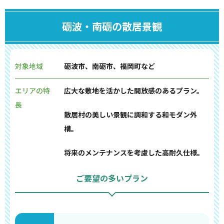
砺波・南砺の散居景観
対象地域
砺波市、南砺市、福岡町など
エリアの特
広大な敷地を活かした開放感のあるプラン。
長
散居村の美しい景観に調和する和モダン外
構。
将来のメンテナンスを考慮した高耐久仕様。
ご要望の多いプラン