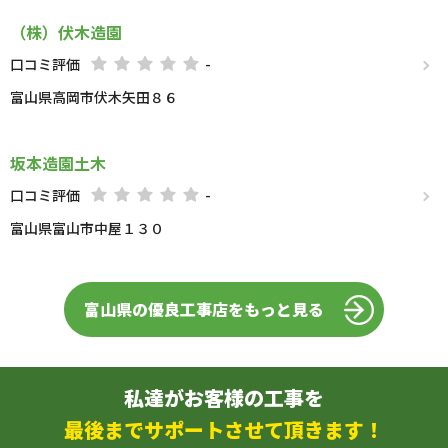
（株）伏木造園
口コミ評価
-
富山県高岡市伏木矢田８６
坂本造園土木
口コミ評価
-
富山県富山市中屋１３０
富山県の優良工事店をもっと見る
私達がお客様の工事を
最後までサポートさせて頂きます！