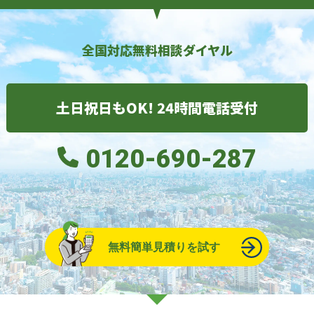
全国対応無料相談ダイヤル
土日祝日もOK! 24時間電話受付
0120-690-287
無料簡単見積りを試す