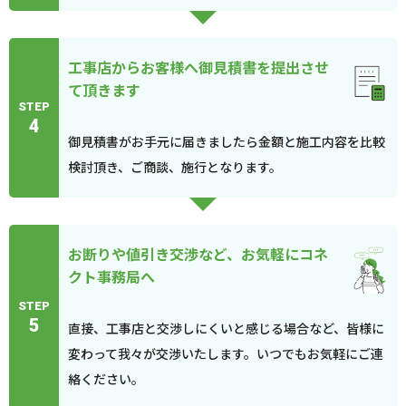
工事店からお客様へ御見積書を提出させ
て頂きます
STEP
4
御見積書がお手元に届きましたら金額と施工内容を比較
検討頂き、ご商談、施行となります。
お断りや値引き交渉など、お気軽にコネ
クト事務局へ
STEP
5
直接、工事店と交渉しにくいと感じる場合など、皆様に
変わって我々が交渉いたします。いつでもお気軽にご連
絡ください。