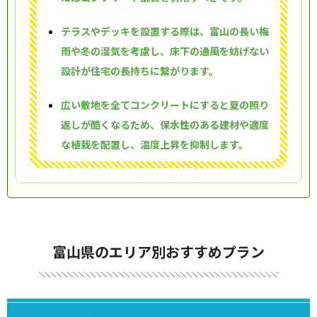
テラスやデッキを設置する際は、富山の長い梅
雨や冬の湿気を考慮し、床下の通風を妨げない
設計が住宅の長持ちに繋がります。
広い敷地を全てコンクリートにすると夏の照り
返しが酷くなるため、保水性のある建材や適度
な植栽を配置し、温度上昇を抑制します。
富山県のエリア別おすすめプラン