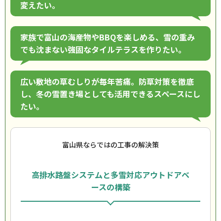
変えたい。
家族で富山の海産物やBBQを楽しめる、雪の重み
でも沈まない強固なタイルテラスを作りたい。
広い敷地の草むしりが毎年苦痛。防草対策を徹底
し、冬の雪置き場としても活用できるスペースにし
たい。
富山県ならではの工事の解決策
高排水路盤システムと多雪対応アウトドアベ
ースの構築