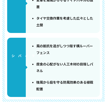
愛車を潮風から守るサイドパネルの設
置
タイヤ交換作業を考慮した広々とした
土間
風の抵抗を逃がしつつ隠す横ルーバー
フェンス
腐食の心配がない人工木材の目隠しパ
ネル
強風から庭を守る防風効果のある植栽
配置