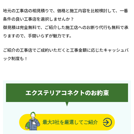
地元の工事店の相見積りで、価格と施工内容を比較検討して、一番
条件の良い工事店を選択しませんか？
御見積は完全無料で、ご紹介した施工店へのお断り代行も無料で承
りますので、手間いらずが魅力です。
ご紹介の工事店でご成約いただくと工事金額に応じたキャッシュバ
ック制度も！
エクステリアコネクトのお約束
最大3社を厳選してご紹介