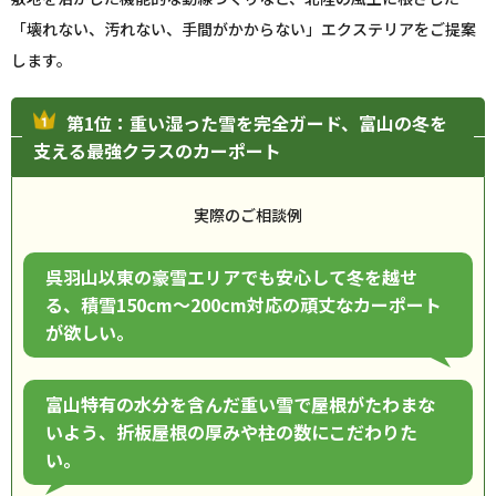
「壊れない、汚れない、手間がかからない」エクステリアをご提案
します。
第1位：重い湿った雪を完全ガード、富山の冬を
支える最強クラスのカーポート
実際のご相談例
呉羽山以東の豪雪エリアでも安心して冬を越せ
る、積雪150cm〜200cm対応の頑丈なカーポート
が欲しい。
富山特有の水分を含んだ重い雪で屋根がたわまな
いよう、折板屋根の厚みや柱の数にこだわりた
い。