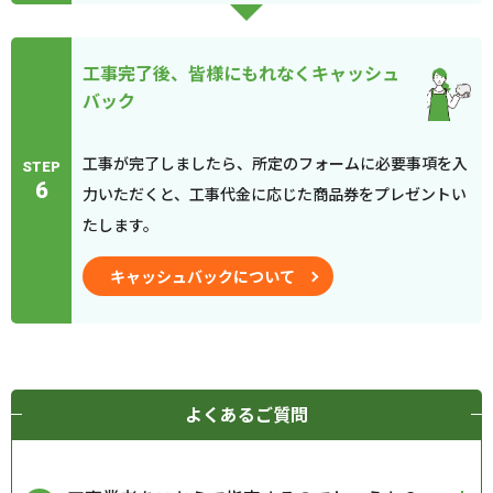
工事完了後、皆様にもれなくキャッシュ
バック
工事が完了しましたら、所定のフォームに必要事項を入
STEP
6
力いただくと、工事代金に応じた商品券をプレゼントい
たします。
キャッシュバックについて
よくあるご質問