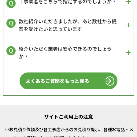
工事業者をこちらで指定するのでしょうか？
数社紹介いただきましたが、あと数社から提
案を受けたいと思っています。
紹介いただく業者は安心できるのでしょう
か？
よくあるご質問をもっと見る
サイトご利用上の注意
お見積り依頼及び各工事店からのお見積り提示、各種お電話・メ