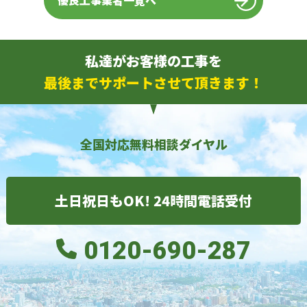
優良工事業者一覧へ
私達がお客様の工事を
最後までサポートさせて頂きます！
全国対応無料相談ダイヤル
土日祝日もOK! 24時間電話受付
0120-690-287