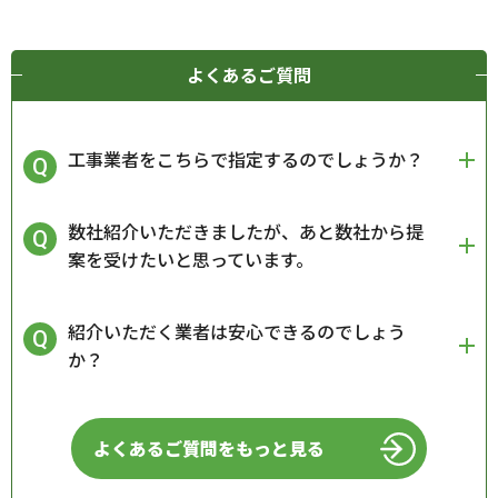
よくあるご質問
工事業者をこちらで指定するのでしょうか？
数社紹介いただきましたが、あと数社から提
案を受けたいと思っています。
紹介いただく業者は安心できるのでしょう
か？
よくあるご質問をもっと見る