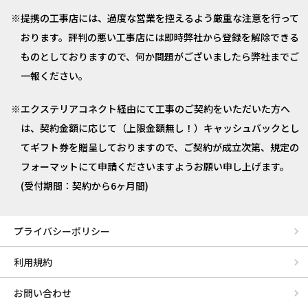
提携の工事店には、過度な営業を控えるよう厳重な注意を行って
おります。評判の悪い工事店には即時弊社から登録を解除できる
ものとしておりますので、何か問題がございましたら弊社までご
一報ください。
エクステリアコネクト経由にて工事のご契約をいただいた方へ
は、契約金額に応じて（上限金額無し！）キャッシュバックとし
てギフト券を贈呈しておりますので、ご契約が成立次第、規定の
フォーマットにて申請くださいますようお願い申し上げます。
(受付期間：契約から6ヶ月間)
プライバシーポリシー
利用規約
お問い合わせ