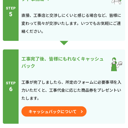
STEP
5
直接、工事店と交渉しにくいと感じる場合など、皆様に
変わって我々が交渉いたします。いつでもお気軽にご連
絡ください。
工事完了後、皆様にもれなくキャッシュ
バック
工事が完了しましたら、所定のフォームに必要事項を入
STEP
6
力いただくと、工事代金に応じた商品券をプレゼントい
たします。
キャッシュバックについて