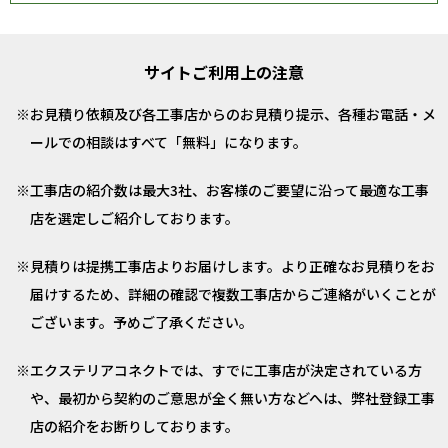
サイトご利用上の注意
お見積り依頼及び各工事店からのお見積り提示、各種お電話・メ
ールでの相談はすべて「無料」になります。
工事店の紹介数は最大3社、お客様のご要望に沿って最適な工事
店を選定しご紹介しております。
見積りは提携工事店よりお届けします。より正確なお見積りをお
届けするため、詳細の確認で複数工事店からご連絡がいくことが
ございます。予めご了承ください。
エクステリアコネクトでは、すでに工事店が決定されている方
や、最初から契約のご意思が全く無い方などへは、弊社登録工事
店の紹介をお断りしております。