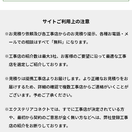
サイトご利用上の注意
お見積り依頼及び各工事店からのお見積り提示、各種お電話・メ
ールでの相談はすべて「無料」になります。
工事店の紹介数は最大3社、お客様のご要望に沿って最適な工事
店を選定しご紹介しております。
見積りは提携工事店よりお届けします。より正確なお見積りをお
届けするため、詳細の確認で複数工事店からご連絡がいくことが
ございます。予めご了承ください。
エクステリアコネクトでは、すでに工事店が決定されている方
や、最初から契約のご意思が全く無い方などへは、弊社登録工事
店の紹介をお断りしております。