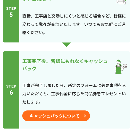
STEP
5
直接、工事店と交渉しにくいと感じる場合など、皆様に
変わって我々が交渉いたします。いつでもお気軽にご連
絡ください。
工事完了後、皆様にもれなくキャッシュ
バック
工事が完了しましたら、所定のフォームに必要事項を入
STEP
6
力いただくと、工事代金に応じた商品券をプレゼントい
たします。
キャッシュバックについて