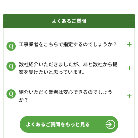
よくあるご質問
工事業者をこちらで指定するのでしょうか？
数社紹介いただきましたが、あと数社から提
案を受けたいと思っています。
紹介いただく業者は安心できるのでしょう
か？
よくあるご質問をもっと見る