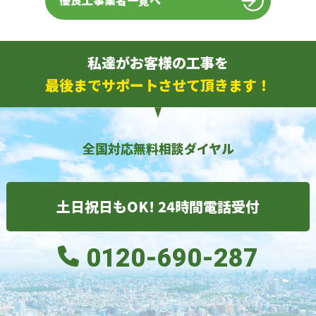
優良工事業者一覧へ
私達がお客様の工事を
最後までサポートさせて頂きます！
全国対応無料相談ダイヤル
土日祝日もOK! 24時間電話受付
0120-690-287