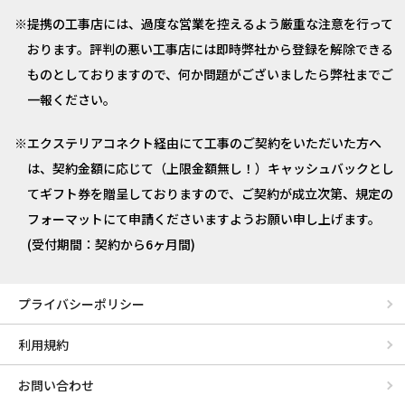
提携の工事店には、過度な営業を控えるよう厳重な注意を行って
おります。評判の悪い工事店には即時弊社から登録を解除できる
ものとしておりますので、何か問題がございましたら弊社までご
一報ください。
エクステリアコネクト経由にて工事のご契約をいただいた方へ
は、契約金額に応じて（上限金額無し！）キャッシュバックとし
てギフト券を贈呈しておりますので、ご契約が成立次第、規定の
フォーマットにて申請くださいますようお願い申し上げます。
(受付期間：契約から6ヶ月間)
プライバシーポリシー
利用規約
お問い合わせ