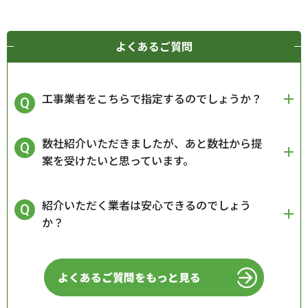
よくあるご質問
工事業者をこちらで指定するのでしょうか？
数社紹介いただきましたが、あと数社から提
案を受けたいと思っています。
紹介いただく業者は安心できるのでしょう
か？
よくあるご質問をもっと見る