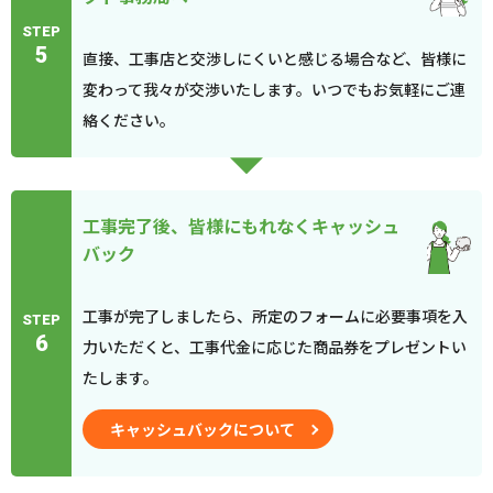
STEP
5
直接、工事店と交渉しにくいと感じる場合など、皆様に
変わって我々が交渉いたします。いつでもお気軽にご連
絡ください。
工事完了後、皆様にもれなくキャッシュ
バック
工事が完了しましたら、所定のフォームに必要事項を入
STEP
6
力いただくと、工事代金に応じた商品券をプレゼントい
たします。
キャッシュバックについて