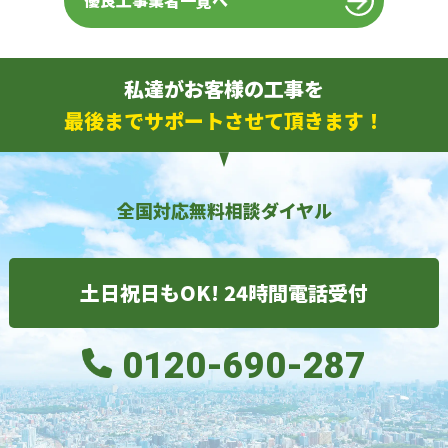
優良工事業者一覧へ
私達がお客様の工事を
最後までサポートさせて頂きます！
全国対応無料相談ダイヤル
土日祝日もOK! 24時間電話受付
0120-690-287