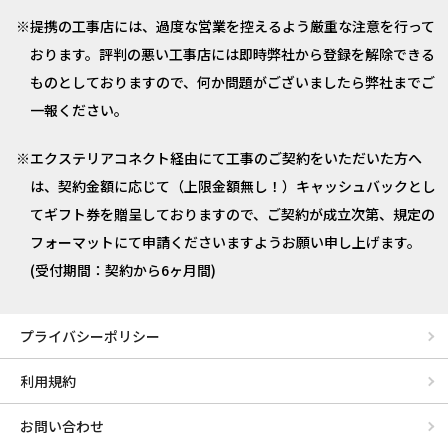
提携の工事店には、過度な営業を控えるよう厳重な注意を行って
おります。評判の悪い工事店には即時弊社から登録を解除できる
ものとしておりますので、何か問題がございましたら弊社までご
一報ください。
エクステリアコネクト経由にて工事のご契約をいただいた方へ
は、契約金額に応じて（上限金額無し！）キャッシュバックとし
てギフト券を贈呈しておりますので、ご契約が成立次第、規定の
フォーマットにて申請くださいますようお願い申し上げます。
(受付期間：契約から6ヶ月間)
プライバシーポリシー
利用規約
お問い合わせ