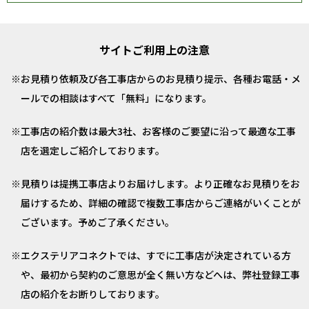
サイトご利用上の注意
お見積り依頼及び各工事店からのお見積り提示、各種お電話・メ
ールでの相談はすべて「無料」になります。
工事店の紹介数は最大3社、お客様のご要望に沿って最適な工事
店を選定しご紹介しております。
見積りは提携工事店よりお届けします。より正確なお見積りをお
届けするため、詳細の確認で複数工事店からご連絡がいくことが
ございます。予めご了承ください。
エクステリアコネクトでは、すでに工事店が決定されている方
や、最初から契約のご意思が全く無い方などへは、弊社登録工事
店の紹介をお断りしております。