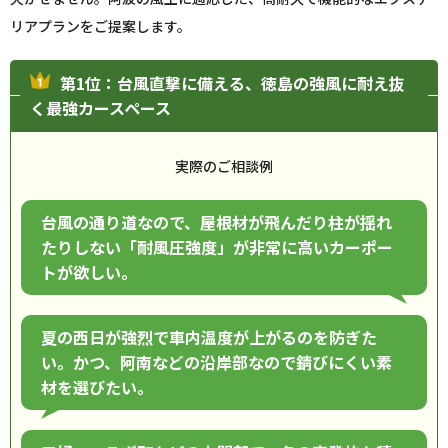
リアプランをご提案します。
第1位：台風直撃に備える、徳島の強風に耐え抜
く最強カースペース
実際のご相談例
台風の通り道なので、屋根材が飛んだり柱が揺れ
たりしない「耐風圧強度」が非常に高いカーポー
トが欲しい。
夏の西日が強烈で車内温度が上がるのを防ぎた
い。かつ、阿南などの沿岸部なので錆びにくい素
材を選びたい。