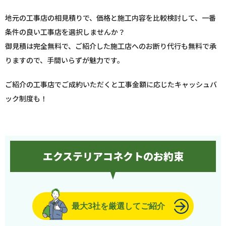
地元の工事店の相見積りで、価格と施工内容を比較検討して、一番
条件の良い工事店を選択しませんか？
御見積は完全無料で、ご紹介した施工店へのお断り代行も無料で承
りますので、手間いらずが魅力です。
ご紹介の工事店でご成約いただくと工事金額に応じたキャッシュバ
ック制度も！
エクステリアコネクトのお約束
最大3社を厳選してご紹介