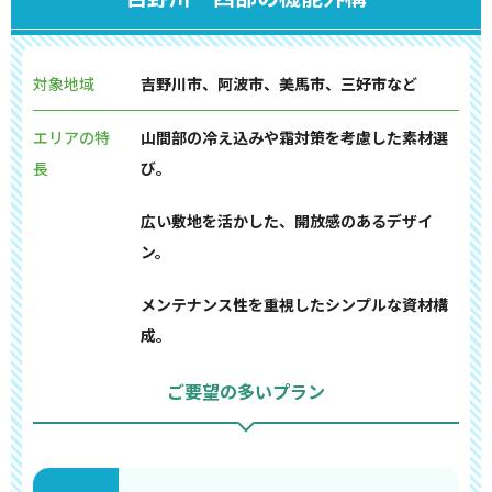
対象地域
吉野川市、阿波市、美馬市、三好市など
エリアの特
山間部の冷え込みや霜対策を考慮した素材選
長
び。
広い敷地を活かした、開放感のあるデザイ
ン。
メンテナンス性を重視したシンプルな資材構
成。
ご要望の多いプラン