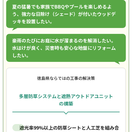
夏の猛暑でも家族でBBQやプールを楽しめるよ
う、強力な日除け（シェード）が付いたウッドデ
ッキを設置したい。
豪雨のたびにお庭に水が溜まるのを解消したい。
水はけが良く、災害時も安心な地盤にリフォーム
したい。
徳島県ならではの工事の解決策
多層防草システムと遮熱アウトドアユニット
の構築
遮光率99%以上の防草シートと人工芝を組み合