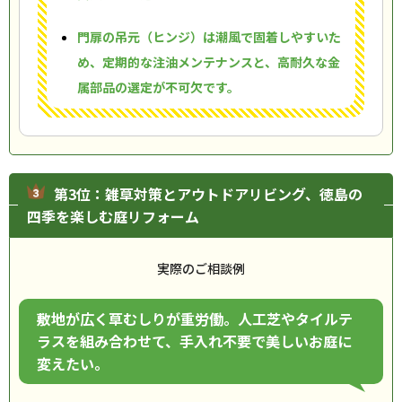
門扉の吊元（ヒンジ）は潮風で固着しやすいた
め、定期的な注油メンテナンスと、高耐久な金
属部品の選定が不可欠です。
第3位：雑草対策とアウトドアリビング、徳島の
四季を楽しむ庭リフォーム
実際のご相談例
敷地が広く草むしりが重労働。人工芝やタイルテ
ラスを組み合わせて、手入れ不要で美しいお庭に
変えたい。