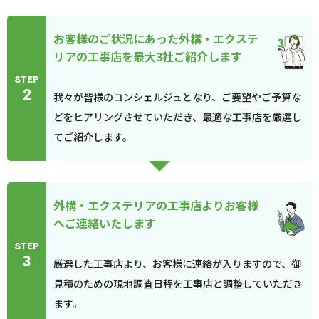
お客様のご状況にあった外構・エクステ
リアの工事店を最大3社ご紹介します
STEP
2
我々が皆様のコンシェルジュとなり、ご要望やご予算な
どをヒアリングさせていただき、最適な工事店を厳選し
てご紹介します。
外構・エクステリアの工事店よりお客様
へご連絡いたします
STEP
3
厳選した工事店より、お客様に連絡が入りますので、御
見積のための現地調査日程を工事店と調整していただき
ます。