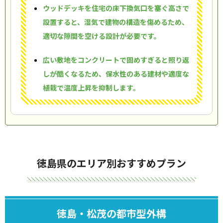
ウッドデッキを住宅の床下換気口を塞ぐ高さで
設置すると、湿気で建物の構造を傷めるため、
適切な隙間を空ける設計が必要です。
広い敷地をコンクリートで固めすぎると照り返
しが酷くなるため、保水性のある建材や適度な
植栽で温度上昇を抑制します。
徳島県のエリア別おすすめプラン
徳島・松茂の都市型外構