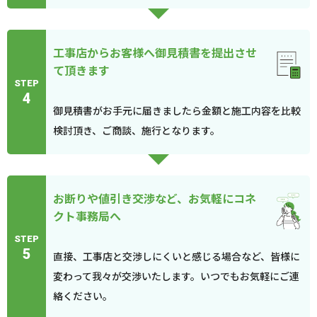
工事店からお客様へ御見積書を提出させ
て頂きます
STEP
4
御見積書がお手元に届きましたら金額と施工内容を比較
検討頂き、ご商談、施行となります。
お断りや値引き交渉など、お気軽にコネ
クト事務局へ
STEP
5
直接、工事店と交渉しにくいと感じる場合など、皆様に
変わって我々が交渉いたします。いつでもお気軽にご連
絡ください。