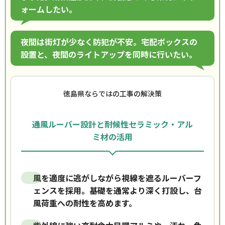
ォームしたい。
夜間は街灯が少なく防犯が不安。宅配ボックスの
設置と、夜間のライトアップを同時に行いたい。
徳島県ならではの工事の解決策
通風ルーバー設計と耐候性セラミック・アル
ミ材の活用
風を適度に逃がしながら視線を遮るルーバーフ
ェンスを採用。基礎を通常より深く打設し、台
風荷重への耐性を高めます。