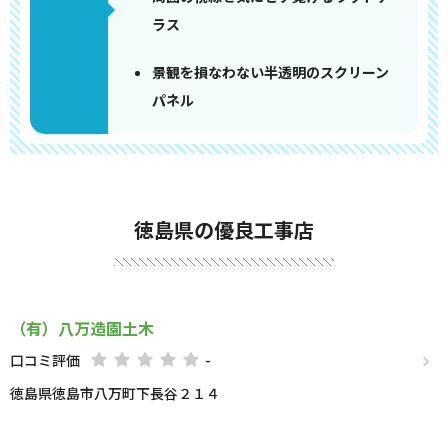
ラス
景観を損なわない半透明のスクリーン
パネル
徳島県の優良工事店
（有）八万造園土木
口コミ評価
-
徳島県徳島市八万町下長谷２１４