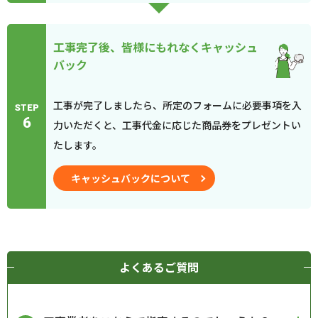
工事完了後、皆様にもれなくキャッシュ
バック
工事が完了しましたら、所定のフォームに必要事項を入
STEP
6
力いただくと、工事代金に応じた商品券をプレゼントい
たします。
キャッシュバックについて
よくあるご質問