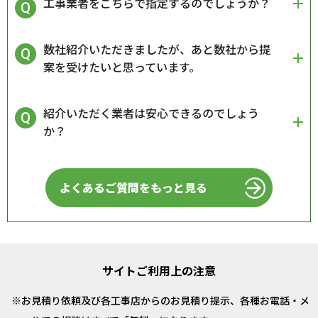
工事業者をこちらで指定するのでしょうか？
数社紹介いただきましたが、あと数社から提
案を受けたいと思っています。
紹介いただく業者は安心できるのでしょう
か？
よくあるご質問をもっと見る
サイトご利用上の注意
お見積り依頼及び各工事店からのお見積り提示、各種お電話・メ