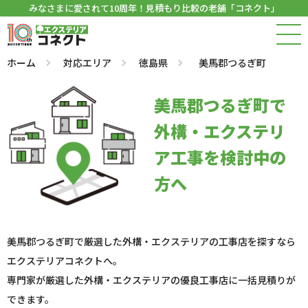
みなさまに愛されて10周年！見積もり比較の老舗「コネクト」
ホーム
対応エリア
徳島県
美馬郡つるぎ町
美馬郡つるぎ町で
外構・エクステリ
ア工事を検討中の
方へ
美馬郡つるぎ町で厳選した外構・エクステリアの工事店を探すなら
エクステリアコネクトへ。
専門家が厳選した外構・エクステリアの優良工事店に一括見積りが
できます。