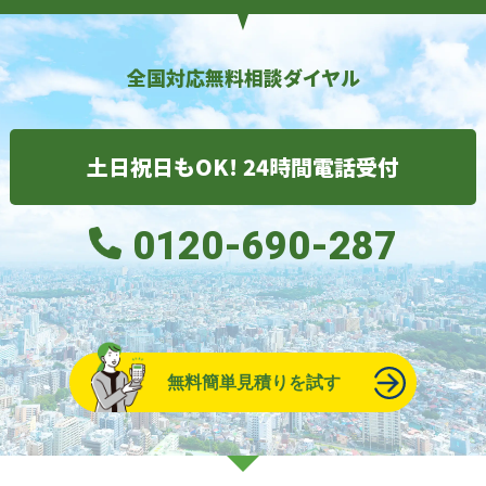
全国対応無料相談ダイヤル
土日祝日もOK! 24時間電話受付
0120-690-287
無料簡単見積りを試す