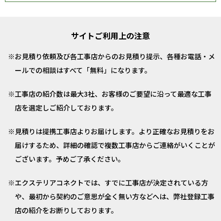
サイトご利用上の注意
お見積り依頼及び各工事店からのお見積り提示、各種お電話・メ
ールでの相談はすべて「無料」になります。
工事店の紹介数は最大3社、お客様のご要望に沿って最適な工事
店を選定しご紹介しております。
見積りは提携工事店よりお届けします。より正確なお見積りをお
届けするため、詳細の確認で複数工事店からご連絡がいくことが
ございます。予めご了承ください。
エクステリアコネクトでは、すでに工事店が決定されている方
や、最初から契約のご意思が全く無い方などへは、弊社登録工事
店の紹介をお断りしております。