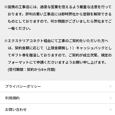
提携の工事店には、過度な営業を控えるよう厳重な注意を行って
おります。評判の悪い工事店には即時弊社から登録を解除できる
ものとしておりますので、何か問題がございましたら弊社までご
一報ください。
エクステリアコネクト経由にて工事のご契約をいただいた方へ
は、契約金額に応じて（上限金額無し！）キャッシュバックとし
てギフト券を贈呈しておりますので、ご契約が成立次第、規定の
フォーマットにて申請くださいますようお願い申し上げます。
(受付期間：契約から6ヶ月間)
プライバシーポリシー
利用規約
お問い合わせ