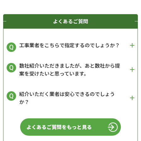
よくあるご質問
工事業者をこちらで指定するのでしょうか？
数社紹介いただきましたが、あと数社から提
案を受けたいと思っています。
紹介いただく業者は安心できるのでしょう
か？
よくあるご質問をもっと見る