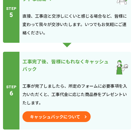
STEP
5
直接、工事店と交渉しにくいと感じる場合など、皆様に
変わって我々が交渉いたします。いつでもお気軽にご連
絡ください。
工事完了後、皆様にもれなくキャッシュ
バック
工事が完了しましたら、所定のフォームに必要事項を入
STEP
6
力いただくと、工事代金に応じた商品券をプレゼントい
たします。
キャッシュバックについて