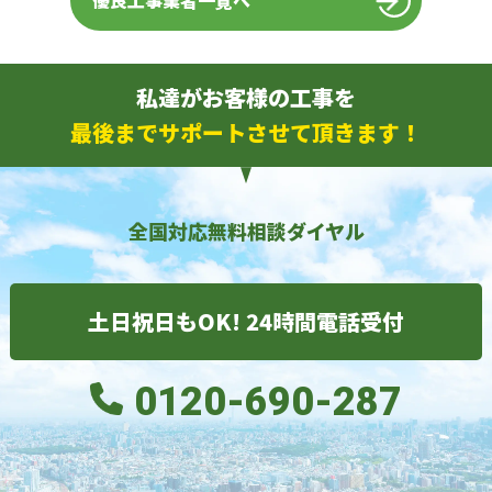
優良工事業者一覧へ
私達がお客様の工事を
最後までサポートさせて頂きます！
全国対応無料相談ダイヤル
土日祝日もOK! 24時間電話受付
0120-690-287