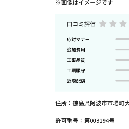
※画像はイメージです
口コミ評価
応対マナー
追加費用
工事品質
工期順守
近隣配慮
住所：徳島県阿波市市場町
許可番号：第003194号