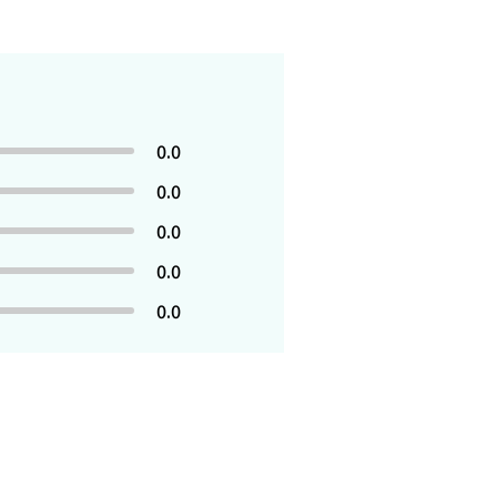
0.0
0.0
0.0
0.0
0.0