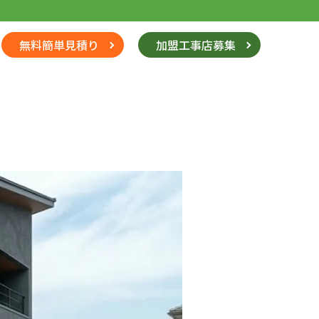
無料簡単見積り
加盟工事店募集