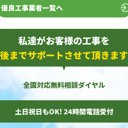
優良工事業者一覧へ
私達がお客様の工事を
後までサポートさせて頂きます
全国対応無料相談ダイヤル
土日祝日もOK! 24時間電話受付