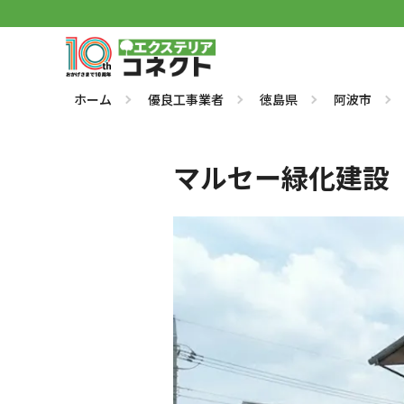
ホーム
優良工事業者
徳島県
阿波市
マルセー緑化建設