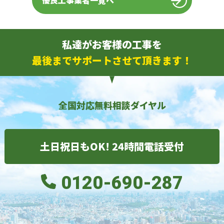
優良工事業者一覧へ
私達がお客様の工事を
最後までサポートさせて頂きます！
全国対応無料相談ダイヤル
土日祝日もOK! 24時間電話受付
0120-690-287