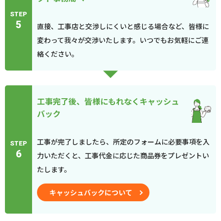
STEP
5
直接、工事店と交渉しにくいと感じる場合など、皆様に
変わって我々が交渉いたします。いつでもお気軽にご連
絡ください。
工事完了後、皆様にもれなくキャッシュ
バック
工事が完了しましたら、所定のフォームに必要事項を入
STEP
6
力いただくと、工事代金に応じた商品券をプレゼントい
たします。
キャッシュバックについて