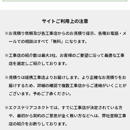
サイトご利用上の注意
お見積り依頼及び各工事店からのお見積り提示、各種お電話・メ
ールでの相談はすべて「無料」になります。
工事店の紹介数は最大3社、お客様のご要望に沿って最適な工事
店を選定しご紹介しております。
見積りは提携工事店よりお届けします。より正確なお見積りをお
届けするため、詳細の確認で複数工事店からご連絡がいくことが
ございます。予めご了承ください。
エクステリアコネクトでは、すでに工事店が決定されている方
や、最初から契約のご意思が全く無い方などへは、弊社登録工事
店の紹介をお断りしております。