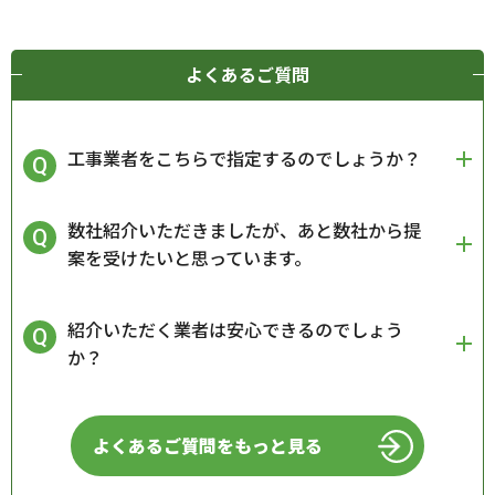
よくあるご質問
工事業者をこちらで指定するのでしょうか？
数社紹介いただきましたが、あと数社から提
案を受けたいと思っています。
紹介いただく業者は安心できるのでしょう
か？
よくあるご質問をもっと見る