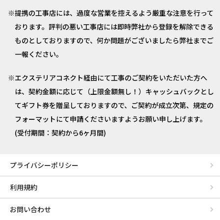
提携の工事店には、過度な営業を控えるよう厳重な注意を行って
おります。評判の悪い工事店には即時弊社から登録を解除できる
ものとしておりますので、何か問題がございましたら弊社までご
一報ください。
エクステリアコネクト経由にて工事のご契約をいただいた方へ
は、契約金額に応じて（上限金額無し！）キャッシュバックとし
てギフト券を贈呈しておりますので、ご契約が成立次第、規定の
フォーマットにて申請くださいますようお願い申し上げます。
(受付期間：契約から6ヶ月間)
プライバシーポリシー
利用規約
お問い合わせ