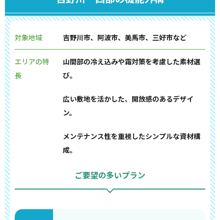
対象地域
吉野川市、阿波市、美馬市、三好市など
エリアの特
山間部の冷え込みや霜対策を考慮した素材選
長
び。
広い敷地を活かした、開放感のあるデザイ
ン。
メンテナンス性を重視したシンプルな資材構
成。
ご要望の多いプラン