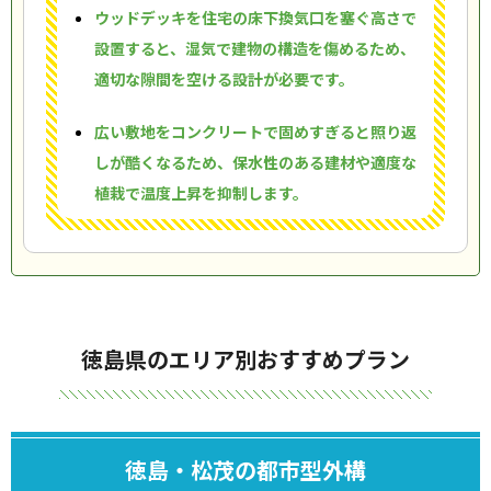
ウッドデッキを住宅の床下換気口を塞ぐ高さで
設置すると、湿気で建物の構造を傷めるため、
適切な隙間を空ける設計が必要です。
広い敷地をコンクリートで固めすぎると照り返
しが酷くなるため、保水性のある建材や適度な
植栽で温度上昇を抑制します。
徳島県のエリア別おすすめプラン
徳島・松茂の都市型外構