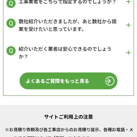
工事業者をこちらで指定するのでしょうか？
数社紹介いただきましたが、あと数社から提
案を受けたいと思っています。
紹介いただく業者は安心できるのでしょう
か？
よくあるご質問をもっと見る
サイトご利用上の注意
お見積り依頼及び各工事店からのお見積り提示、各種お電話・メ