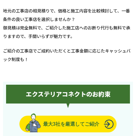
地元の工事店の相見積りで、価格と施工内容を比較検討して、一番
条件の良い工事店を選択しませんか？
御見積は完全無料で、ご紹介した施工店へのお断り代行も無料で承
りますので、手間いらずが魅力です。
ご紹介の工事店でご成約いただくと工事金額に応じたキャッシュバ
ック制度も！
エクステリアコネクトのお約束
最大3社を厳選してご紹介