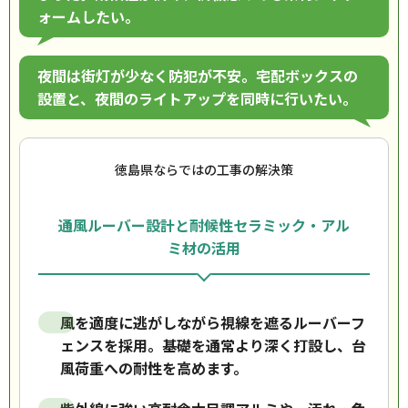
ォームしたい。
夜間は街灯が少なく防犯が不安。宅配ボックスの
設置と、夜間のライトアップを同時に行いたい。
徳島県ならではの工事の解決策
通風ルーバー設計と耐候性セラミック・アル
ミ材の活用
風を適度に逃がしながら視線を遮るルーバーフ
ェンスを採用。基礎を通常より深く打設し、台
風荷重への耐性を高めます。