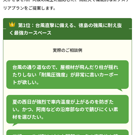
リアプランをご提案します。
第1位：台風直撃に備える、徳島の強風に耐え抜
く最強カースペース
実際のご相談例
台風の通り道なので、屋根材が飛んだり柱が揺れ
たりしない「耐風圧強度」が非常に高いカーポー
トが欲しい。
夏の西日が強烈で車内温度が上がるのを防ぎた
い。かつ、阿南などの沿岸部なので錆びにくい素
材を選びたい。