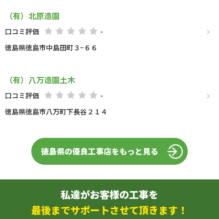
（有）北原造園
口コミ評価
-
徳島県徳島市中島田町３−６６
（有）八万造園土木
口コミ評価
-
徳島県徳島市八万町下長谷２１４
徳島県の優良工事店をもっと見る
私達がお客様の工事を
最後までサポートさせて頂きます！