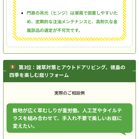
門扉の吊元（ヒンジ）は潮風で固着しやすいた
め、定期的な注油メンテナンスと、高耐久な金
属部品の選定が不可欠です。
第3位：雑草対策とアウトドアリビング、徳島の
四季を楽しむ庭リフォーム
実際のご相談例
敷地が広く草むしりが重労働。人工芝やタイルテ
ラスを組み合わせて、手入れ不要で美しいお庭に
変えたい。