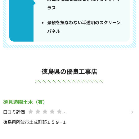
ラス
景観を損なわない半透明のスクリーン
パネル
徳島県の優良工事店
須見造園土木（有）
口コミ評価
-
徳島県阿波市土成町郡１５９−１