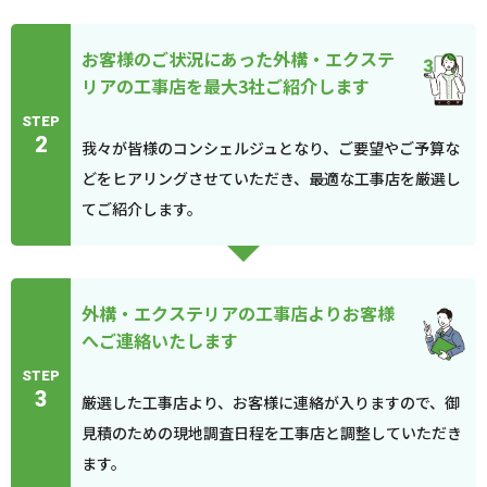
お客様のご状況にあった外構・エクステ
リアの工事店を最大3社ご紹介します
STEP
2
我々が皆様のコンシェルジュとなり、ご要望やご予算な
どをヒアリングさせていただき、最適な工事店を厳選し
てご紹介します。
外構・エクステリアの工事店よりお客様
へご連絡いたします
STEP
3
厳選した工事店より、お客様に連絡が入りますので、御
見積のための現地調査日程を工事店と調整していただき
ます。