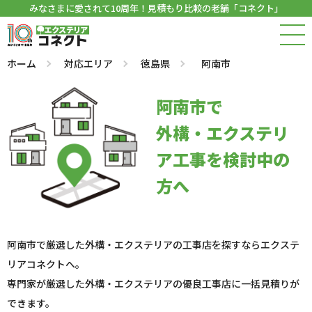
みなさまに愛されて10周年！見積もり比較の老舗「コネクト」
ホーム
対応エリア
徳島県
阿南市
阿南市で
外構・エクステリ
ア工事を検討中の
方へ
阿南市で厳選した外構・エクステリアの工事店を探すならエクステ
リアコネクトへ。
専門家が厳選した外構・エクステリアの優良工事店に一括見積りが
できます。