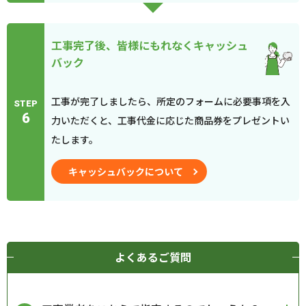
工事完了後、皆様にもれなくキャッシュ
バック
工事が完了しましたら、所定のフォームに必要事項を入
STEP
6
力いただくと、工事代金に応じた商品券をプレゼントい
たします。
キャッシュバックについて
よくあるご質問