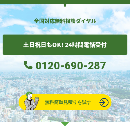
全国対応無料相談ダイヤル
土日祝日もOK! 24時間電話受付
0120-690-287
無料簡単見積りを試す