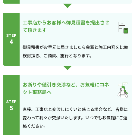
工事店からお客様へ御見積書を提出させ
て頂きます
STEP
4
御見積書がお手元に届きましたら金額と施工内容を比較
検討頂き、ご商談、施行となります。
お断りや値引き交渉など、お気軽にコネ
クト事務局へ
STEP
5
直接、工事店と交渉しにくいと感じる場合など、皆様に
変わって我々が交渉いたします。いつでもお気軽にご連
絡ください。