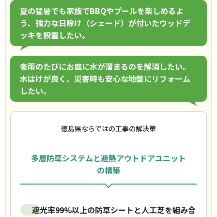
夏の猛暑でも家族でBBQやプールを楽しめるよ
う、強力な日除け（シェード）が付いたウッドデ
ッキを設置したい。
豪雨のたびにお庭に水が溜まるのを解消したい。
水はけが良く、災害時も安心な地盤にリフォーム
したい。
徳島県ならではの工事の解決策
多層防草システムと遮熱アウトドアユニット
の構築
遮光率99%以上の防草シートと人工芝を組み合