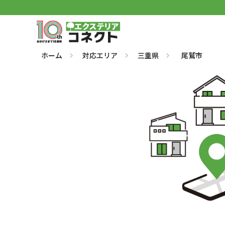
ホーム
対応エリア
三重県
尾鷲市