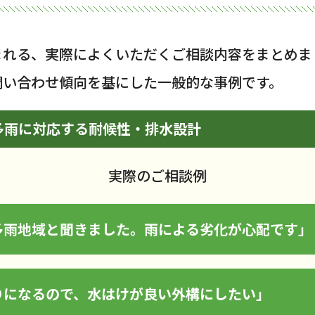
まれる、実際によくいただくご相談内容をまとめま
問い合わせ傾向を基にした一般的な事例です。
多雨に対応する耐候性・排水設計
実際のご相談例
多雨地域と聞きました。雨による劣化が心配です」
りになるので、水はけが良い外構にしたい」