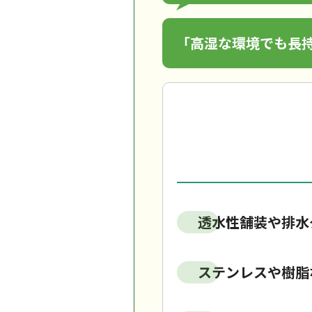
「高湿な環境でも長
透水性舗装や排水
ステンレスや樹脂