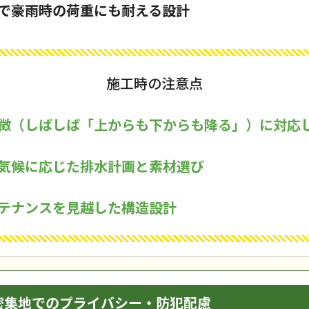
で豪雨時の荷重にも耐える設計
施工時の注意点
徴（しばしば「上からも下からも降る」）に対応
気候に応じた排水計画と素材選び
テナンスを見越した構造設計
密集地でのプライバシー・防犯配慮