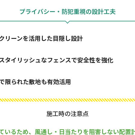
プライバシー・防犯重視の設計工夫
クリーンを活用した目隠し設計
スタイリッシュなフェンスで安全性を強化
で限られた敷地も有効活用
施工時の注意点
ているため、風通し・日当たりを阻害しない配置