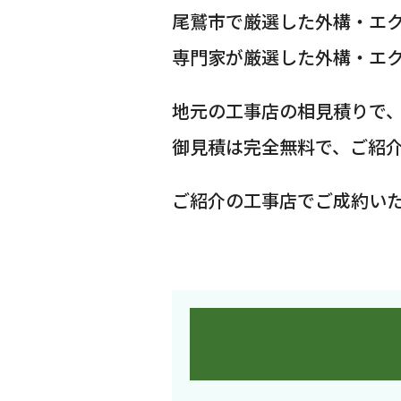
尾鷲市で厳選した外構・エ
専門家が厳選した外構・エ
地元の工事店の相見積りで
御見積は完全無料で、ご紹
ご紹介の工事店でご成約い