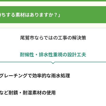
持ちする素材はありますか？」
尾鷲市ならではの工事の解決策
耐候性・排水性重視の設計工夫
グレーチングで効率的な雨水処理
など耐錆・耐湿素材の使用