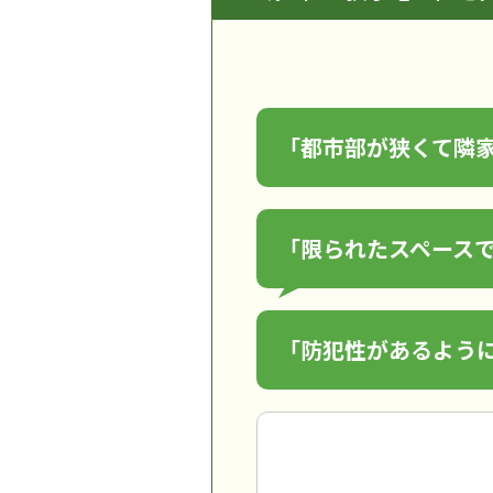
「都市部が狭くて隣
「限られたスペース
「防犯性があるよう