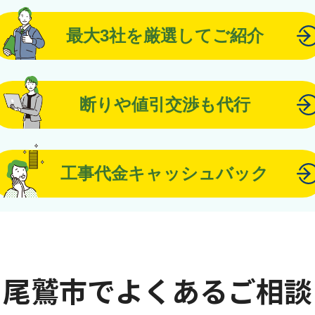
最大3社を厳選してご紹介
断りや値引交渉も代行
工事代金キャッシュバック
尾鷲市でよくあるご相談