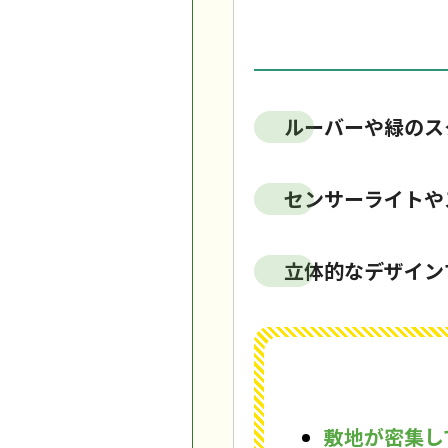
ルーバーや緑のス
センサーライトや
立体的なデザイン
敷地が密集し