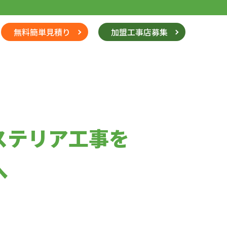
無料簡単見積り
加盟工事店募集
ステリア工事を
へ