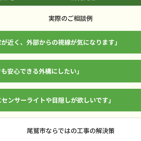
実際のご相談例
家が近く、外部からの視線が気になります」
でも安心できる外構にしたい」
にセンサーライトや目隠しが欲しいです」
尾鷲市ならではの工事の解決策