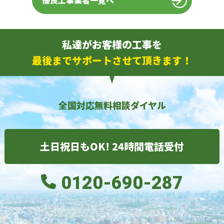
優良工事業者一覧へ
私達がお客様の工事を
最後までサポートさせて頂きます！
全国対応無料相談ダイヤル
土日祝日もOK! 24時間電話受付
0120-690-287