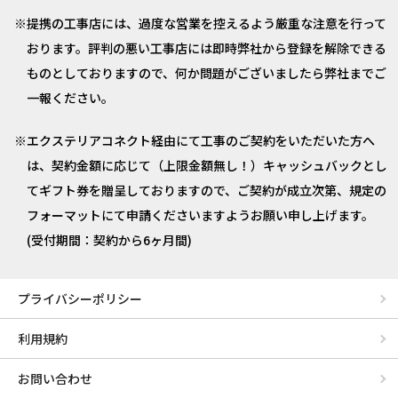
提携の工事店には、過度な営業を控えるよう厳重な注意を行って
おります。評判の悪い工事店には即時弊社から登録を解除できる
ものとしておりますので、何か問題がございましたら弊社までご
一報ください。
エクステリアコネクト経由にて工事のご契約をいただいた方へ
は、契約金額に応じて（上限金額無し！）キャッシュバックとし
てギフト券を贈呈しておりますので、ご契約が成立次第、規定の
フォーマットにて申請くださいますようお願い申し上げます。
(受付期間：契約から6ヶ月間)
プライバシーポリシー
利用規約
お問い合わせ