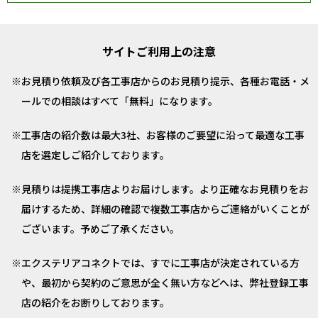
サイトご利用上の注意
お見積り依頼及び各工事店からのお見積り提示、各種お電話・メ
ールでの相談はすべて「無料」になります。
工事店の紹介数は最大3社、お客様のご要望に沿って最適な工事
店を選定しご紹介しております。
見積りは提携工事店よりお届けします。より正確なお見積りをお
届けするため、詳細の確認で複数工事店からご連絡がいくことが
ございます。予めご了承ください。
エクステリアコネクトでは、すでに工事店が決定されている方
や、最初から契約のご意思が全く無い方などへは、弊社登録工事
店の紹介をお断りしております。