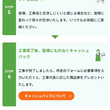
STEP
5
直接、工事店と交渉しにくいと感じる場合など、皆様に
変わって我々が交渉いたします。いつでもお気軽にご連
絡ください。
工事完了後、皆様にもれなくキャッシュ
バック
工事が完了しましたら、所定のフォームに必要事項を入
STEP
6
力いただくと、工事代金に応じた商品券をプレゼントい
たします。
キャッシュバックについて