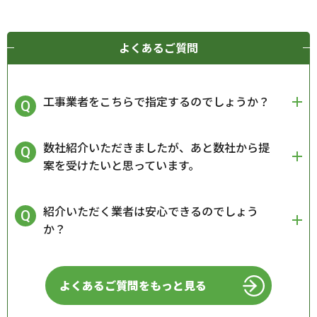
よくあるご質問
工事業者をこちらで指定するのでしょうか？
数社紹介いただきましたが、あと数社から提
案を受けたいと思っています。
紹介いただく業者は安心できるのでしょう
か？
よくあるご質問をもっと見る