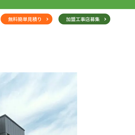
無料簡単見積り
加盟工事店募集