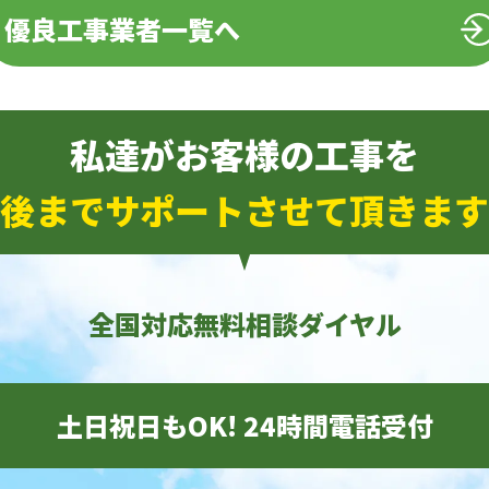
優良工事業者一覧へ
私達がお客様の工事を
後までサポートさせて頂きます
全国対応無料相談ダイヤル
土日祝日もOK! 24時間電話受付