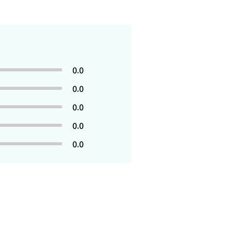
0.0
0.0
0.0
0.0
0.0