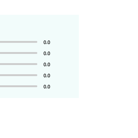
0.0
0.0
0.0
0.0
0.0