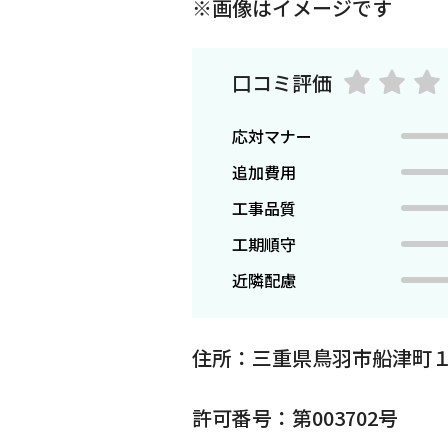
※画像はイメージです
口コミ評価
応対マナー
追加費用
工事品質
工期順守
近隣配慮
住所：三重県鳥羽市船津町１
許可番号：第003702号