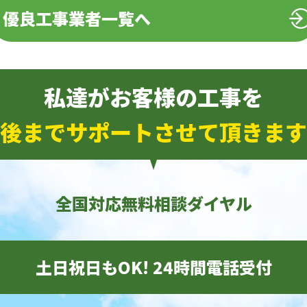
優良工事業者一覧へ
私達がお客様の工事を
後までサポートさせて頂きます
全国対応無料相談ダイヤル
土日祝日もOK! 24時間電話受付