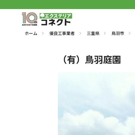
ホーム
優良工事業者
三重県
鳥羽市
（有）鳥羽庭園