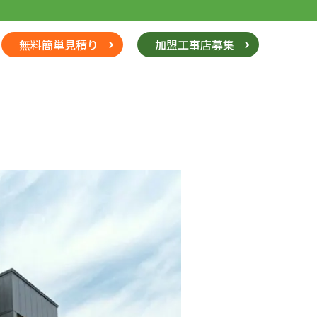
無料簡単見積り
加盟工事店募集