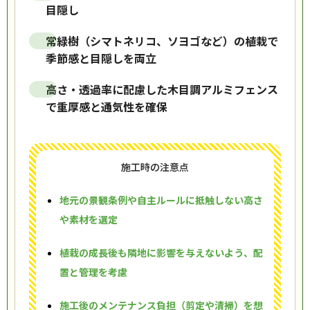
目隠し
常緑樹（シマトネリコ、ソヨゴなど）の植栽で
季節感と目隠しを両立
高さ・透過率に配慮した木目調アルミフェンス
で重厚感と通気性を確保
施工時の注意点
地元の景観条例や自主ルールに抵触しない高さ
や素材を選定
植栽の成長後も隣地に影響を与えないよう、配
置と管理を考慮
施工後のメンテナンス負担（剪定や清掃）を想