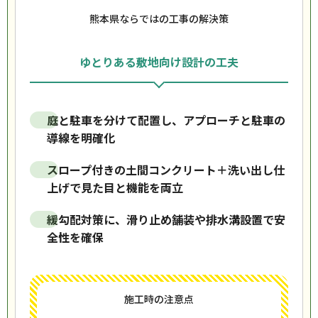
熊本県ならではの工事の解決策
ゆとりある敷地向け設計の工夫
庭と駐車を分けて配置し、アプローチと駐車の
導線を明確化
スロープ付きの土間コンクリート＋洗い出し仕
上げで見た目と機能を両立
緩勾配対策に、滑り止め舗装や排水溝設置で安
全性を確保
施工時の注意点