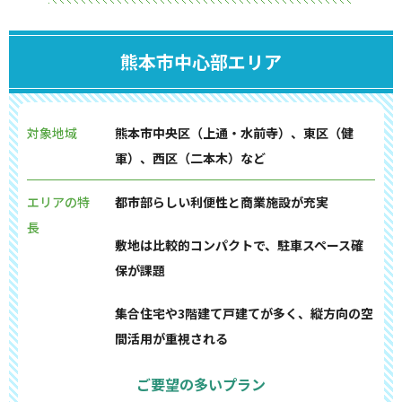
熊本市中心部エリア
対象地域
熊本市中央区（上通・水前寺）、東区（健
軍）、西区（二本木）など
エリアの特
都市部らしい利便性と商業施設が充実
長
敷地は比較的コンパクトで、駐車スペース確
保が課題
集合住宅や3階建て戸建てが多く、縦方向の空
間活用が重視される
ご要望の多いプラン