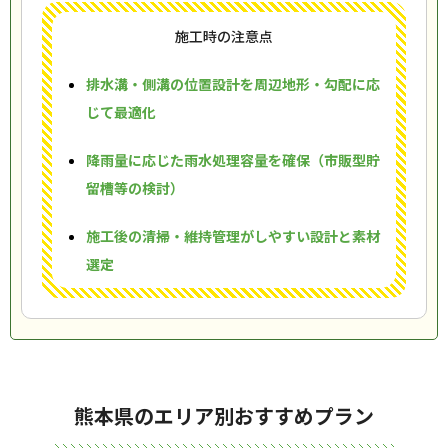
施工時の注意点
排水溝・側溝の位置設計を周辺地形・勾配に応
じて最適化
降雨量に応じた雨水処理容量を確保（市販型貯
留槽等の検討）
施工後の清掃・維持管理がしやすい設計と素材
選定
熊本県のエリア別おすすめプラン