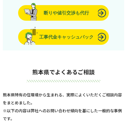
断りや値引交渉も代行
工事代金キャッシュバック
熊本県でよくあるご相談
熊本県特有の住環境から生まれる、実際によくいただくご相談内容
をまとめました。
※以下の内容は弊社へのお問い合わせ傾向を基にした一般的な事例
です。