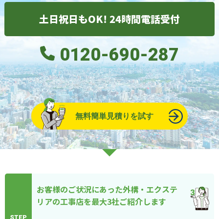
土日祝日もOK! 24時間電話受付
0120-690-287
無料簡単見積りを試す
お客様のご状況にあった外構・エクステ
リアの工事店を最大3社ご紹介します
STEP