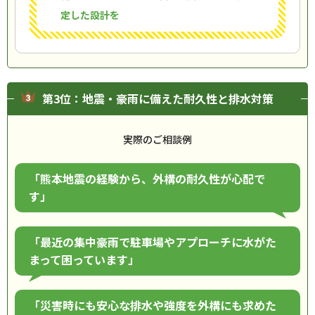
定した設計を
第3位：地震・豪雨に備えた耐久性と排水対策
実際のご相談例
「熊本地震の経験から、外構の耐久性が心配で
す」
「最近の集中豪雨で駐車場やアプローチに水がた
まって困っています」
「災害時にも安心な排水や強度を外構にも求めた