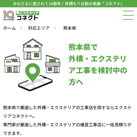
みなさまに愛されて10周年！見積もり比較の老舗「コネクト」
ホーム
対応エリア
熊本県
熊本県で
外構・エクステリ
ア工事を検討中の
方へ
熊本県で厳選した外構・エクステリアの工事店を探すならエクステ
リアコネクトへ。
専門家が厳選した外構・エクステリアの優良工事店に一括見積りが
できます。