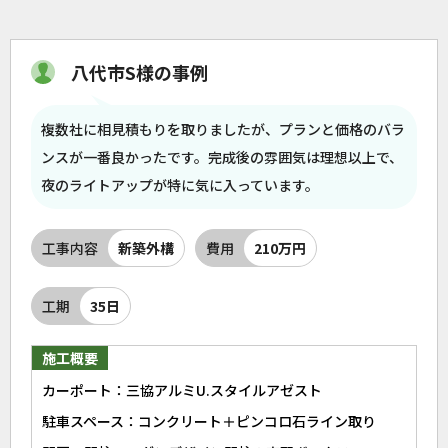
八代市S様の事例
複数社に相見積もりを取りましたが、プランと価格のバラ
ンスが一番良かったです。完成後の雰囲気は理想以上で、
夜のライトアップが特に気に入っています。
工事内容
新築外構
費用
210万円
工期
35日
施工概要
カーポート：三協アルミU.スタイルアゼスト
駐車スペース：コンクリート＋ピンコロ石ライン取り