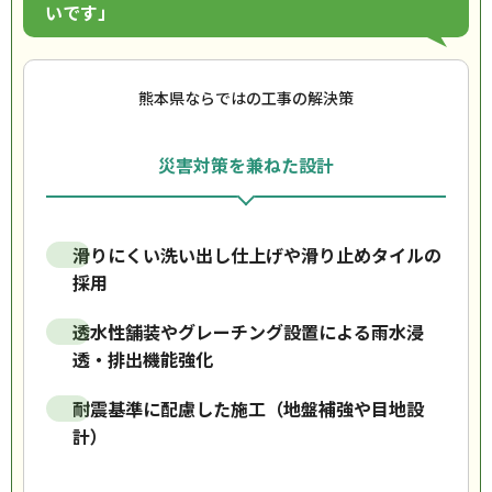
いです」
熊本県ならではの工事の解決策
災害対策を兼ねた設計
滑りにくい洗い出し仕上げや滑り止めタイルの
採用
透水性舗装やグレーチング設置による雨水浸
透・排出機能強化
耐震基準に配慮した施工（地盤補強や目地設
計）