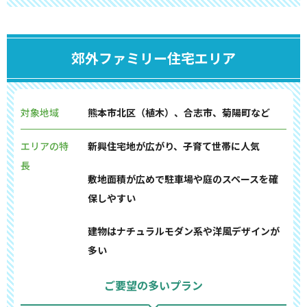
郊外ファミリー住宅エリア
対象地域
熊本市北区（植木）、合志市、菊陽町など
エリアの特
新興住宅地が広がり、子育て世帯に人気
長
敷地面積が広めで駐車場や庭のスペースを確
保しやすい
建物はナチュラルモダン系や洋風デザインが
多い
ご要望の多いプラン