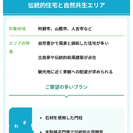
伝統的住宅と自然共生エリア
対象地域
阿蘇市、山鹿市、人吉市など
エリアの特
自然豊かで風景と調和した住宅が多い
長
古民家や伝統的和風建築が点在
観光地に近く景観への配慮が求められる
ご要望の多いプラン
石材を使用した門柱
門まわり
木製格子門扉で伝統的な雰囲気