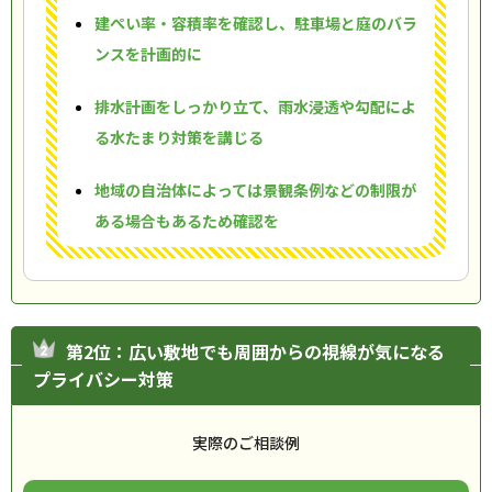
建ぺい率・容積率を確認し、駐車場と庭のバラ
ンスを計画的に
排水計画をしっかり立て、雨水浸透や勾配によ
る水たまり対策を講じる
地域の自治体によっては景観条例などの制限が
ある場合もあるため確認を
第2位：広い敷地でも周囲からの視線が気になる
プライバシー対策
実際のご相談例