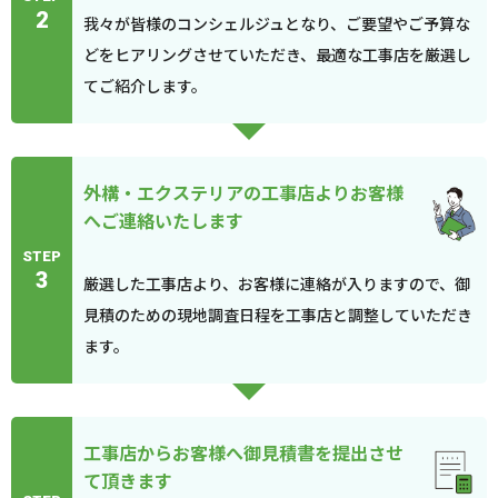
2
我々が皆様のコンシェルジュとなり、ご要望やご予算な
どをヒアリングさせていただき、最適な工事店を厳選し
てご紹介します。
外構・エクステリアの工事店よりお客様
へご連絡いたします
STEP
3
厳選した工事店より、お客様に連絡が入りますので、御
見積のための現地調査日程を工事店と調整していただき
ます。
工事店からお客様へ御見積書を提出させ
て頂きます