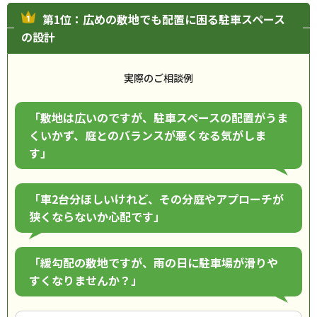
第1位：広めの敷地でも配置に困る駐車スペース
の設計
実際のご相談例
「敷地は広いのですが、駐車スペースの配置がうま
くいかず、庭とのバランスが悪くなる気がしま
す」
「車2台分ほしいけれど、その分庭やアプローチが
狭くならないか心配です」
「緩勾配の敷地ですが、雨の日に駐車場が滑りや
すくなりませんか？」