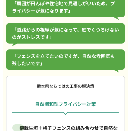
「周囲が田んぼや住宅地で見通しがいいため、プ
ライバシーが気になります」
「道路からの視線が気になって、庭でくつろげない
のがストレスです」
「フェンスを立てたいのですが、自然な雰囲気も
残したいです」
熊本県ならではの工事の解決策
自然調和型プライバシー対策
植栽生垣＋格子フェンスの組み合わせで自然な