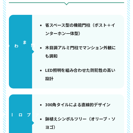
省スペース型の機能門柱（ポスト＋イ
ンターホン一体型）
門まわり
木目調アルミ門柱でマンション外観に
も調和
LED照明を組み合わせた防犯性の高い
設計
300角タイルによる直線的デザイン
アプローチ
鉢植えシンボルツリー（オリーブ・ソ
ヨゴ）