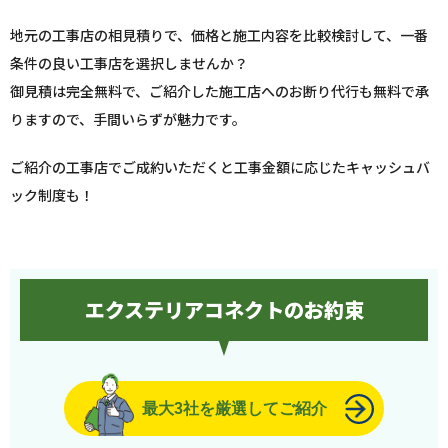
地元の工事店の相見積りで、価格と施工内容を比較検討して、一番
条件の良い工事店を選択しませんか？
御見積は完全無料で、ご紹介した施工店へのお断り代行も無料で承
りますので、手間いらずが魅力です。
ご紹介の工事店でご成約いただくと工事金額に応じたキャッシュバ
ック制度も！
エクステリアコネクトのお約束
最大3社を厳選してご紹介