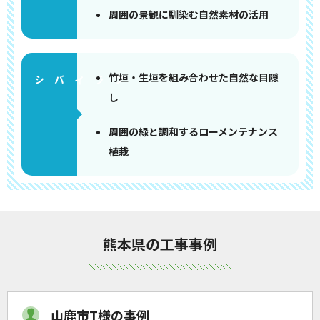
周囲の景観に馴染む自然素材の活用
竹垣・生垣を組み合わせた自然な目隠
し
周囲の緑と調和するローメンテナンス
植栽
熊本県の工事事例
山鹿市T様の事例