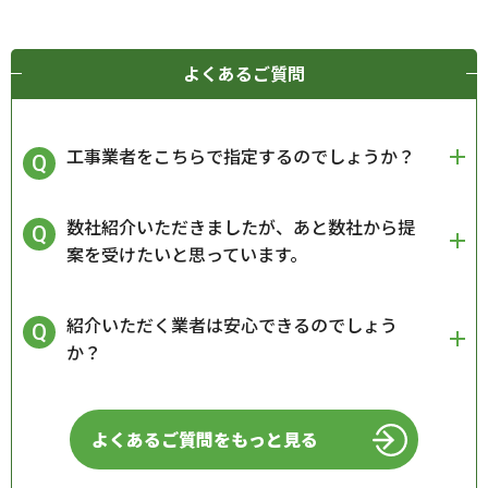
よくあるご質問
工事業者をこちらで指定するのでしょうか？
数社紹介いただきましたが、あと数社から提
案を受けたいと思っています。
紹介いただく業者は安心できるのでしょう
か？
よくあるご質問をもっと見る