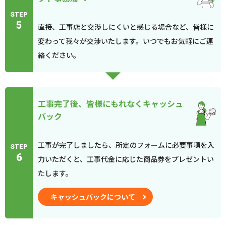
STEP
5
直接、工事店と交渉しにくいと感じる場合など、皆様に
変わって我々が交渉いたします。いつでもお気軽にご連
絡ください。
工事完了後、皆様にもれなくキャッシュ
バック
工事が完了しましたら、所定のフォームに必要事項を入
STEP
6
力いただくと、工事代金に応じた商品券をプレゼントい
たします。
キャッシュバックについて