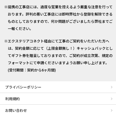
提携の工事店には、過度な営業を控えるよう厳重な注意を行って
おります。評判の悪い工事店には即時弊社から登録を解除できる
ものとしておりますので、何か問題がございましたら弊社までご
一報ください。
エクステリアコネクト経由にて工事のご契約をいただいた方へ
は、契約金額に応じて（上限金額無し！）キャッシュバックとし
てギフト券を贈呈しておりますので、ご契約が成立次第、規定の
フォーマットにて申請くださいますようお願い申し上げます。
(受付期間：契約から6ヶ月間)
プライバシーポリシー
利用規約
お問い合わせ