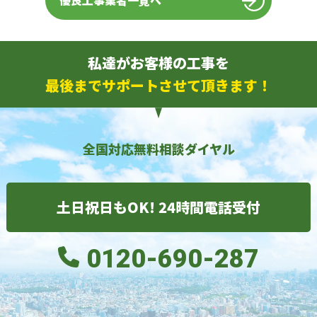
優良工事業者一覧へ
私達がお客様の工事を
最後までサポートさせて頂きます！
全国対応無料相談ダイヤル
土日祝日もOK! 24時間電話受付
0120-690-287