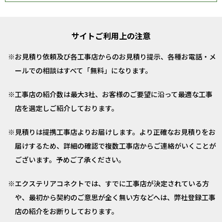
サイトご利用上の注意
お見積り依頼及び各工事店からのお見積り提示、各種お電話・メ
ールでの相談はすべて「無料」になります。
工事店の紹介数は最大3社、お客様のご要望に沿って最適な工事
店を選定しご紹介しております。
見積りは提携工事店よりお届けします。より正確なお見積りをお
届けするため、詳細の確認で複数工事店からご連絡がいくことが
ございます。予めご了承ください。
エクステリアコネクトでは、すでに工事店が決定されている方
や、最初から契約のご意思が全く無い方などへは、弊社登録工事
店の紹介をお断りしております。