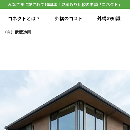
みなさまに愛されて10周年！見積もり比較の老舗「コネクト」
コネクトとは？
外構のコスト
外構の知識
（有）武蔵造園