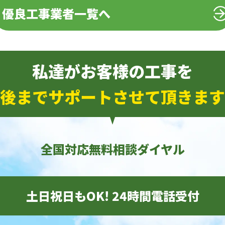
優良工事業者一覧へ
私達がお客様の工事を
後までサポートさせて頂きます
全国対応無料相談ダイヤル
土日祝日もOK! 24時間電話受付