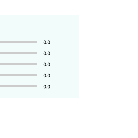
0.0
0.0
0.0
0.0
0.0