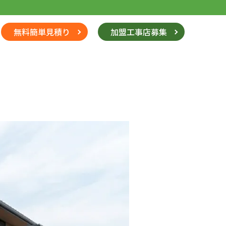
無料簡単見積り
加盟工事店募集