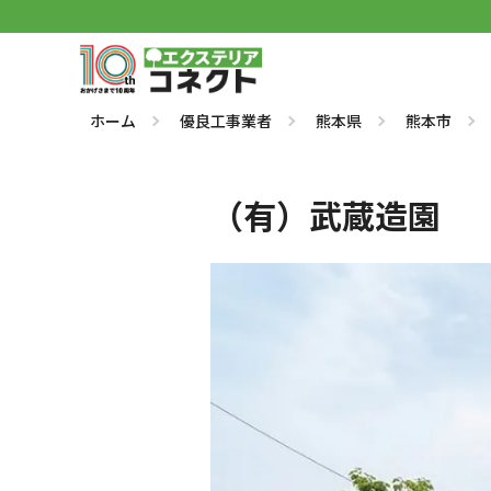
ホーム
優良工事業者
熊本県
熊本市
（有）武蔵造園