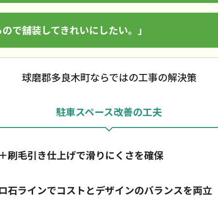
るので舗装してきれいにしたい。」
球磨郡多良木町ならではの工事の解決策
駐車スペース改善の工夫
＋刷毛引き仕上げで滑りにくさを確保
ロ石ラインでコストとデザインのバランスを両立