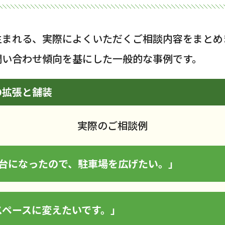
生まれる、実際によくいただくご相談内容をまとめ
問い合わせ傾向を基にした一般的な事例です。
の拡張と舗装
実際のご相談例
2台になったので、駐車場を広げたい。」
スペースに変えたいです。」