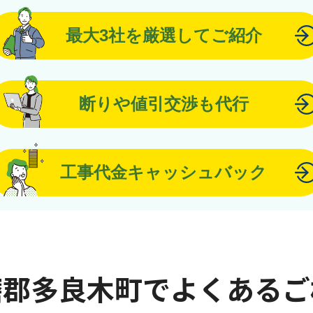
最大3社を厳選してご紹介
断りや値引交渉も代行
工事代金キャッシュバック
磨郡多良木町でよくあるご