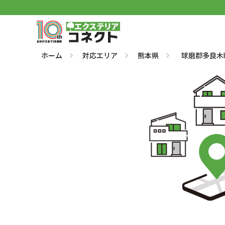
ホーム
対応エリア
熊本県
球磨郡多良木