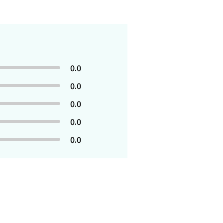
0.0
0.0
0.0
0.0
0.0