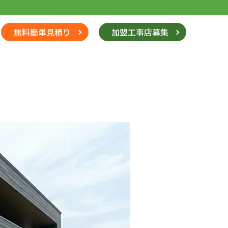
無料簡単見積り
加盟工事店募集