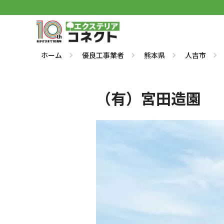
ホーム
優良工事業者
熊本県
人吉市
（有）宮田造園