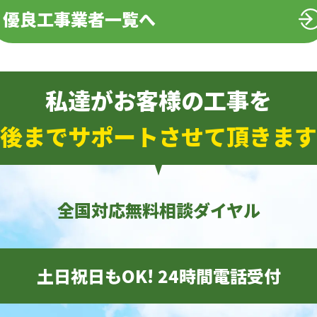
優良工事業者一覧へ
私達がお客様の工事を
後までサポートさせて頂きます
全国対応無料相談ダイヤル
土日祝日もOK! 24時間電話受付