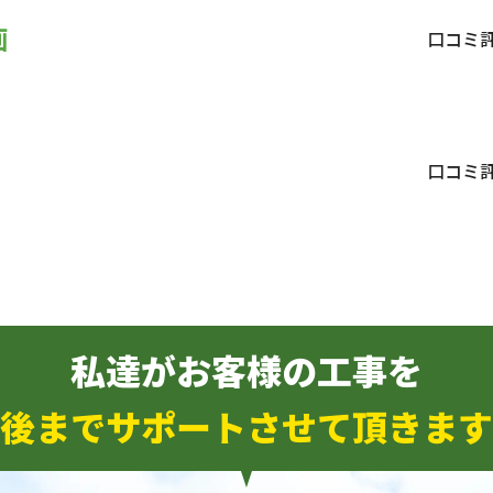
画
口コミ
口コミ
私達がお客様の工事を
後までサポートさせて頂きます