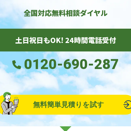
全国対応無料相談ダイヤル
土日祝日もOK! 24時間電話受付
0120-690-287
無料簡単見積りを試す