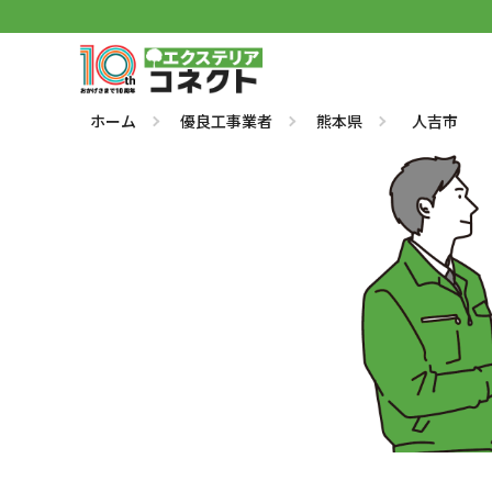
ホーム
優良工事業者
熊本県
人吉市