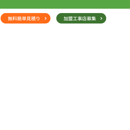
無料簡単見積り
加盟工事店募集