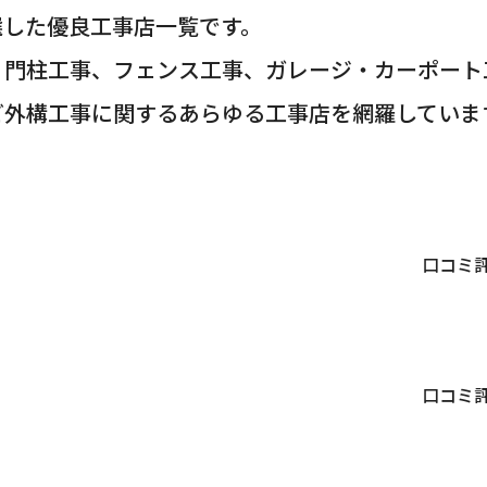
選した優良工事店一覧です。
・門柱工事、フェンス工事、ガレージ・カーポート
ど外構工事に関するあらゆる工事店を網羅していま
口コミ
口コミ