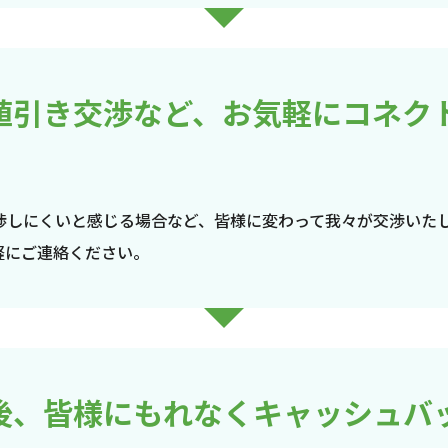
値引き交渉など、お気軽にコネク
渉しにくいと感じる場合など、皆様に変わって我々が交渉いた
軽にご連絡ください。
後、皆様にもれなくキャッシュバ