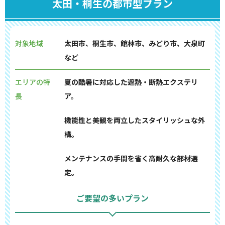
太田・桐生の都市型プラン
対象地域
太田市、桐生市、館林市、みどり市、大泉町
など
エリアの特
夏の酷暑に対応した遮熱・断熱エクステリ
長
ア。
機能性と美観を両立したスタイリッシュな外
構。
メンテナンスの手間を省く高耐久な部材選
定。
ご要望の多いプラン