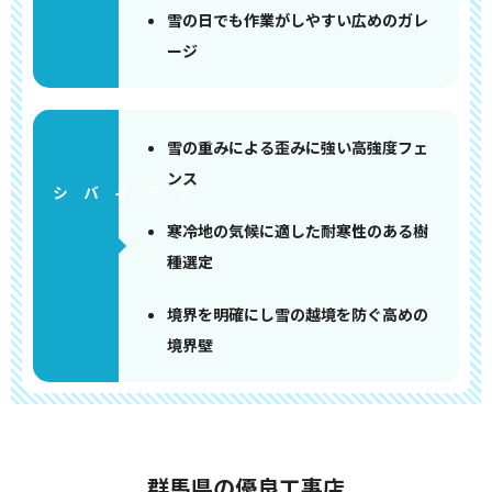
雪の日でも作業がしやすい広めのガレ
ージ
雪の重みによる歪みに強い高強度フェ
ンス
寒冷地の気候に適した耐寒性のある樹
種選定
境界を明確にし雪の越境を防ぐ高めの
境界壁
群馬県の優良工事店