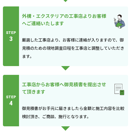
外構・エクステリアの工事店よりお客様
へご連絡いたします
STEP
3
厳選した工事店より、お客様に連絡が入りますので、御
見積のための現地調査日程を工事店と調整していただき
ます。
工事店からお客様へ御見積書を提出させ
て頂きます
STEP
4
御見積書がお手元に届きましたら金額と施工内容を比較
検討頂き、ご商談、施行となります。