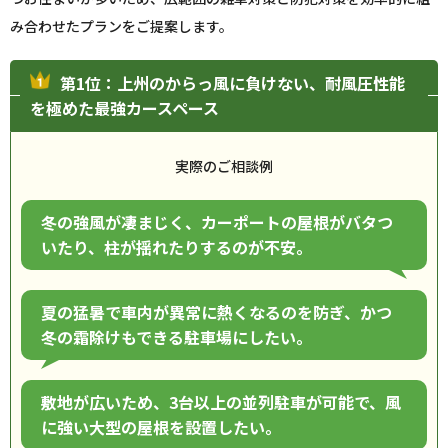
み合わせたプランをご提案します。
第1位：上州のからっ風に負けない、耐風圧性能
を極めた最強カースペース
実際のご相談例
冬の強風が凄まじく、カーポートの屋根がバタつ
いたり、柱が揺れたりするのが不安。
夏の猛暑で車内が異常に熱くなるのを防ぎ、かつ
冬の霜除けもできる駐車場にしたい。
敷地が広いため、3台以上の並列駐車が可能で、風
に強い大型の屋根を設置したい。