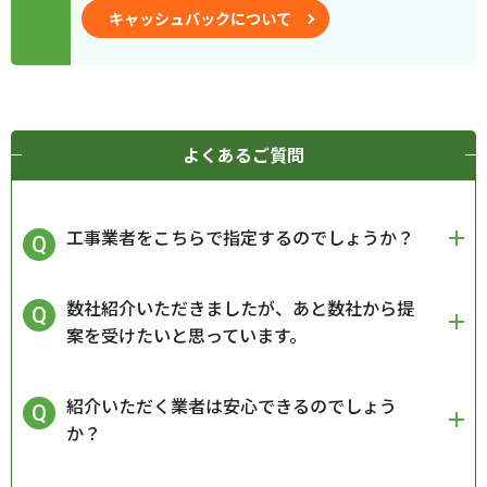
キャッシュバックについて
よくあるご質問
工事業者をこちらで指定するのでしょうか？
数社紹介いただきましたが、あと数社から提
案を受けたいと思っています。
紹介いただく業者は安心できるのでしょう
か？