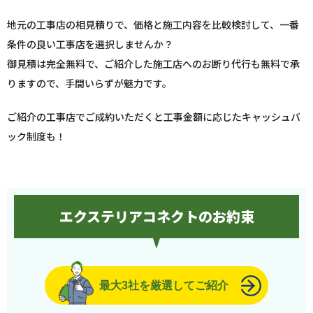
地元の工事店の相見積りで、価格と施工内容を比較検討して、一番
条件の良い工事店を選択しませんか？
御見積は完全無料で、ご紹介した施工店へのお断り代行も無料で承
りますので、手間いらずが魅力です。
ご紹介の工事店でご成約いただくと工事金額に応じたキャッシュバ
ック制度も！
エクステリアコネクトのお約束
最大3社を厳選してご紹介