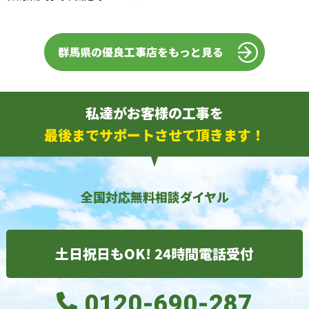
群馬県の優良工事店をもっと見る
私達がお客様の工事を
最後までサポートさせて頂きます！
全国対応無料相談ダイヤル
土日祝日もOK! 24時間電話受付
0120-690-287