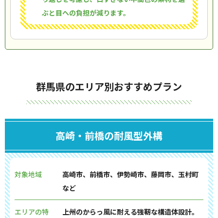
ぶと目への負担が減ります。
群馬県のエリア別おすすめプラン
高崎・前橋の耐風型外構
対象地域
高崎市、前橋市、伊勢崎市、藤岡市、玉村町
など
エリアの特
上州のからっ風に耐える強靭な構造体設計。