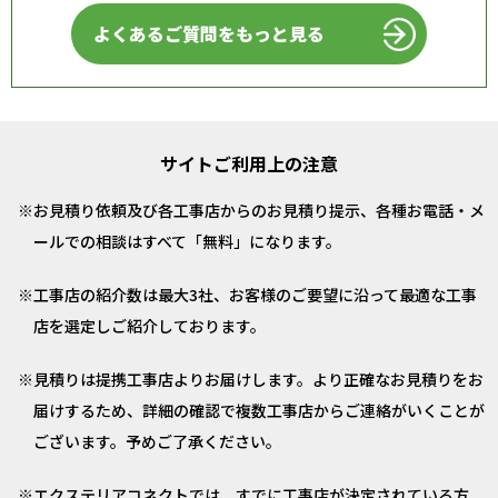
よくあるご質問をもっと見る
サイトご利用上の注意
お見積り依頼及び各工事店からのお見積り提示、各種お電話・メ
ールでの相談はすべて「無料」になります。
工事店の紹介数は最大3社、お客様のご要望に沿って最適な工事
店を選定しご紹介しております。
見積りは提携工事店よりお届けします。より正確なお見積りをお
届けするため、詳細の確認で複数工事店からご連絡がいくことが
ございます。予めご了承ください。
エクステリアコネクトでは、すでに工事店が決定されている方