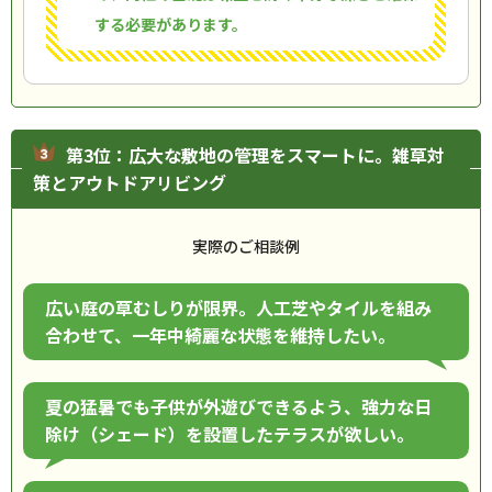
する必要があります。
第3位：広大な敷地の管理をスマートに。雑草対
策とアウトドアリビング
実際のご相談例
広い庭の草むしりが限界。人工芝やタイルを組み
合わせて、一年中綺麗な状態を維持したい。
夏の猛暑でも子供が外遊びできるよう、強力な日
除け（シェード）を設置したテラスが欲しい。