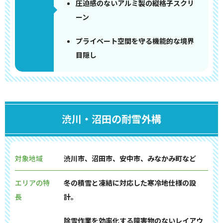
圧迫感のないアルミ製の縦格子スクリ
ーン
プライベート空間を守る機能的な境界
目隠し
渋川・沼田の耐雪外構
対象地域
渋川市、沼田市、安中市、みなかみ町など
エリアの特
冬の積雪と凍結に対応した寒冷地仕様の設
長
計。
除雪作業を効率化する障害物のないレイアウ