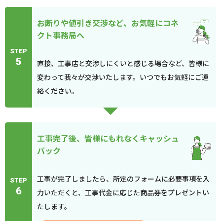
お断りや値引き交渉など、お気軽にコネ
クト事務局へ
STEP
5
直接、工事店と交渉しにくいと感じる場合など、皆様に
変わって我々が交渉いたします。いつでもお気軽にご連
絡ください。
工事完了後、皆様にもれなくキャッシュ
バック
工事が完了しましたら、所定のフォームに必要事項を入
STEP
6
力いただくと、工事代金に応じた商品券をプレゼントい
たします。