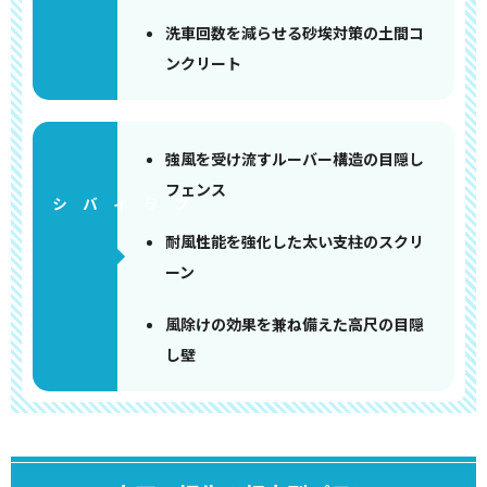
洗車回数を減らせる砂埃対策の土間コ
ンクリート
強風を受け流すルーバー構造の目隠し
フェンス
耐風性能を強化した太い支柱のスクリ
ーン
風除けの効果を兼ね備えた高尺の目隠
し壁