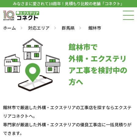
みなさまに愛されて10周年！見積もり比較の老舗「コネクト」
ホーム
対応エリア
群馬県
館林市
館林市で
外構・エクステリ
ア工事を検討中の
方へ
館林市で厳選した外構・エクステリアの工事店を探すならエクステ
リアコネクトへ。
専門家が厳選した外構・エクステリアの優良工事店に一括見積りが
できます。