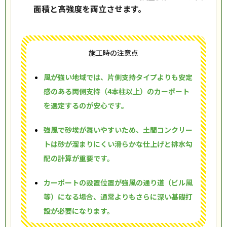
面積と高強度を両立させます。
施工時の注意点
風が強い地域では、片側支持タイプよりも安定
感のある両側支持（4本柱以上）のカーポート
を選定するのが安心です。
強風で砂埃が舞いやすいため、土間コンクリー
トは砂が溜まりにくい滑らかな仕上げと排水勾
配の計算が重要です。
カーポートの設置位置が強風の通り道（ビル風
等）になる場合、通常よりもさらに深い基礎打
設が必要になります。