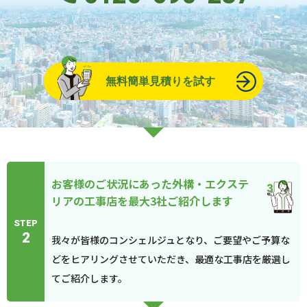
無料簡単見積りを試す
お客様のご状況にあった外構・エクステ
リアの工事店を最大3社ご紹介します
STEP
2
我々が皆様のコンシェルジュとなり、ご要望やご予算な
どをヒアリングさせていただき、最適な工事店を厳選し
てご紹介します。