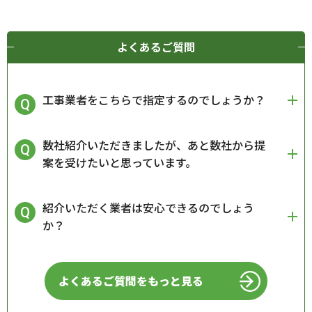
よくあるご質問
工事業者をこちらで指定するのでしょうか？
数社紹介いただきましたが、あと数社から提
案を受けたいと思っています。
紹介いただく業者は安心できるのでしょう
か？
よくあるご質問をもっと見る