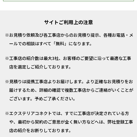
サイトご利用上の注意
お見積り依頼及び各工事店からのお見積り提示、各種お電話・メ
ールでの相談はすべて「無料」になります。
工事店の紹介数は最大3社、お客様のご要望に沿って最適な工事
店を選定しご紹介しております。
見積りは提携工事店よりお届けします。より正確なお見積りをお
届けするため、詳細の確認で複数工事店からご連絡がいくことが
ございます。予めご了承ください。
エクステリアコネクトでは、すでに工事店が決定されている方
や、最初から契約のご意思が全く無い方などへは、弊社登録工事
店の紹介をお断りしております。