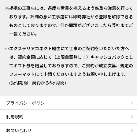
提携の工事店には、過度な営業を控えるよう厳重な注意を行って
おります。評判の悪い工事店には即時弊社から登録を解除できる
ものとしておりますので、何か問題がございましたら弊社までご
一報ください。
エクステリアコネクト経由にて工事のご契約をいただいた方へ
は、契約金額に応じて（上限金額無し！）キャッシュバックとし
てギフト券を贈呈しておりますので、ご契約が成立次第、規定の
フォーマットにて申請くださいますようお願い申し上げます。
(受付期間：契約から6ヶ月間)
プライバシーポリシー
利用規約
お問い合わせ