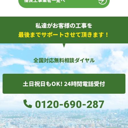
優良工事業者一覧へ
私達がお客様の工事を
最後までサポートさせて頂きます！
全国対応無料相談ダイヤル
土日祝日もOK! 24時間電話受付
0120-690-287