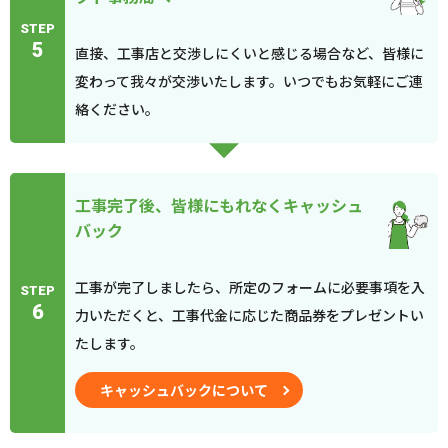
STEP
5
直接、工事店と交渉しにくいと感じる場合など、皆様に
変わって我々が交渉いたします。いつでもお気軽にご連
絡ください。
工事完了後、皆様にもれなくキャッシュ
バック
工事が完了しましたら、所定のフォームに必要事項を入
STEP
6
力いただくと、工事代金に応じた商品券をプレゼントい
たします。
キャッシュバックについて