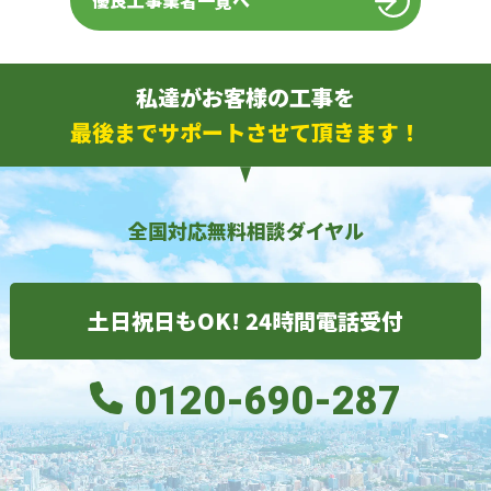
優良工事業者一覧へ
私達がお客様の工事を
最後までサポートさせて頂きます！
全国対応無料相談ダイヤル
土日祝日もOK! 24時間電話受付
0120-690-287