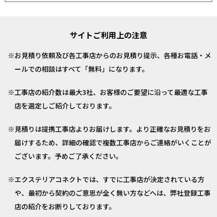
サイトご利用上の注意
お見積り依頼及び各工事店からのお見積り提示、各種お電話・メ
ールでの相談はすべて「無料」になります。
工事店の紹介数は最大3社、お客様のご要望に沿って最適な工事
店を選定しご紹介しております。
見積りは提携工事店よりお届けします。より正確なお見積りをお
届けするため、詳細の確認で複数工事店からご連絡がいくことが
ございます。予めご了承ください。
エクステリアコネクトでは、すでに工事店が決定されている方
や、最初から契約のご意思が全く無い方などへは、弊社登録工事
店の紹介をお断りしております。