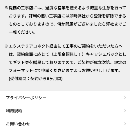
提携の工事店には、過度な営業を控えるよう厳重な注意を行って
おります。評判の悪い工事店には即時弊社から登録を解除できる
ものとしておりますので、何か問題がございましたら弊社までご
一報ください。
エクステリアコネクト経由にて工事のご契約をいただいた方へ
は、契約金額に応じて（上限金額無し！）キャッシュバックとし
てギフト券を贈呈しておりますので、ご契約が成立次第、規定の
フォーマットにて申請くださいますようお願い申し上げます。
(受付期間：契約から6ヶ月間)
プライバシーポリシー
利用規約
お問い合わせ