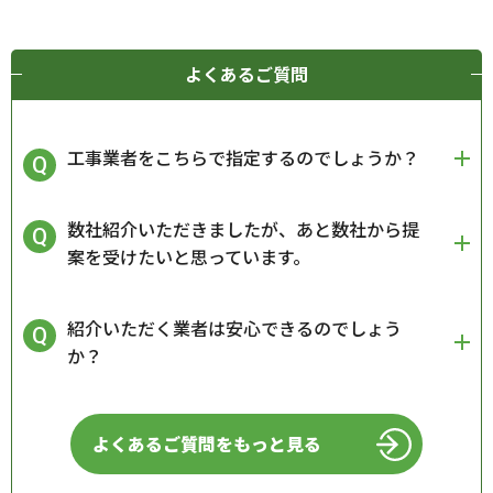
よくあるご質問
工事業者をこちらで指定するのでしょうか？
数社紹介いただきましたが、あと数社から提
案を受けたいと思っています。
紹介いただく業者は安心できるのでしょう
か？
よくあるご質問をもっと見る