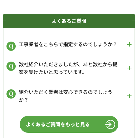
よくあるご質問
工事業者をこちらで指定するのでしょうか？
数社紹介いただきましたが、あと数社から提
案を受けたいと思っています。
紹介いただく業者は安心できるのでしょう
か？
よくあるご質問をもっと見る