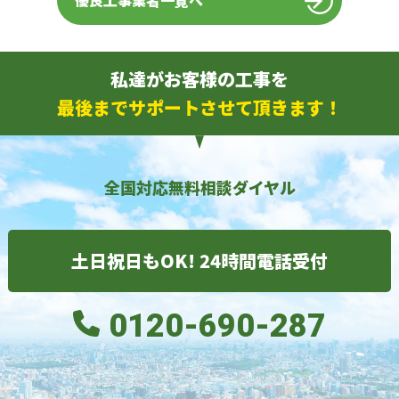
優良工事業者一覧へ
私達がお客様の工事を
最後までサポートさせて頂きます！
全国対応無料相談ダイヤル
土日祝日もOK! 24時間電話受付
0120-690-287