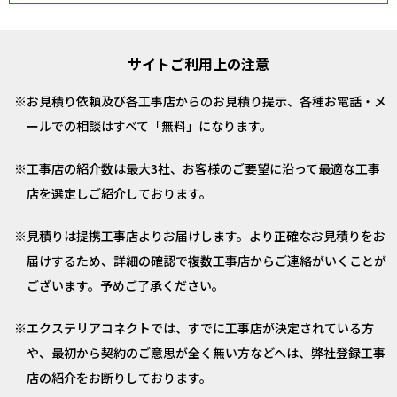
サイトご利用上の注意
お見積り依頼及び各工事店からのお見積り提示、各種お電話・メ
ールでの相談はすべて「無料」になります。
工事店の紹介数は最大3社、お客様のご要望に沿って最適な工事
店を選定しご紹介しております。
見積りは提携工事店よりお届けします。より正確なお見積りをお
届けするため、詳細の確認で複数工事店からご連絡がいくことが
ございます。予めご了承ください。
エクステリアコネクトでは、すでに工事店が決定されている方
や、最初から契約のご意思が全く無い方などへは、弊社登録工事
店の紹介をお断りしております。