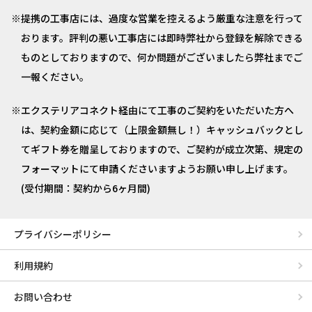
提携の工事店には、過度な営業を控えるよう厳重な注意を行って
おります。評判の悪い工事店には即時弊社から登録を解除できる
ものとしておりますので、何か問題がございましたら弊社までご
一報ください。
エクステリアコネクト経由にて工事のご契約をいただいた方へ
は、契約金額に応じて（上限金額無し！）キャッシュバックとし
てギフト券を贈呈しておりますので、ご契約が成立次第、規定の
フォーマットにて申請くださいますようお願い申し上げます。
(受付期間：契約から6ヶ月間)
プライバシーポリシー
利用規約
お問い合わせ