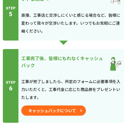
STEP
5
直接、工事店と交渉しにくいと感じる場合など、皆様に
変わって我々が交渉いたします。いつでもお気軽にご連
絡ください。
工事完了後、皆様にもれなくキャッシュ
バック
工事が完了しましたら、所定のフォームに必要事項を入
STEP
6
力いただくと、工事代金に応じた商品券をプレゼントい
たします。
キャッシュバックについて