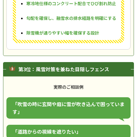
寒冷地仕様のコンクリート配合でひび割れ防止
勾配を確保し、融雪水の排水経路を明確にする
除雪機が通りやすい幅を確保する設計
第3位：風雪対策を兼ねた目隠しフェンス
実際のご相談例
「吹雪の時に玄関や庭に雪が吹き込んで困っていま
す」
「道路からの視線を遮りたい」