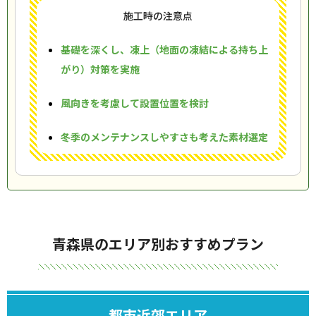
施工時の注意点
基礎を深くし、凍上（地面の凍結による持ち上
がり）対策を実施
風向きを考慮して設置位置を検討
冬季のメンテナンスしやすさも考えた素材選定
青森県のエリア別おすすめプラン
都市近郊エリア