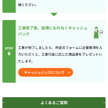
絡ください。
工事完了後、皆様にもれなくキャッシュ
バック
工事が完了しましたら、所定のフォームに必要事項を入
STEP
6
力いただくと、工事代金に応じた商品券をプレゼントい
たします。
キャッシュバックについて
よくあるご質問