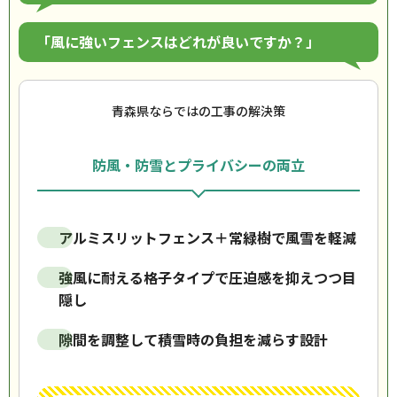
「風に強いフェンスはどれが良いですか？」
青森県ならではの工事の解決策
防風・防雪とプライバシーの両立
アルミスリットフェンス＋常緑樹で風雪を軽減
強風に耐える格子タイプで圧迫感を抑えつつ目
隠し
隙間を調整して積雪時の負担を減らす設計