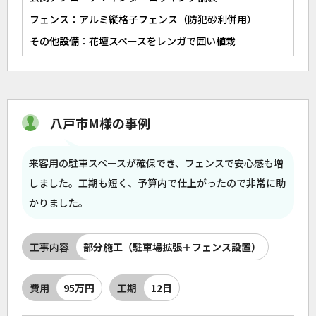
フェンス：アルミ縦格子フェンス（防犯砂利併用）
その他設備：花壇スペースをレンガで囲い植栽
八戸市M様の事例
来客用の駐車スペースが確保でき、フェンスで安心感も増
しました。工期も短く、予算内で仕上がったので非常に助
かりました。
工事内容
部分施工（駐車場拡張＋フェンス設置）
費用
95万円
工期
12日