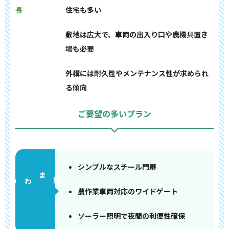
長
住宅も多い
敷地は広大で、車両の出入り口や農機具置き
場も必要
外構には耐久性やメンテナンス性が求められ
る傾向
ご要望の多いプラン
シンプルなスチール門扉
門まわり
農作業車両対応のワイドゲート
ソーラー照明で夜間の利便性確保