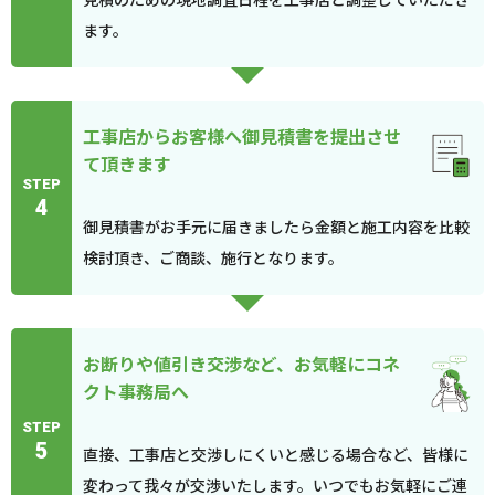
ます。
工事店からお客様へ御見積書を提出させ
て頂きます
STEP
4
御見積書がお手元に届きましたら金額と施工内容を比較
検討頂き、ご商談、施行となります。
お断りや値引き交渉など、お気軽にコネ
クト事務局へ
STEP
5
直接、工事店と交渉しにくいと感じる場合など、皆様に
変わって我々が交渉いたします。いつでもお気軽にご連