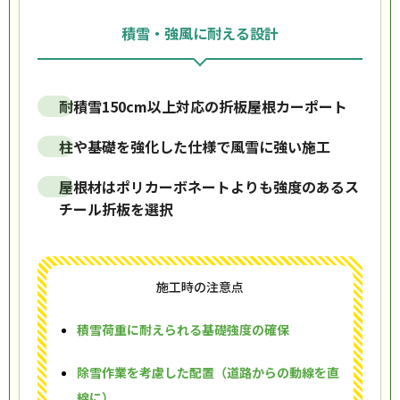
積雪・強風に耐える設計
耐積雪150cm以上対応の折板屋根カーポート
柱や基礎を強化した仕様で風雪に強い施工
屋根材はポリカーボネートよりも強度のあるス
チール折板を選択
施工時の注意点
積雪荷重に耐えられる基礎強度の確保
除雪作業を考慮した配置（道路からの動線を直
線に）