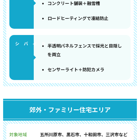
コンクリート舗装＋融雪槽
ロードヒーティングで凍結防止
半透明パネルフェンスで採光と目隠し
を両立
センサーライト＋防犯カメラ
郊外・ファミリー住宅エリア
対象地域
五所川原市、黒石市、十和田市、三沢市など