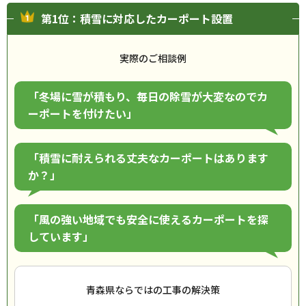
第1位：積雪に対応したカーポート設置
実際のご相談例
「冬場に雪が積もり、毎日の除雪が大変なのでカ
ーポートを付けたい」
「積雪に耐えられる丈夫なカーポートはあります
か？」
「風の強い地域でも安全に使えるカーポートを探
しています」
青森県ならではの工事の解決策