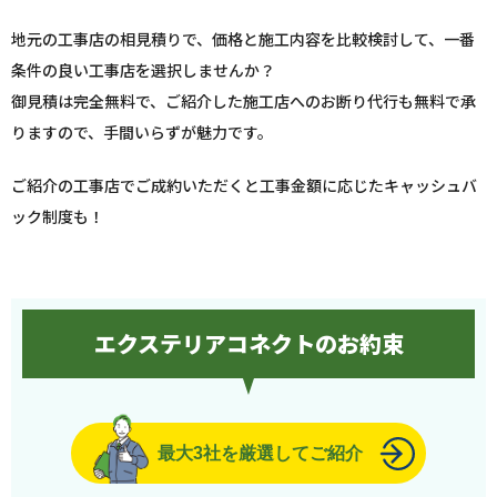
地元の工事店の相見積りで、価格と施工内容を比較検討して、一番
条件の良い工事店を選択しませんか？
御見積は完全無料で、ご紹介した施工店へのお断り代行も無料で承
りますので、手間いらずが魅力です。
ご紹介の工事店でご成約いただくと工事金額に応じたキャッシュバ
ック制度も！
エクステリアコネクトのお約束
最大3社を厳選してご紹介