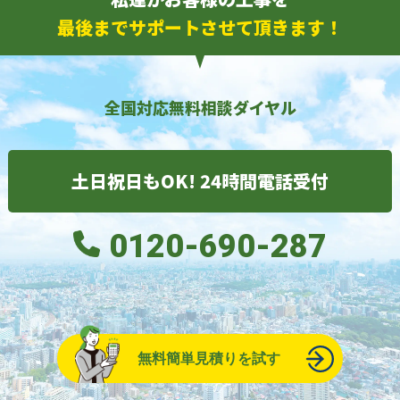
最後までサポートさせて頂きます！
全国対応無料相談ダイヤル
土日祝日もOK! 24時間電話受付
0120-690-287
無料簡単見積りを試す