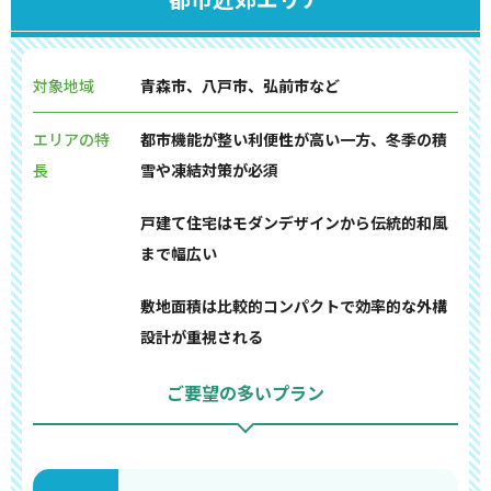
対象地域
青森市、八戸市、弘前市など
エリアの特
都市機能が整い利便性が高い一方、冬季の積
長
雪や凍結対策が必須
戸建て住宅はモダンデザインから伝統的和風
まで幅広い
敷地面積は比較的コンパクトで効率的な外構
設計が重視される
ご要望の多いプラン