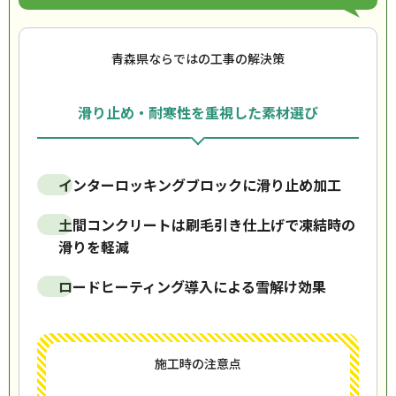
青森県ならではの工事の解決策
滑り止め・耐寒性を重視した素材選び
インターロッキングブロックに滑り止め加工
土間コンクリートは刷毛引き仕上げで凍結時の
滑りを軽減
ロードヒーティング導入による雪解け効果
施工時の注意点