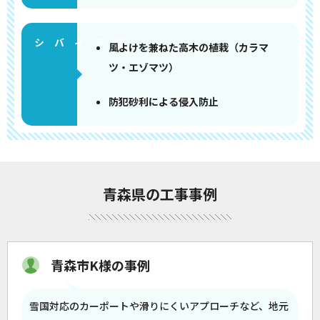
風よけを兼ねた高木の植栽（カラマ
ツ・エゾマツ）
防犯砂利による侵入防止
青森県の工事事例
青森市K様の事例
雪国対応のカーポートや滑りにくいアプローチなど、地元