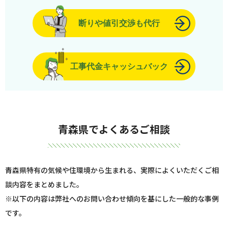
断りや値引交渉も代行
工事代金キャッシュバック
青森県でよくあるご相談
青森県特有の気候や住環境から生まれる、実際によくいただくご相
談内容をまとめました。
※以下の内容は弊社へのお問い合わせ傾向を基にした一般的な事例
です。