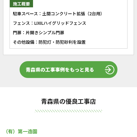
施工概要
駐車スペース：土間コンクリート拡張（2台用）
フェンス：LIXILハイグリッドフェンス
門扉：片開きシンプル門扉
その他設備：防犯灯・防犯砂利を設置
青森県の工事事例をもっと見る
青森県の優良工事店
（有）第一造園