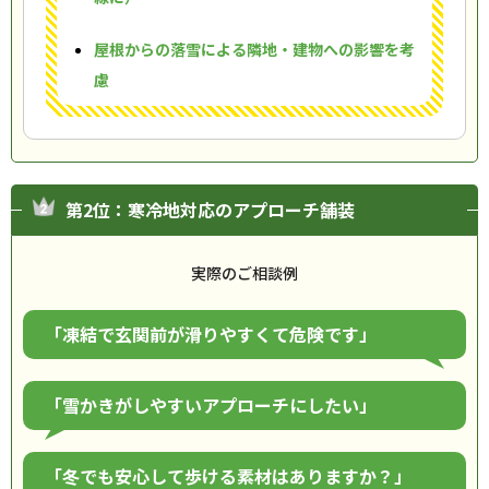
屋根からの落雪による隣地・建物への影響を考
慮
第2位：寒冷地対応のアプローチ舗装
実際のご相談例
「凍結で玄関前が滑りやすくて危険です」
「雪かきがしやすいアプローチにしたい」
「冬でも安心して歩ける素材はありますか？」