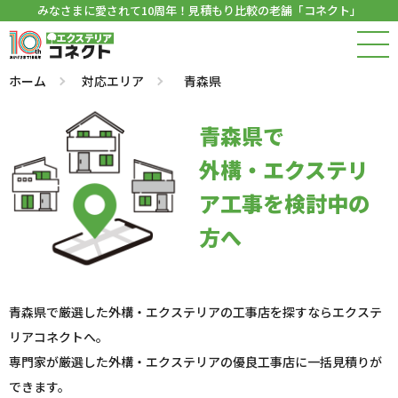
みなさまに愛されて10周年！見積もり比較の老舗「コネクト」
ホーム
対応エリア
青森県
青森県で
外構・エクステリ
ア工事を検討中の
方へ
青森県で厳選した外構・エクステリアの工事店を探すならエクステ
リアコネクトへ。
専門家が厳選した外構・エクステリアの優良工事店に一括見積りが
できます。