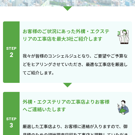
お客様のご状況にあった外構・エクステ
リアの工事店を最大3社ご紹介します
STEP
2
我々が皆様のコンシェルジュとなり、ご要望やご予算な
どをヒアリングさせていただき、最適な工事店を厳選し
てご紹介します。
外構・エクステリアの工事店よりお客様
へご連絡いたします
STEP
3
厳選した工事店より、お客様に連絡が入りますので、御
見積のための現地調査日程を工事店と調整していただき