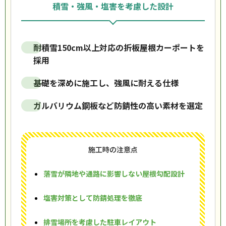
積雪・強風・塩害を考慮した設計
耐積雪150cm以上対応の折板屋根カーポートを
採用
基礎を深めに施工し、強風に耐える仕様
ガルバリウム鋼板など防錆性の高い素材を選定
施工時の注意点
落雪が隣地や通路に影響しない屋根勾配設計
塩害対策として防錆処理を徹底
排雪場所を考慮した駐車レイアウト