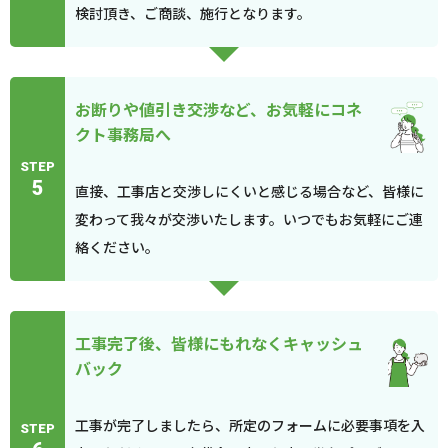
検討頂き、ご商談、施行となります。
お断りや値引き交渉など、お気軽にコネ
クト事務局へ
STEP
5
直接、工事店と交渉しにくいと感じる場合など、皆様に
変わって我々が交渉いたします。いつでもお気軽にご連
絡ください。
工事完了後、皆様にもれなくキャッシュ
バック
工事が完了しましたら、所定のフォームに必要事項を入
STEP