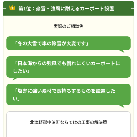
第1位：豪雪・強風に耐えるカーポート設置
実際のご相談例
「冬の大雪で車の除雪が大変です」
「日本海からの強風でも倒れにくいカーポートに
したい」
「塩害に強い素材で長持ちするものを設置した
い」
北津軽郡中泊町ならではの工事の解決策