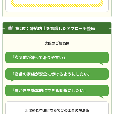
第2位：凍結防止を意識したアプローチ整備
実際のご相談例
「玄関前が凍って滑りやすい」
「高齢の家族が安全に歩けるようにしたい」
「雪かきを効率的にできる動線にしたい」
北津軽郡中泊町ならではの工事の解決策