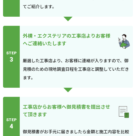
てご紹介します。
外構・エクステリアの工事店よりお客様
へご連絡いたします
STEP
3
厳選した工事店より、お客様に連絡が入りますので、御
見積のための現地調査日程を工事店と調整していただき
ます。
工事店からお客様へ御見積書を提出させ
て頂きます
STEP
4
御見積書がお手元に届きましたら金額と施工内容を比較