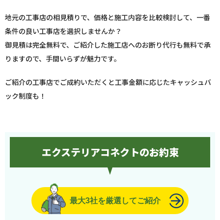
地元の工事店の相見積りで、価格と施工内容を比較検討して、一番
条件の良い工事店を選択しませんか？
御見積は完全無料で、ご紹介した施工店へのお断り代行も無料で承
りますので、手間いらずが魅力です。
ご紹介の工事店でご成約いただくと工事金額に応じたキャッシュバ
ック制度も！
エクステリアコネクトのお約束
最大3社を厳選してご紹介