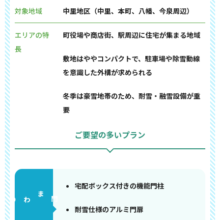
対象地域
中里地区（中里、本町、八幡、今泉周辺）
エリアの特
町役場や商店街、駅周辺に住宅が集まる地域
長
敷地はややコンパクトで、駐車場や除雪動線
を意識した外構が求められる
冬季は豪雪地帯のため、耐雪・融雪設備が重
要
ご要望の多いプラン
宅配ボックス付きの機能門柱
門まわり
耐雪仕様のアルミ門扉