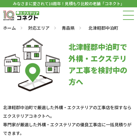
みなさまに愛されて10周年！見積もり比較の老舗「コネクト」
ホーム
対応エリア
青森県
北津軽郡中泊町
北津軽郡中泊町で
外構・エクステリ
ア工事を検討中の
方へ
北津軽郡中泊町で厳選した外構・エクステリアの工事店を探すなら
エクステリアコネクトへ。
専門家が厳選した外構・エクステリアの優良工事店に一括見積りが
できます。