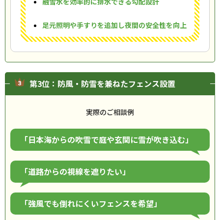
融雪水を効率的に排水できる勾配設計
足元照明や手すりを追加し夜間の安全性を向上
第3位：防風・防雪を兼ねたフェンス設置
実際のご相談例
「日本海からの吹雪で庭や玄関に雪が吹き込む」
「道路からの視線を遮りたい」
「強風でも倒れにくいフェンスを希望」