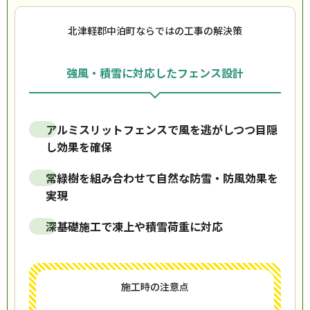
北津軽郡中泊町ならではの工事の解決策
強風・積雪に対応したフェンス設計
アルミスリットフェンスで風を逃がしつつ目隠
し効果を確保
常緑樹を組み合わせて自然な防雪・防風効果を
実現
深基礎施工で凍上や積雪荷重に対応
施工時の注意点