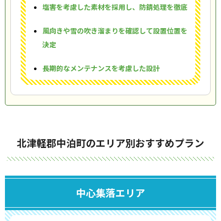
塩害を考慮した素材を採用し、防錆処理を徹底
風向きや雪の吹き溜まりを確認して設置位置を
決定
長期的なメンテナンスを考慮した設計
北津軽郡中泊町のエリア別おすすめプラン
中心集落エリア