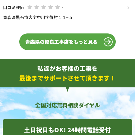
口コミ評価
-
青森県黒石市大字中川字篠村１１−５
青森県の優良工事店をもっと見る
私達がお客様の工事を
最後までサポートさせて頂きます！
全国対応無料相談ダイヤル
土日祝日もOK! 24時間電話受付