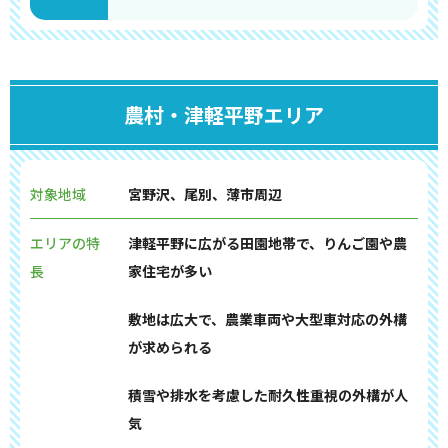
農村・津軽平野エリア
対象地域
宮野沢、尾別、薄市周辺
エリアの特
津軽平野に広がる田園地帯で、りんご園や農
長
家住宅が多い
敷地は広大で、農業車両や大型車対応の外構
が求められる
積雪や排水を考慮した耐久性重視の外構が人
気