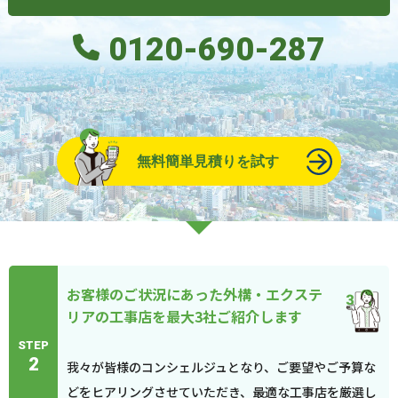
0120-690-287
無料簡単見積りを試す
お客様のご状況にあった外構・エクステ
リアの工事店を最大3社ご紹介します
STEP
2
我々が皆様のコンシェルジュとなり、ご要望やご予算な
どをヒアリングさせていただき、最適な工事店を厳選し