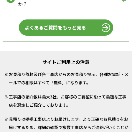
か？
よくあるご質問をもっと見る
サイトご利用上の注意
お見積り依頼及び各工事店からのお見積り提示、各種お電話・メ
ールでの相談はすべて「無料」になります。
工事店の紹介数は最大3社、お客様のご要望に沿って最適な工事
店を選定しご紹介しております。
見積りは提携工事店よりお届けします。より正確なお見積りをお
届けするため、詳細の確認で複数工事店からご連絡がいくことが