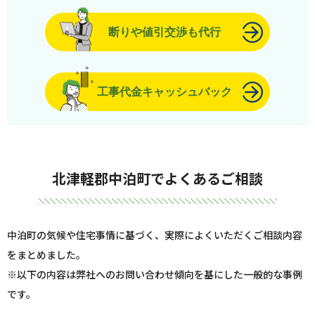
断りや値引交渉も代行
工事代金キャッシュバック
北津軽郡中泊町でよくあるご相談
中泊町の気候や住宅事情に基づく、実際によくいただくご相談内容
をまとめました。
※以下の内容は弊社へのお問い合わせ傾向を基にした一般的な事例
です。