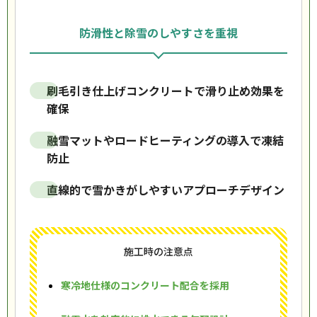
防滑性と除雪のしやすさを重視
刷毛引き仕上げコンクリートで滑り止め効果を
確保
融雪マットやロードヒーティングの導入で凍結
防止
直線的で雪かきがしやすいアプローチデザイン
施工時の注意点
寒冷地仕様のコンクリート配合を採用