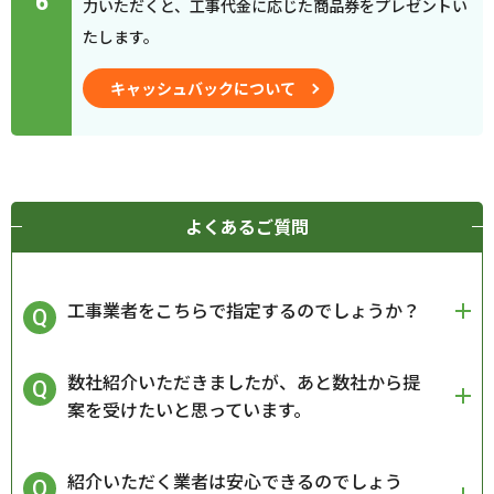
6
力いただくと、工事代金に応じた商品券をプレゼントい
たします。
キャッシュバックについて
よくあるご質問
工事業者をこちらで指定するのでしょうか？
数社紹介いただきましたが、あと数社から提
案を受けたいと思っています。
紹介いただく業者は安心できるのでしょう