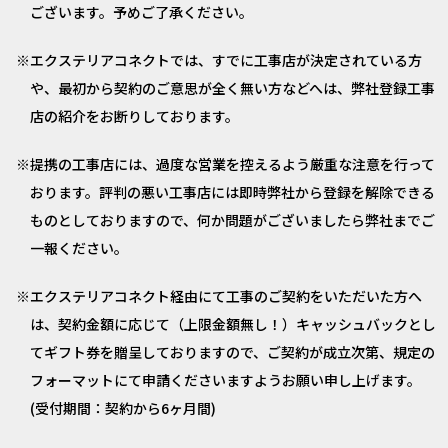
ございます。予めご了承ください。
エクステリアコネクトでは、すでに工事店が決定されている方
や、最初から契約のご意思が全く無い方などへは、弊社登録工事
店の紹介をお断りしております。
提携の工事店には、過度な営業を控えるよう厳重な注意を行って
おります。評判の悪い工事店には即時弊社から登録を解除できる
ものとしておりますので、何か問題がございましたら弊社までご
一報ください。
エクステリアコネクト経由にて工事のご契約をいただいた方へ
は、契約金額に応じて（上限金額無し！）キャッシュバックとし
てギフト券を贈呈しておりますので、ご契約が成立次第、規定の
フォーマットにて申請くださいますようお願い申し上げます。
(受付期間：契約から6ヶ月間)