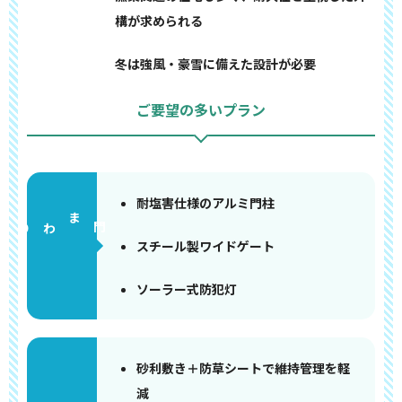
構が求められる
冬は強風・豪雪に備えた設計が必要
ご要望の多いプラン
耐塩害仕様のアルミ門柱
門まわり
スチール製ワイドゲート
ソーラー式防犯灯
砂利敷き＋防草シートで維持管理を軽
減