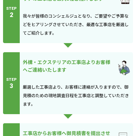
STEP
2
我々が皆様のコンシェルジュとなり、ご要望やご予算な
どをヒアリングさせていただき、最適な工事店を厳選し
てご紹介します。
外構・エクステリアの工事店よりお客様
へご連絡いたします
STEP
3
厳選した工事店より、お客様に連絡が入りますので、御
見積のための現地調査日程を工事店と調整していただき
ます。
工事店からお客様へ御見積書を提出させ