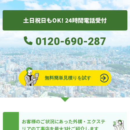
土日祝日もOK! 24時間電話受付
0120-690-287
無料簡単見積りを試す
お客様のご状況にあった外構・エクステ
リアの工事店を最大3社ご紹介します