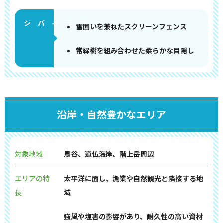
雪囲いを兼ねたスクリーンフェンス
常緑樹を組み合わせた柔らかな目隠し
沿岸・自然豊かなエリア
対象地域
鳥谷、道仏海岸、階上岳周辺
エリアの特
太平洋に面し、漁業や自然観光と隣接する地
長
域
強風や塩害の影響があり、耐久性の高い資材