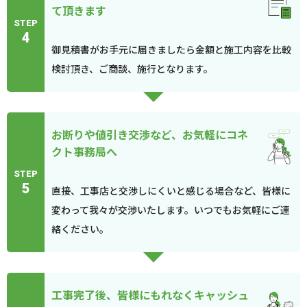
て頂きます
STEP
4
御見積書がお手元に届きましたら金額と施工内容を比較
検討頂き、ご商談、施行となります。
お断りや値引き交渉など、お気軽にコネ
クト事務局へ
STEP
5
直接、工事店と交渉しにくいと感じる場合など、皆様に
変わって我々が交渉いたします。いつでもお気軽にご連
絡ください。
工事完了後、皆様にもれなくキャッシュ