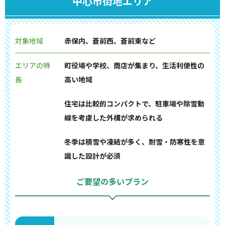
中心市街地エリア
対象地域
赤保内、蒼前西、蒼前東など
エリアの特
町役場や学校、商店が集まり、生活利便性の
長
高い地域
住宅は比較的コンパクトで、駐車場や除雪動
線を考慮した外構が求められる
冬季は積雪や凍結が多く、耐雪・防寒性を意
識した設計が必須
ご要望の多いプラン