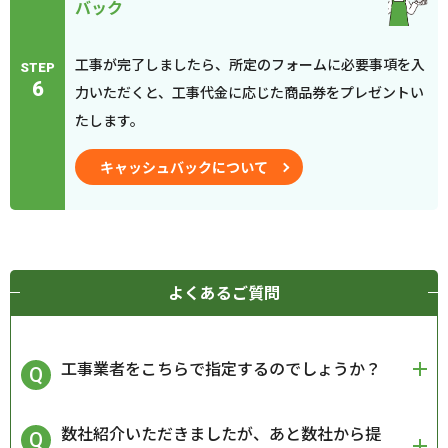
バック
工事が完了しましたら、所定のフォームに必要事項を入
STEP
6
力いただくと、工事代金に応じた商品券をプレゼントい
たします。
キャッシュバックについて
よくあるご質問
工事業者をこちらで指定するのでしょうか？
数社紹介いただきましたが、あと数社から提