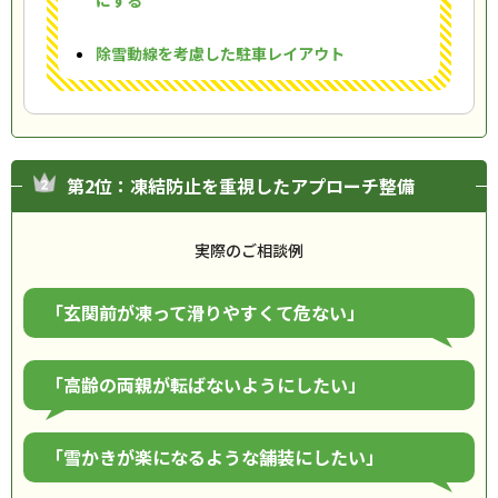
にする
除雪動線を考慮した駐車レイアウト
第2位：凍結防止を重視したアプローチ整備
実際のご相談例
「玄関前が凍って滑りやすくて危ない」
「高齢の両親が転ばないようにしたい」
「雪かきが楽になるような舗装にしたい」