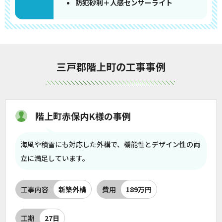
防犯砂利＋人感センサーライト
三戸郡階上町の工事事例
階上町赤保内K様の事例
海風や積雪にも対応した外構で、機能性とデザイン性の両
立に満足しています。
工事内容
新築外構
費用
189万円
工期
27日