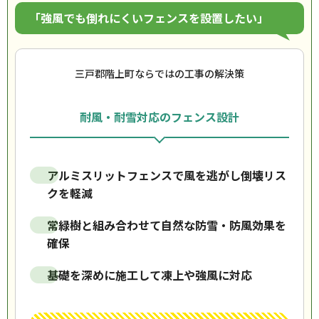
「強風でも倒れにくいフェンスを設置したい」
三戸郡階上町ならではの工事の解決策
耐風・耐雪対応のフェンス設計
アルミスリットフェンスで風を逃がし倒壊リス
クを軽減
常緑樹と組み合わせて自然な防雪・防風効果を
確保
基礎を深めに施工して凍上や強風に対応