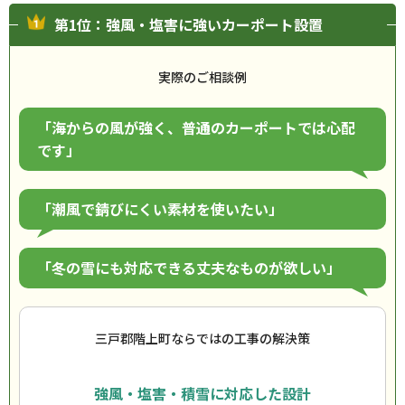
第1位：強風・塩害に強いカーポート設置
実際のご相談例
「海からの風が強く、普通のカーポートでは心配
です」
「潮風で錆びにくい素材を使いたい」
「冬の雪にも対応できる丈夫なものが欲しい」
三戸郡階上町ならではの工事の解決策
強風・塩害・積雪に対応した設計