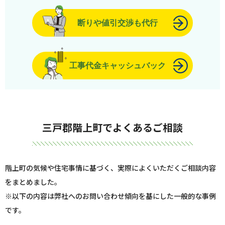
断りや値引交渉も代行
工事代金キャッシュバック
三戸郡階上町でよくあるご相談
階上町の気候や住宅事情に基づく、実際によくいただくご相談内容
をまとめました。
※以下の内容は弊社へのお問い合わせ傾向を基にした一般的な事例
です。