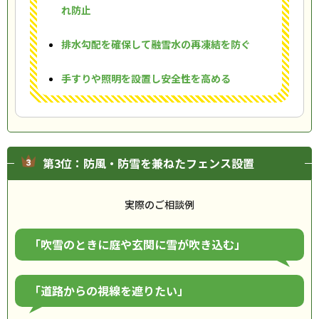
れ防止
排水勾配を確保して融雪水の再凍結を防ぐ
手すりや照明を設置し安全性を高める
第3位：防風・防雪を兼ねたフェンス設置
実際のご相談例
「吹雪のときに庭や玄関に雪が吹き込む」
「道路からの視線を遮りたい」