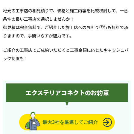
地元の工事店の相見積りで、価格と施工内容を比較検討して、一番
条件の良い工事店を選択しませんか？
御見積は完全無料で、ご紹介した施工店へのお断り代行も無料で承
りますので、手間いらずが魅力です。
ご紹介の工事店でご成約いただくと工事金額に応じたキャッシュバ
ック制度も！
エクステリアコネクトのお約束
最大3社を厳選してご紹介