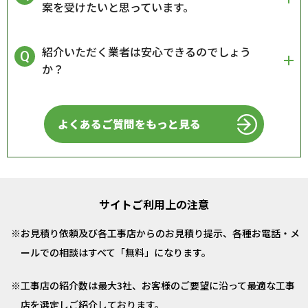
案を受けたいと思っています。
紹介いただく業者は安心できるのでしょう
か？
よくあるご質問をもっと見る
サイトご利用上の注意
お見積り依頼及び各工事店からのお見積り提示、各種お電話・メ
ールでの相談はすべて「無料」になります。
工事店の紹介数は最大3社、お客様のご要望に沿って最適な工事
店を選定しご紹介しております。