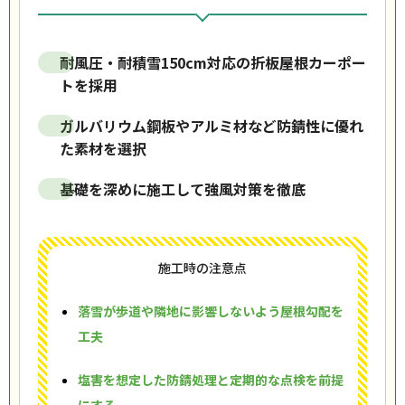
耐風圧・耐積雪150cm対応の折板屋根カーポー
トを採用
ガルバリウム鋼板やアルミ材など防錆性に優れ
た素材を選択
基礎を深めに施工して強風対策を徹底
施工時の注意点
落雪が歩道や隣地に影響しないよう屋根勾配を
工夫
塩害を想定した防錆処理と定期的な点検を前提