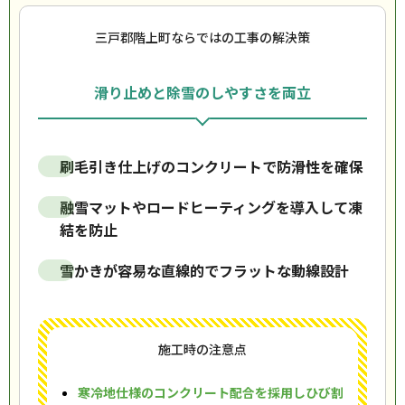
三戸郡階上町ならではの工事の解決策
滑り止めと除雪のしやすさを両立
刷毛引き仕上げのコンクリートで防滑性を確保
融雪マットやロードヒーティングを導入して凍
結を防止
雪かきが容易な直線的でフラットな動線設計
施工時の注意点
寒冷地仕様のコンクリート配合を採用しひび割