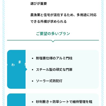
選びが重要
農漁業と住宅が混在するため、多用途に対応
できる外構が求められる
ご要望の多いプラン
耐塩害仕様のアルミ門柱
門まわり
スチール製の頑丈な門扉
ソーラー式防犯灯
砂利敷き＋防草シートで維持管理を軽