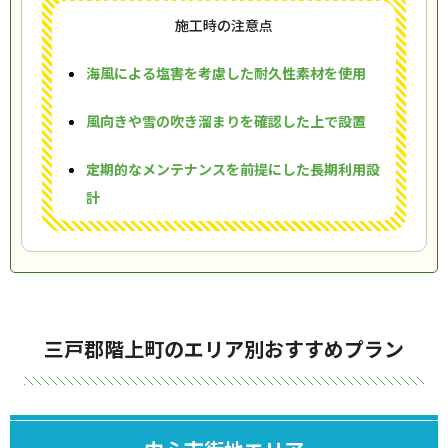
施工時の注意点
海風による塩害を考慮した耐久性素材を使用
風向きや雪の吹き溜まりを確認した上で設置
定期的なメンテナンスを前提にした長期利用設
計
三戸郡階上町のエリア別おすすめプラン