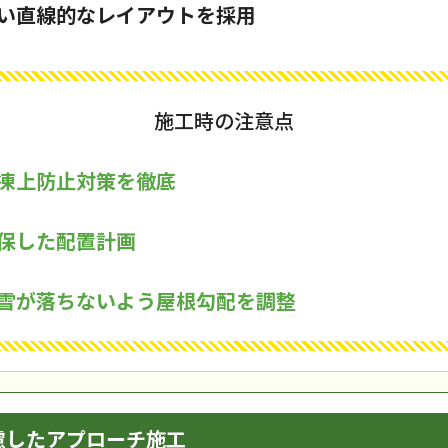
い直線的なレイアウトを採用
施工時の注意点
凍上防止対策を徹底
保した配置計画
雪が落ちないよう屋根勾配を調整
慮したアプローチ施工