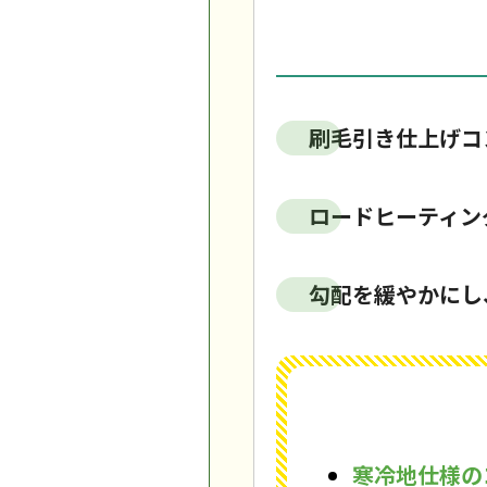
刷毛引き仕上げコ
ロードヒーティン
勾配を緩やかにし
寒冷地仕様の