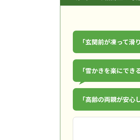
「玄関前が凍って滑
「雪かきを楽にでき
「高齢の両親が安心