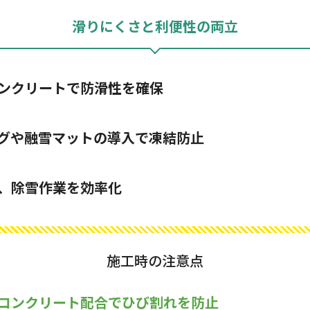
滑りにくさと利便性の両立
ンクリートで防滑性を確保
グや融雪マットの導入で凍結防止
、除雪作業を効率化
施工時の注意点
コンクリート配合でひび割れを防止