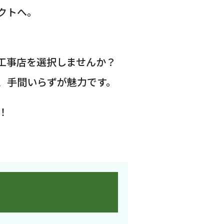
クトへ。
工事店を選択しませんか？
、手間いらずが魅力です。
！