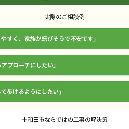
実際のご相談例
りやすく、家族が転びそうで不安です」
るアプローチにしたい」
して歩けるようにしたい」
十和田市ならではの工事の解決策