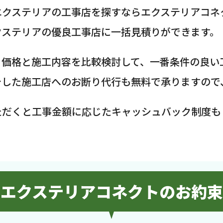
エクステリアの工事店を探すならエクステリアコネ
クステリアの優良工事店に一括見積りができます。
、価格と施工内容を比較検討して、一番条件の良い
介した施工店へのお断り代行も無料で承りますので
ただくと工事金額に応じたキャッシュバック制度も
エクステリアコネクトのお約束