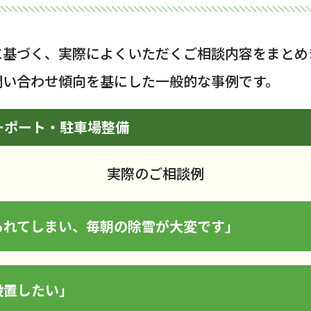
に基づく、実際によくいただくご相談内容をまとめ
問い合わせ傾向を基にした一般的な事例です。
ーポート・駐車場整備
実際のご相談例
もれてしまい、毎朝の除雪が大変です」
設置したい」