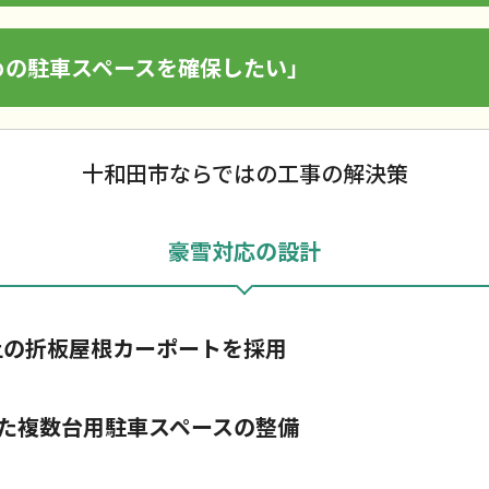
めの駐車スペースを確保したい」
十和田市ならではの工事の解決策
豪雪対応の設計
以上の折板屋根カーポートを採用
た複数台用駐車スペースの整備