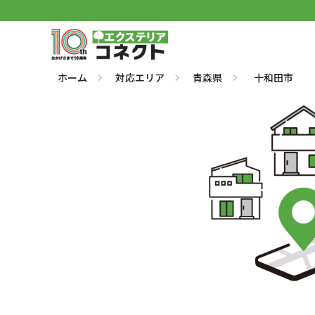
ホーム
対応エリア
青森県
十和田市