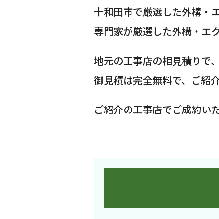
十和田市で厳選した外構・
専門家が厳選した外構・エ
地元の工事店の相見積りで
御見積は完全無料で、ご紹
ご紹介の工事店でご成約い