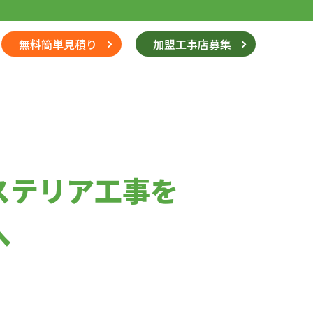
無料簡単見積り
加盟工事店募集
ステリア工事を
へ