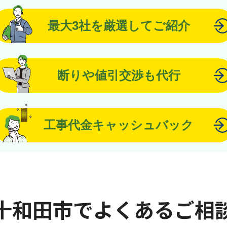
最大3社を厳選してご紹介
断りや値引交渉も代行
工事代金キャッシュバック
十和田市でよくあるご相