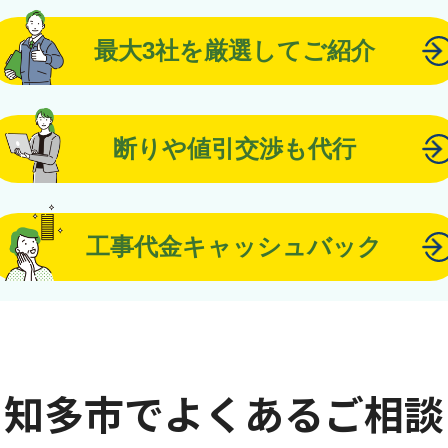
最大3社を厳選してご紹介
断りや値引交渉も代行
工事代金キャッシュバック
知多市でよくあるご相談