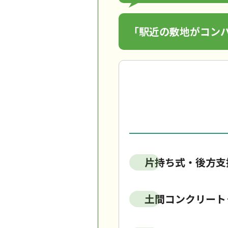
「駅近の敷地がコン
片持ち式・後方支
土間コンクリート