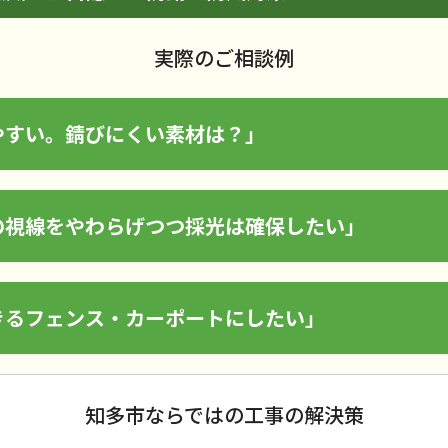
実際のご相談例
やすい。錆びにくい素材は？」
の視線をやわらげつつ採光は確保したい」
きるフェンス・カーポートにしたい」
知多市ならではの工事の解決策