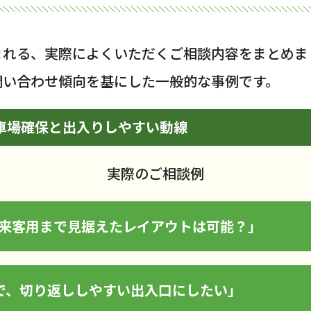
まれる、実際によくいただくご相談内容をまとめま
問い合わせ傾向を基にした一般的な事例です。
駐車場確保と出入りしやすい動線
実際のご相談例
の来客用まで見据えたレイアウトは可能？」
で、切り返ししやすい出入口にしたい」