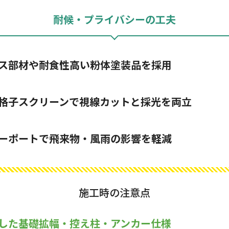
耐候・プライバシーの工夫
ス部材や耐食性高い粉体塗装品を採用
格子スクリーンで視線カットと採光を両立
ーポートで飛来物・風雨の影響を軽減
施工時の注意点
した基礎拡幅・控え柱・アンカー仕様