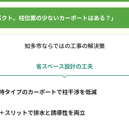
パクト。柱位置の少ないカーポートはある？」
知多市ならではの工事の解決策
省スペース設計の工夫
持タイプのカーポートで柱干渉を低減
＋スリットで排水と誘導性を両立