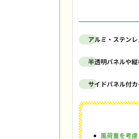
アルミ・ステンレ
半透明パネルや縦
サイドパネル付カ
風荷重を考慮