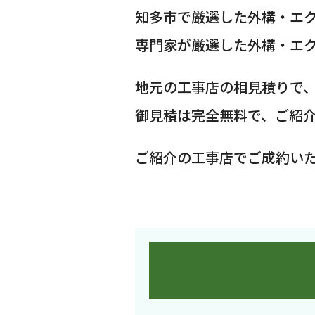
知多市で厳選した外構・エ
専門家が厳選した外構・エ
地元の工事店の相見積りで
御見積は完全無料で、ご紹
ご紹介の工事店でご成約い