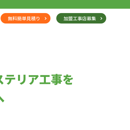
無料簡単見積り
加盟工事店募集
ステリア工事を
へ