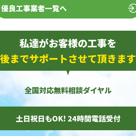
優良工事業者一覧へ
私達がお客様の工事を
後までサポートさせて頂きます
全国対応無料相談ダイヤル
土日祝日もOK! 24時間電話受付