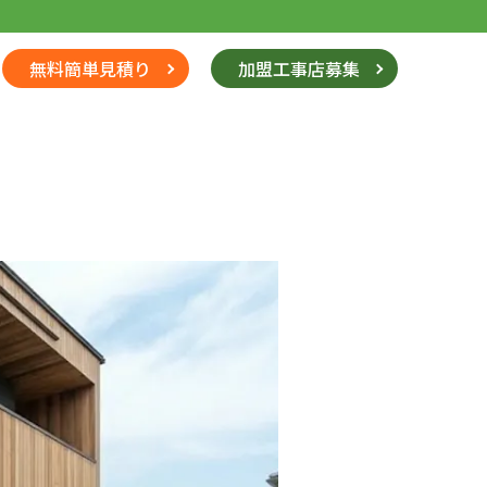
無料簡単見積り
加盟工事店募集