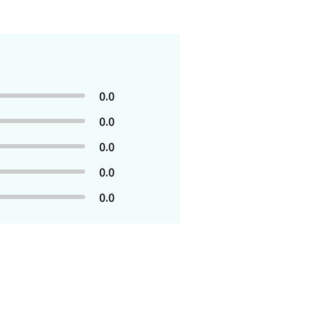
0.0
0.0
0.0
0.0
0.0