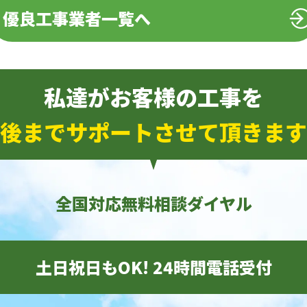
優良工事業者一覧へ
私達がお客様の工事を
後までサポートさせて頂きます
全国対応無料相談ダイヤル
土日祝日もOK! 24時間電話受付