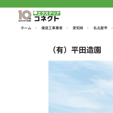
ホーム
優良工事業者
愛知県
名古屋市
（有）平田造園