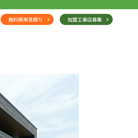
無料簡単見積り
加盟工事店募集