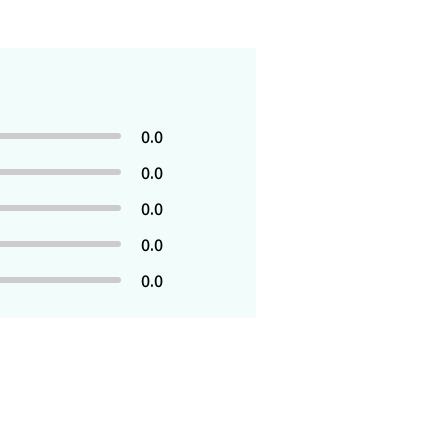
0.0
0.0
0.0
0.0
0.0