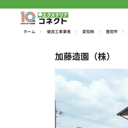
ホーム
優良工事業者
愛知県
豊田市
加藤造園（株）