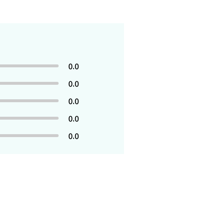
0.0
0.0
0.0
0.0
0.0