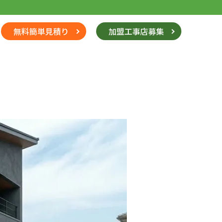
無料簡単見積り
加盟工事店募集