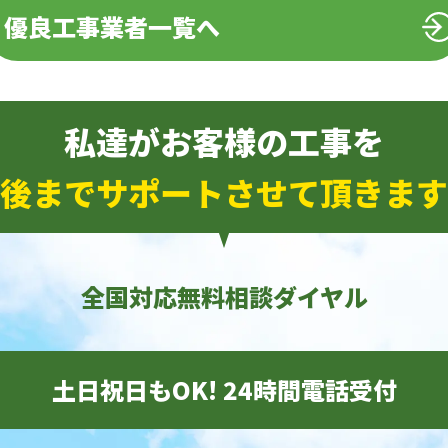
優良工事業者一覧へ
私達がお客様の工事を
後までサポートさせて頂きます
全国対応無料相談ダイヤル
土日祝日もOK! 24時間電話受付