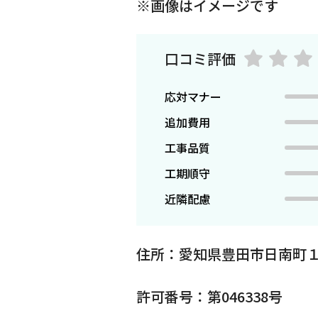
※画像はイメージです
口コミ評価
応対マナー
追加費用
工事品質
工期順守
近隣配慮
住所：愛知県豊田市日南町１
許可番号：第046338号