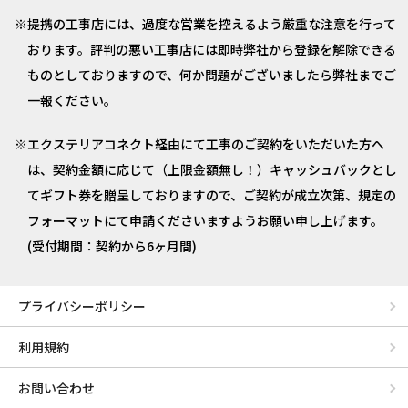
提携の工事店には、過度な営業を控えるよう厳重な注意を行って
おります。評判の悪い工事店には即時弊社から登録を解除できる
ものとしておりますので、何か問題がございましたら弊社までご
一報ください。
エクステリアコネクト経由にて工事のご契約をいただいた方へ
は、契約金額に応じて（上限金額無し！）キャッシュバックとし
てギフト券を贈呈しておりますので、ご契約が成立次第、規定の
フォーマットにて申請くださいますようお願い申し上げます。
(受付期間：契約から6ヶ月間)
プライバシーポリシー
利用規約
お問い合わせ