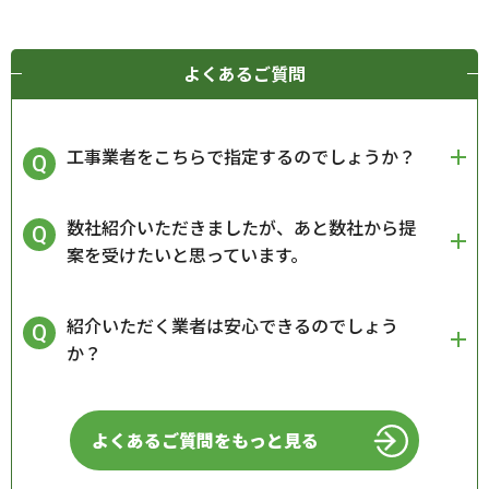
よくあるご質問
工事業者をこちらで指定するのでしょうか？
数社紹介いただきましたが、あと数社から提
案を受けたいと思っています。
紹介いただく業者は安心できるのでしょう
か？
よくあるご質問をもっと見る