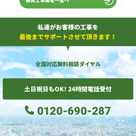
優良工事業者一覧へ
私達がお客様の工事を
最後までサポートさせて頂きます！
全国対応無料相談ダイヤル
土日祝日もOK! 24時間電話受付
0120-690-287