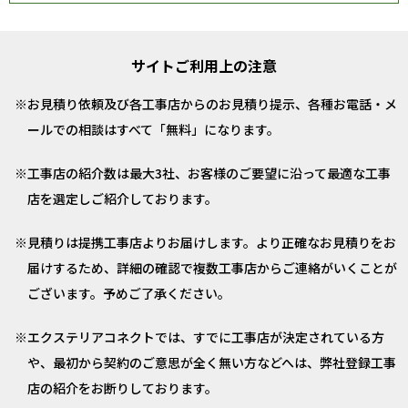
サイトご利用上の注意
お見積り依頼及び各工事店からのお見積り提示、各種お電話・メ
ールでの相談はすべて「無料」になります。
工事店の紹介数は最大3社、お客様のご要望に沿って最適な工事
店を選定しご紹介しております。
見積りは提携工事店よりお届けします。より正確なお見積りをお
届けするため、詳細の確認で複数工事店からご連絡がいくことが
ございます。予めご了承ください。
エクステリアコネクトでは、すでに工事店が決定されている方
や、最初から契約のご意思が全く無い方などへは、弊社登録工事
店の紹介をお断りしております。