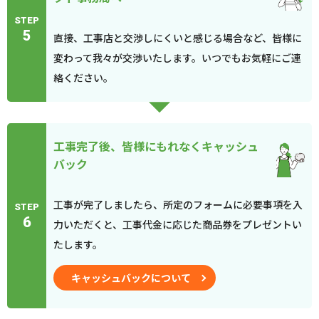
STEP
5
直接、工事店と交渉しにくいと感じる場合など、皆様に
変わって我々が交渉いたします。いつでもお気軽にご連
絡ください。
工事完了後、皆様にもれなくキャッシュ
バック
工事が完了しましたら、所定のフォームに必要事項を入
STEP
6
力いただくと、工事代金に応じた商品券をプレゼントい
たします。
キャッシュバックについて