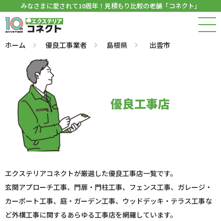
みなさまに愛されて10周年！見積もり比較の老舗「コネクト」
ホーム
優良工事業者
島根県
出雲市
優良工事店
エクステリアコネクトが厳選した優良工事店一覧です。
玄関アプローチ工事、門扉・門柱工事、フェンス工事、ガレージ・
カーポート工事、庭・ガーデン工事、ウッドデッキ・テラス工事な
ど外構工事に関するあらゆる工事店を網羅しています。