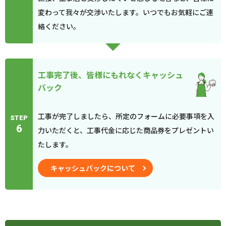
変わって我々が交渉いたします。いつでもお気軽にご連
絡ください。
工事完了後、皆様にもれなくキャッシュ
バック
工事が完了しましたら、所定のフォームに必要事項を入
STEP
6
力いただくと、工事代金に応じた商品券をプレゼントい
たします。
キャッシュバックについて