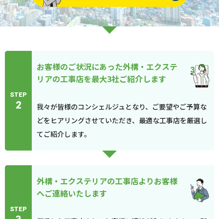
お客様のご状況にあった外構・エクステ
リアの工事店を最大3社ご紹介します
STEP
2
我々が皆様のコンシェルジュとなり、ご要望やご予算な
どをヒアリングさせていただき、最適な工事店を厳選し
てご紹介します。
外構・エクステリアの工事店よりお客様
へご連絡いたします
STEP