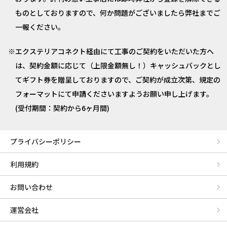
ものとしておりますので、何か問題がございましたら弊社までご
一報ください。
エクステリアコネクト経由にて工事のご契約をいただいた方へ
は、契約金額に応じて（上限金額無し！）キャッシュバックとし
てギフト券を贈呈しておりますので、ご契約が成立次第、規定の
フォーマットにて申請くださいますようお願い申し上げます。
(受付期間：契約から6ヶ月間)
プライバシーポリシー
利用規約
お問い合わせ
運営会社