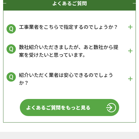
よくあるご質問
工事業者をこちらで指定するのでしょうか？
数社紹介いただきましたが、あと数社から提
案を受けたいと思っています。
紹介いただく業者は安心できるのでしょう
か？
よくあるご質問をもっと見る