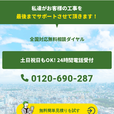
私達がお客様の工事を
最後までサポートさせて頂きます！
全国対応無料相談ダイヤル
土日祝日もOK! 24時間電話受付
0120-690-287
無料簡単見積りを試す