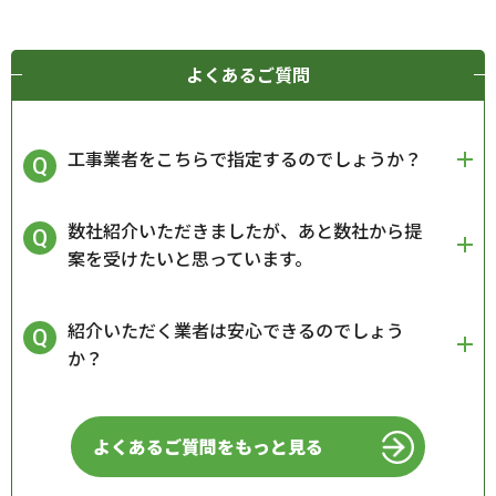
よくあるご質問
工事業者をこちらで指定するのでしょうか？
数社紹介いただきましたが、あと数社から提
案を受けたいと思っています。
紹介いただく業者は安心できるのでしょう
か？
よくあるご質問をもっと見る