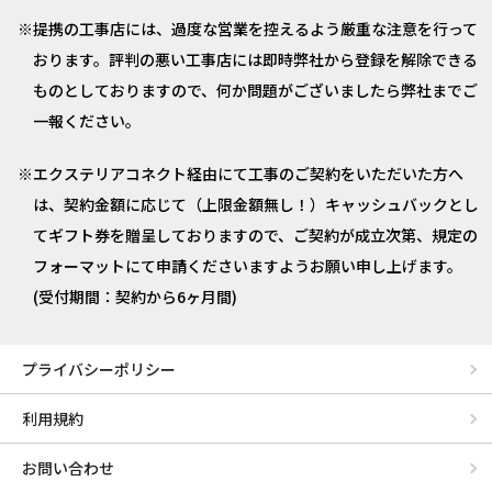
提携の工事店には、過度な営業を控えるよう厳重な注意を行って
おります。評判の悪い工事店には即時弊社から登録を解除できる
ものとしておりますので、何か問題がございましたら弊社までご
一報ください。
エクステリアコネクト経由にて工事のご契約をいただいた方へ
は、契約金額に応じて（上限金額無し！）キャッシュバックとし
てギフト券を贈呈しておりますので、ご契約が成立次第、規定の
フォーマットにて申請くださいますようお願い申し上げます。
(受付期間：契約から6ヶ月間)
プライバシーポリシー
利用規約
お問い合わせ