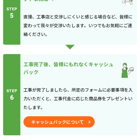
STEP
5
直接、工事店と交渉しにくいと感じる場合など、皆様に
変わって我々が交渉いたします。いつでもお気軽にご連
絡ください。
工事完了後、皆様にもれなくキャッシュ
バック
工事が完了しましたら、所定のフォームに必要事項を入
STEP
6
力いただくと、工事代金に応じた商品券をプレゼントい
たします。
キャッシュバックについて