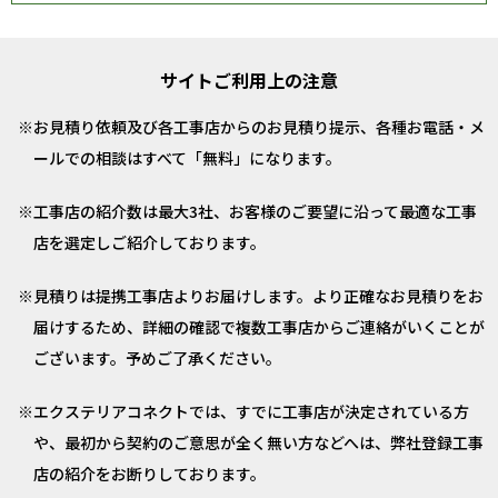
サイトご利用上の注意
お見積り依頼及び各工事店からのお見積り提示、各種お電話・メ
ールでの相談はすべて「無料」になります。
工事店の紹介数は最大3社、お客様のご要望に沿って最適な工事
店を選定しご紹介しております。
見積りは提携工事店よりお届けします。より正確なお見積りをお
届けするため、詳細の確認で複数工事店からご連絡がいくことが
ございます。予めご了承ください。
エクステリアコネクトでは、すでに工事店が決定されている方
や、最初から契約のご意思が全く無い方などへは、弊社登録工事
店の紹介をお断りしております。