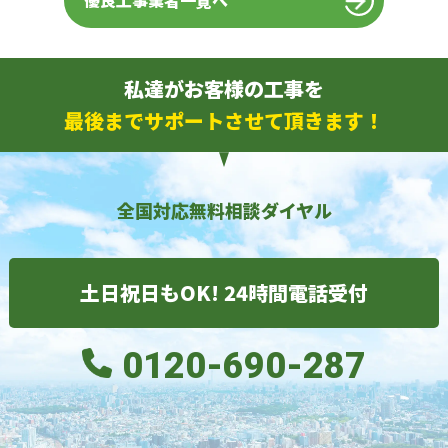
優良工事業者一覧へ
私達がお客様の工事を
最後までサポートさせて頂きます！
全国対応無料相談ダイヤル
土日祝日もOK! 24時間電話受付
0120-690-287