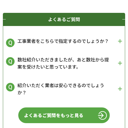
よくあるご質問
工事業者をこちらで指定するのでしょうか？
数社紹介いただきましたが、あと数社から提
案を受けたいと思っています。
紹介いただく業者は安心できるのでしょう
か？
よくあるご質問をもっと見る