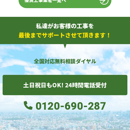
優良工事業者一覧へ
私達がお客様の工事を
最後までサポートさせて頂きます！
全国対応無料相談ダイヤル
土日祝日もOK! 24時間電話受付
0120-690-287