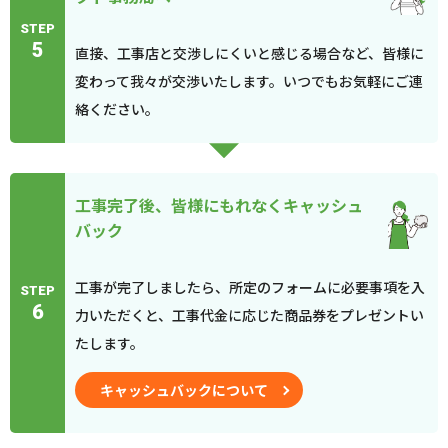
STEP
5
直接、工事店と交渉しにくいと感じる場合など、皆様に
変わって我々が交渉いたします。いつでもお気軽にご連
絡ください。
工事完了後、皆様にもれなくキャッシュ
バック
工事が完了しましたら、所定のフォームに必要事項を入
STEP
6
力いただくと、工事代金に応じた商品券をプレゼントい
たします。
キャッシュバックについて