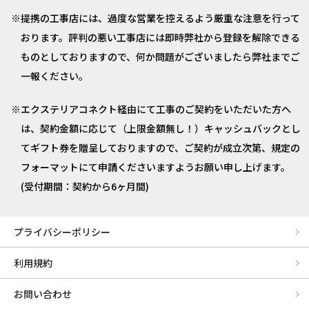
提携の工事店には、過度な営業を控えるよう厳重な注意を行って
おります。評判の悪い工事店には即時弊社から登録を解除できる
ものとしておりますので、何か問題がございましたら弊社までご
一報ください。
エクステリアコネクト経由にて工事のご契約をいただいた方へ
は、契約金額に応じて（上限金額無し！）キャッシュバックとし
てギフト券を贈呈しておりますので、ご契約が成立次第、規定の
フォーマットにて申請くださいますようお願い申し上げます。
(受付期間：契約から6ヶ月間)
プライバシーポリシー
利用規約
お問い合わせ