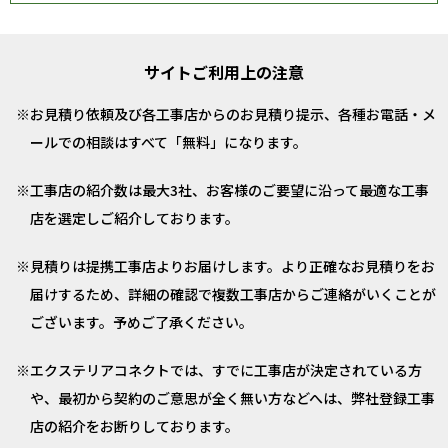
サイトご利用上の注意
お見積り依頼及び各工事店からのお見積り提示、各種お電話・メ
ールでの相談はすべて「無料」になります。
工事店の紹介数は最大3社、お客様のご要望に沿って最適な工事
店を選定しご紹介しております。
見積りは提携工事店よりお届けします。より正確なお見積りをお
届けするため、詳細の確認で複数工事店からご連絡がいくことが
ございます。予めご了承ください。
エクステリアコネクトでは、すでに工事店が決定されている方
や、最初から契約のご意思が全く無い方などへは、弊社登録工事
店の紹介をお断りしております。